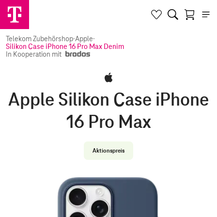
Telekom Zubehörshop
·
Apple
·
Silikon Case iPhone 16 Pro Max Denim
In Kooperation mit
Apple Silikon Case iPhone
16 Pro Max
Aktionspreis