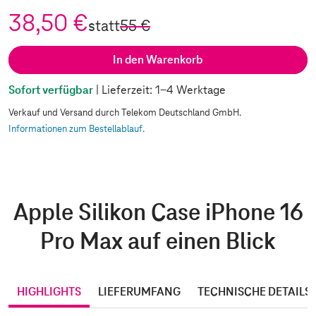
38,50 €
statt
55 €
In den Warenkorb
Sofort verfügbar
| Lieferzeit: 1-4 Werktage
Verkauf und Versand durch Telekom Deutschland GmbH.
Informationen zum Bestellablauf.
Apple Silikon Case iPhone 16
Pro Max auf einen Blick
HIGHLIGHTS
LIEFERUMFANG
TECHNISCHE DETAILS