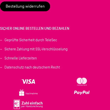
Bestellung widerrufen
SICHER ONLINE BESTELLEN UND BEZAHLEN
Geprüfte Sicherheit durch TeleSec
Sichere Zahlung mit SSL-Verschlüsselung
Schnelle Lieferzeiten
Datenschutz nach deutschem Recht
Nachnahme