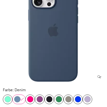
Farbe: Denim