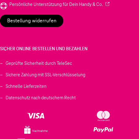
(Wird in einem neu
Persönliche Unterstützung für Dein Handy & Co.
Bestellung widerrufen
SICHER ONLINE BESTELLEN UND BEZAHLEN
Geprüfte Sicherheit durch TeleSec
Sichere Zahlung mit SSL-Verschlüsselung
Schnelle Lieferzeiten
Datenschutz nach deutschem Recht
Nachnahme