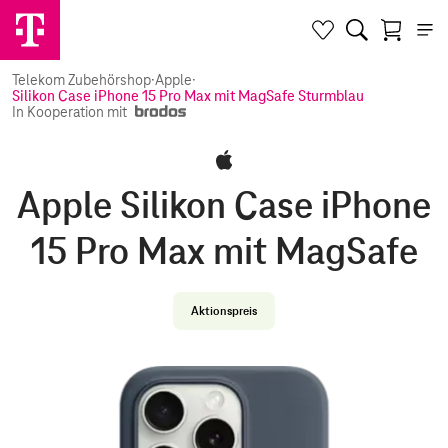
Telekom Zubehörshop
·
Apple
·
Silikon Case iPhone 15 Pro Max mit MagSafe Sturmblau
In Kooperation mit
Apple Silikon Case iPhone
15 Pro Max mit MagSafe
Aktionspreis