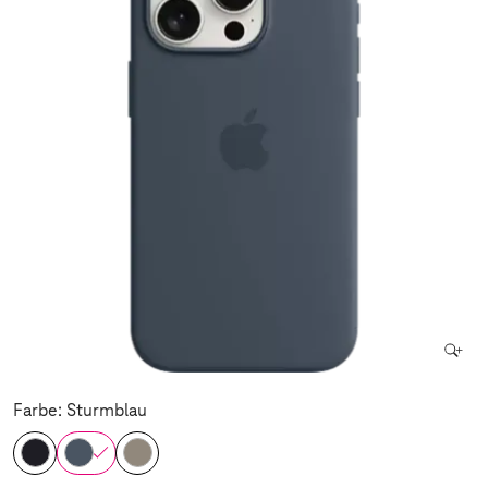
Farbe: Sturmblau