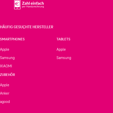
HÄUFIG GESUCHTE HERSTELLER
SMARTPHONES
TABLETS
Apple
Apple
Samsung
Samsung
XIAOMI
ZUBEHÖR
Apple
Anker
agood