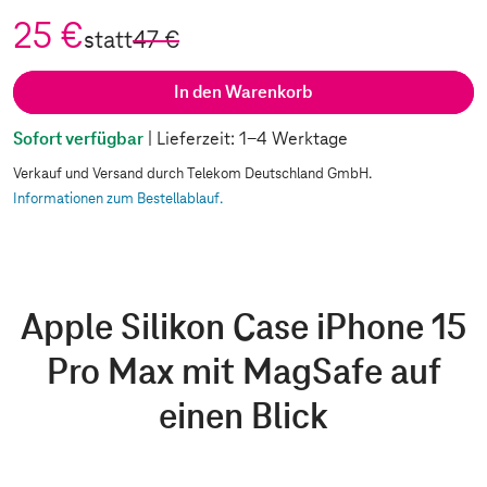
25 €
statt
47 €
In den Warenkorb
Sofort verfügbar
| Lieferzeit: 1-4 Werktage
Verkauf und Versand durch Telekom Deutschland GmbH.
Informationen zum Bestellablauf.
Apple Silikon Case iPhone 15
Pro Max mit MagSafe auf
einen Blick