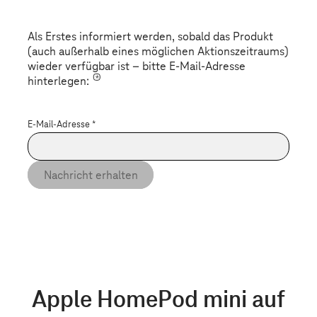
Als Erstes informiert werden, sobald das Produkt
(auch außerhalb eines möglichen Aktionszeitraums)
wieder verfügbar ist – bitte E-Mail-Adresse
*
hinterlegen:
E-Mail-Adresse
*
Nachricht erhalten
Apple HomePod mini auf