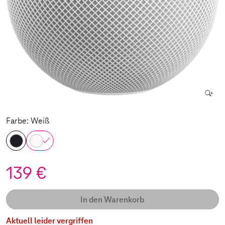
Farbe: Weiß
139 €
In den Warenkorb
Aktuell leider vergriffen