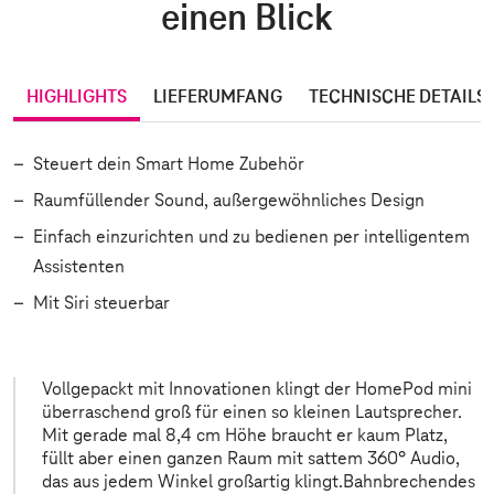
einen Blick
HIGHLIGHTS
LIEFERUMFANG
TECHNISCHE DETAILS
Steuert dein Smart Home Zubehör
Raumfüllender Sound, außergewöhnliches Design
Einfach einzurichten und zu bedienen per intelligentem
Assistenten
Mit Siri steuerbar
Vollgepackt mit Innovationen klingt der HomePod mini
überraschend groß für einen so kleinen Laut­sprecher.
Mit gerade mal 8,4 cm Höhe braucht er kaum Platz,
füllt aber einen ganzen Raum mit sattem 360° Audio,
das aus jedem Winkel großartig klingt.Bahnbrechendes