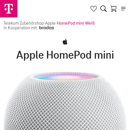
Telekom Zubehörshop
·
Apple
·
HomePod mini Weiß
In Kooperation mit
Apple HomePod mini