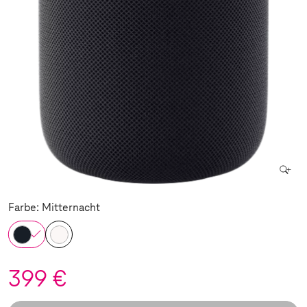
Farbe: Mitternacht
399 €