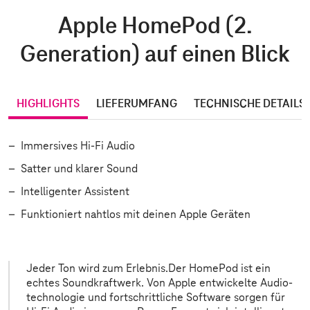
Apple HomePod (2.
Generation) auf einen Blick
HIGHLIGHTS
LIEFERUMFANG
TECHNISCHE DETAILS
Immersives Hi-Fi Audio
Satter und klarer Sound
Intelligenter Assistent
Funktioniert nahtlos mit deinen Apple Geräten
Jeder Ton wird zum Erlebnis.Der HomePod ist ein
echtes Soundkraftwerk. Von Apple entwickelte Audio­
techno­logie und fortschrittliche Software sorgen für