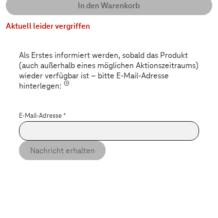
In den Warenkorb
Aktuell leider vergriffen
Als Erstes informiert werden, sobald das Produkt
(auch außerhalb eines möglichen Aktionszeitraums)
wieder verfügbar ist – bitte E-Mail-Adresse
*
hinterlegen:
E-Mail-Adresse
*
Nachricht erhalten