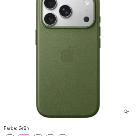
Farbe: Grün