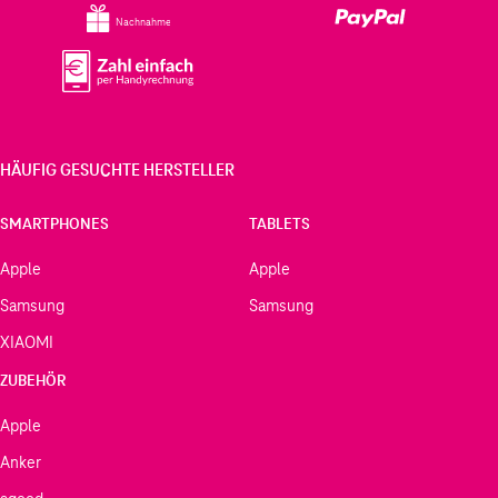
Nachnahme
HÄUFIG GESUCHTE HERSTELLER
SMARTPHONES
TABLETS
Apple
Apple
Samsung
Samsung
XIAOMI
ZUBEHÖR
Apple
Anker