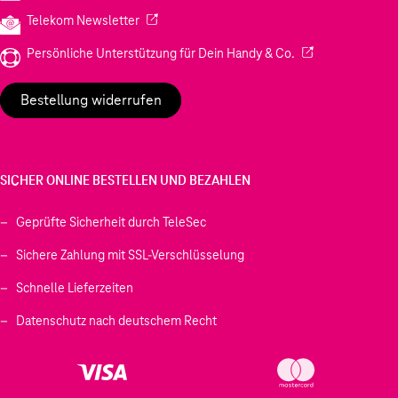
(Wird in einem neuen Tab geöffnet)
Telekom Newsletter
(Wird in einem neu
Persönliche Unterstützung für Dein Handy & Co.
Bestellung widerrufen
SICHER ONLINE BESTELLEN UND BEZAHLEN
Geprüfte Sicherheit durch TeleSec
Sichere Zahlung mit SSL-Verschlüsselung
Schnelle Lieferzeiten
Datenschutz nach deutschem Recht