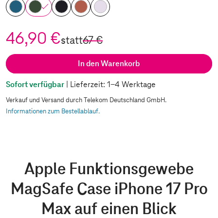
46,90 €
statt
67 €
In den Warenkorb
Sofort verfügbar
| Lieferzeit: 1-4 Werktage
Verkauf und Versand durch Telekom Deutschland GmbH.
Informationen zum Bestellablauf.
Apple Funktionsgewebe
MagSafe Case iPhone 17 Pro
Max auf einen Blick