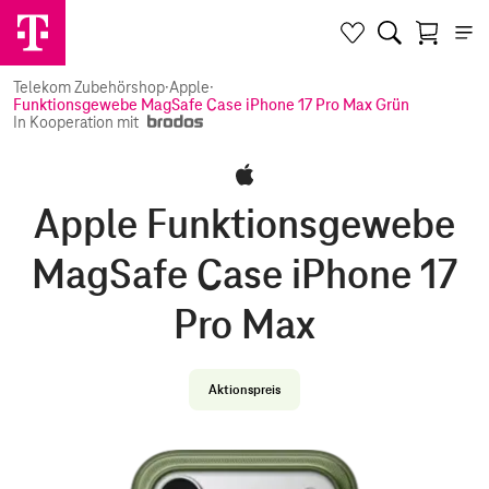
Telekom Zubehörshop
·
Apple
·
Funktionsgewebe MagSafe Case iPhone 17 Pro Max Grün
In Kooperation mit
Apple Funktionsgewebe
MagSafe Case iPhone 17
Pro Max
Aktionspreis