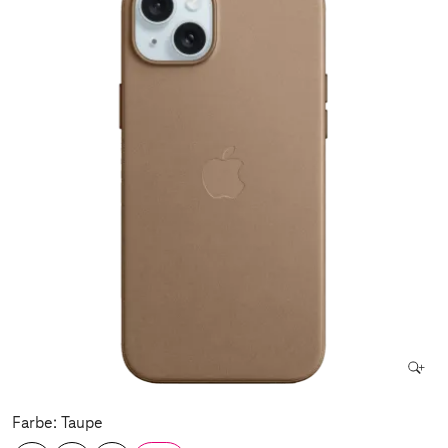
Farbe: Taupe