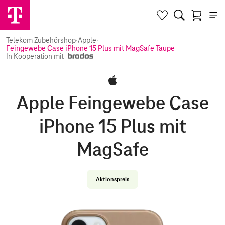
Telekom Zubehörshop
·
Apple
·
Feingewebe Case iPhone 15 Plus mit MagSafe Taupe
In Kooperation mit
Apple Feingewebe Case
iPhone 15 Plus mit
MagSafe
Aktionspreis