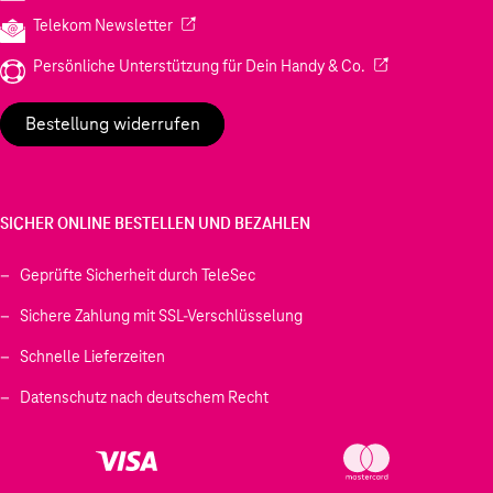
(Wird in einem neuen Tab geöffnet)
Telekom Newsletter
(Wird in einem neu
Persönliche Unterstützung für Dein Handy & Co.
Bestellung widerrufen
SICHER ONLINE BESTELLEN UND BEZAHLEN
Geprüfte Sicherheit durch TeleSec
Sichere Zahlung mit SSL-Verschlüsselung
Schnelle Lieferzeiten
Datenschutz nach deutschem Recht