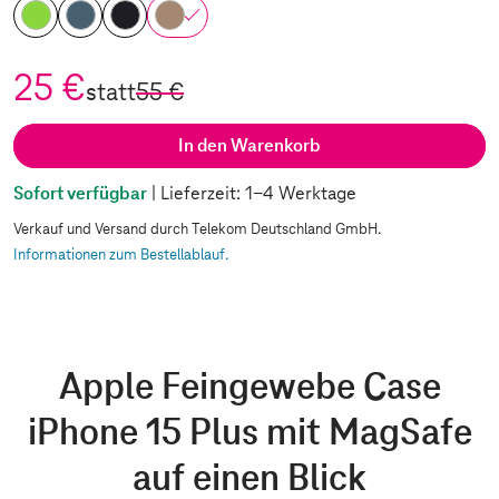
25 €
statt
55 €
In den Warenkorb
Sofort verfügbar
| Lieferzeit: 1-4 Werktage
Verkauf und Versand durch Telekom Deutschland GmbH.
Informationen zum Bestellablauf.
Apple Feingewebe Case
iPhone 15 Plus mit MagSafe
auf einen Blick