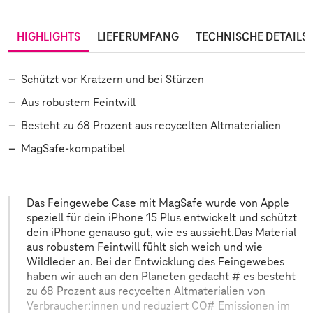
HIGHLIGHTS
LIEFERUMFANG
TECHNISCHE DETAILS
Schützt vor Kratzern und bei Stürzen
Aus robustem Feintwill
Besteht zu 68 Prozent aus recycelten Altmaterialien
MagSafe-kompatibel
Das Feingewebe Case mit MagSafe wurde von Apple
speziell für dein iPhone 15 Plus entwickelt und schützt
dein iPhone genauso gut, wie es aussieht.Das Material
aus robustem Feintwill fühlt sich weich und wie
Wildleder an. Bei der Entwicklung des Feingewebes
haben wir auch an den Planeten gedacht # es besteht
zu 68 Prozent aus recycelten Altmaterialien von
Verbraucher:innen und reduziert CO# Emissionen im