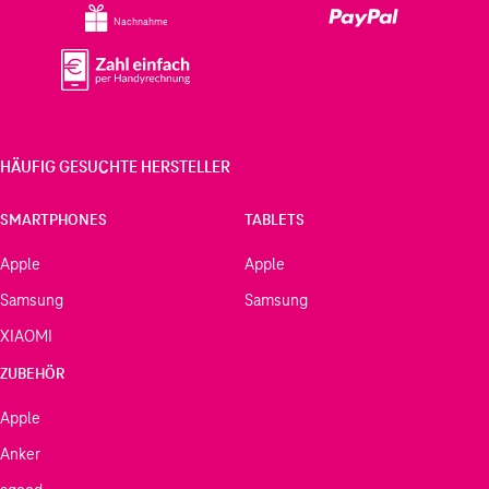
Nachnahme
HÄUFIG GESUCHTE HERSTELLER
SMARTPHONES
TABLETS
Apple
Apple
Samsung
Samsung
XIAOMI
ZUBEHÖR
Apple
Anker