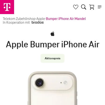
Telekom Zubehörshop
·
Apple
·
Bumper iPhone Air Mandel
In Kooperation mit
Apple Bumper iPhone Air
Aktionspreis