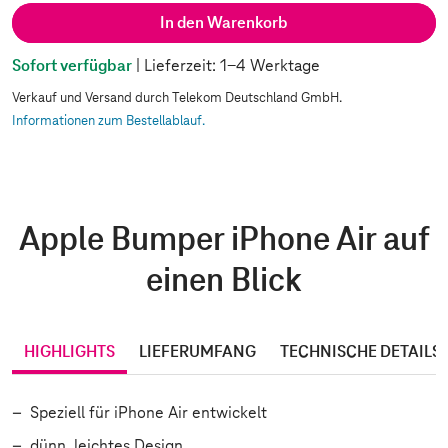
In den Warenkorb
Sofort verfügbar
| Lieferzeit: 1-4 Werktage
Verkauf und Versand durch Telekom Deutschland GmbH.
Informationen zum Bestellablauf.
Apple Bumper iPhone Air auf
einen Blick
HIGHLIGHTS
LIEFERUMFANG
TECHNISCHE DETAILS
Speziell für iPhone Air entwickelt
dünn, leichtes Design