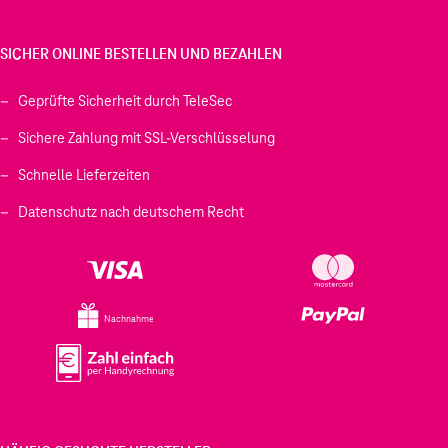
SICHER ONLINE BESTELLEN UND BEZAHLEN
Geprüfte Sicherheit durch TeleSec
Sichere Zahlung mit SSL-Verschlüsselung
Schnelle Lieferzeiten
Datenschutz nach deutschem Recht
Nachnahme