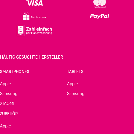
Nachnahme
HÄUFIG GESUCHTE HERSTELLER
SMARTPHONES
TABLETS
Apple
Apple
Samsung
Samsung
XIAOMI
ZUBEHÖR
Apple