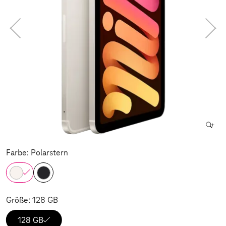
Farbe: Polarstern
Größe: 128 GB
128 GB