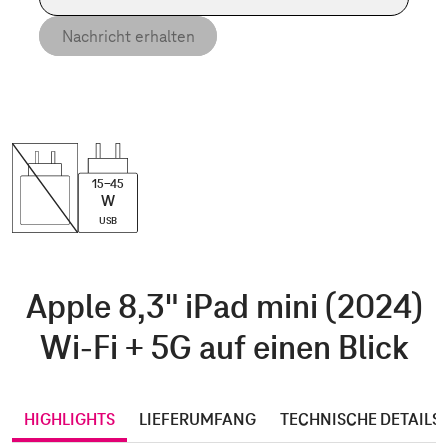
Nachricht erhalten
15-45
W
USB
Apple 8,3" iPad mini (2024)
Wi-Fi + 5G auf einen Blick
HIGHLIGHTS
LIEFERUMFANG
TECHNISCHE DETAILS