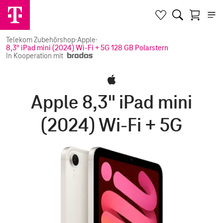
Telekom Zubehörshop
·
Apple
·
8,3" iPad mini (2024) Wi-Fi + 5G 128 GB Polarstern
In Kooperation mit
Apple 8,3" iPad mini
(2024) Wi-Fi + 5G