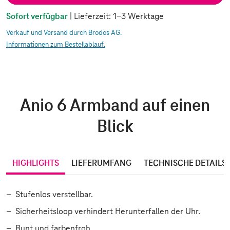
Sofort verfügbar
| Lieferzeit: 1-3 Werktage
Verkauf und Versand durch Brodos AG.
Informationen zum Bestellablauf.
Anio 6 Armband auf einen
Blick
HIGHLIGHTS
LIEFERUMFANG
TECHNISCHE DETAILS
Stufenlos verstellbar.
Sicherheitsloop verhindert Herunterfallen der Uhr.
Bunt und farbenfroh.