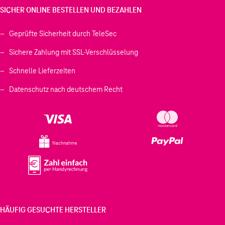
SICHER ONLINE BESTELLEN UND BEZAHLEN
Geprüfte Sicherheit durch TeleSec
Sichere Zahlung mit SSL-Verschlüsselung
Schnelle Lieferzeiten
Datenschutz nach deutschem Recht
Nachnahme
HÄUFIG GESUCHTE HERSTELLER