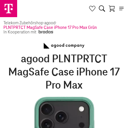
Telekom Zubehörshop
·
agood
·
PLNTPRTCT MagSafe Case iPhone 17 Pro Max Grün
In Kooperation mit
agood PLNTPRTCT
MagSafe Case iPhone 17
Pro Max