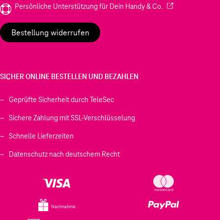
(Wird in einem neu
Persönliche Unterstützung für Dein Handy & Co.
Bestellung widerrufen
SICHER ONLINE BESTELLEN UND BEZAHLEN
Geprüfte Sicherheit durch TeleSec
Sichere Zahlung mit SSL-Verschlüsselung
Schnelle Lieferzeiten
Datenschutz nach deutschem Recht
Nachnahme