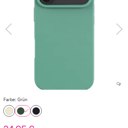
Farbe: Grün