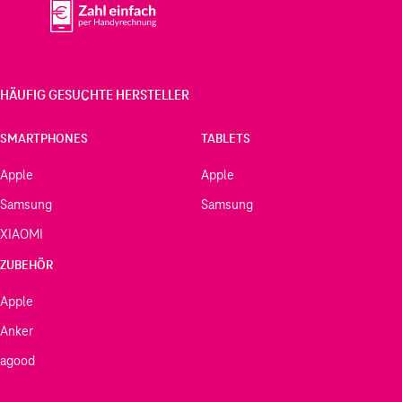
HÄUFIG GESUCHTE HERSTELLER
SMARTPHONES
TABLETS
Apple
Apple
Samsung
Samsung
XIAOMI
ZUBEHÖR
Apple
Anker
agood