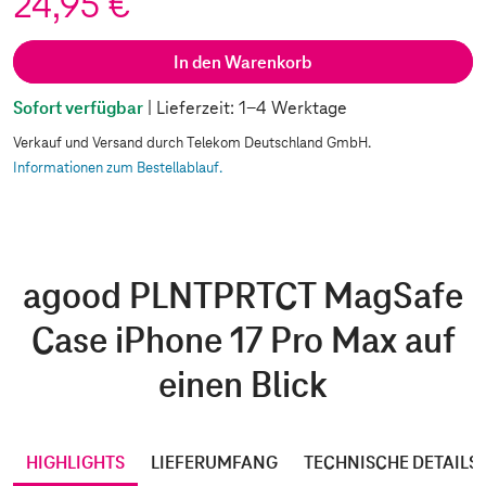
24,95 €
In den Warenkorb
Sofort verfügbar
| Lieferzeit: 1-4 Werktage
Verkauf und Versand durch Telekom Deutschland GmbH.
Informationen zum Bestellablauf.
agood PLNTPRTCT MagSafe
Case iPhone 17 Pro Max auf
einen Blick
HIGHLIGHTS
LIEFERUMFANG
TECHNISCHE DETAILS