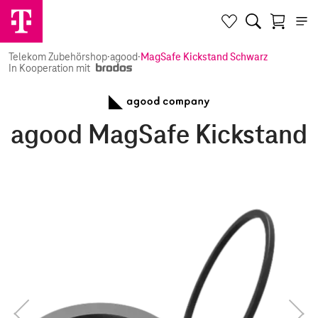
Telekom Zubehörshop
·
agood
·
MagSafe Kickstand Schwarz
In Kooperation mit
agood MagSafe Kickstand