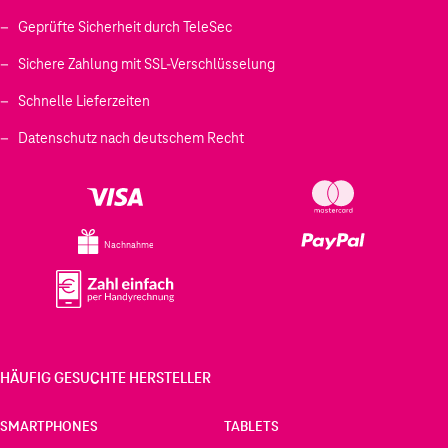
Geprüfte Sicherheit durch TeleSec
Sichere Zahlung mit SSL-Verschlüsselung
Schnelle Lieferzeiten
Datenschutz nach deutschem Recht
Nachnahme
HÄUFIG GESUCHTE HERSTELLER
SMARTPHONES
TABLETS