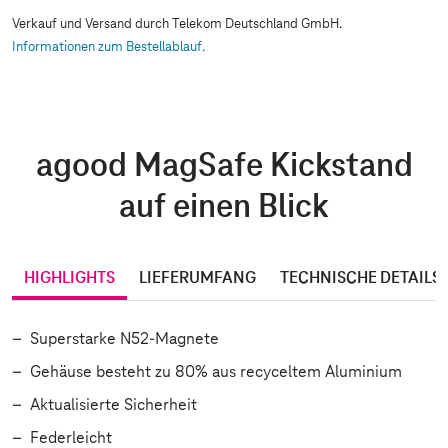
Verkauf und Versand durch Telekom Deutschland GmbH.
Informationen zum Bestellablauf.
agood MagSafe Kickstand
auf einen Blick
HIGHLIGHTS
LIEFERUMFANG
TECHNISCHE DETAILS
Superstarke N52-Magnete
Gehäuse besteht zu 80% aus recyceltem Aluminium
Aktualisierte Sicherheit
Federleicht