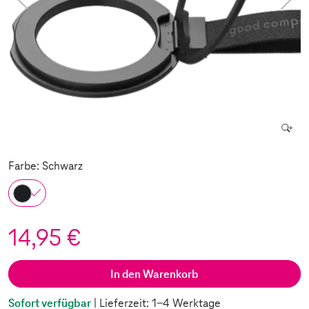
Farbe: Schwarz
14,95 €
In den Warenkorb
Sofort verfügbar
| Lieferzeit: 1-4 Werktage