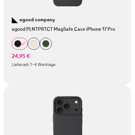
agood PLNTPRTCT MagSafe Case iPhone 17 Pro
24,95 €
Lieferzeit:
1-4 Werktage