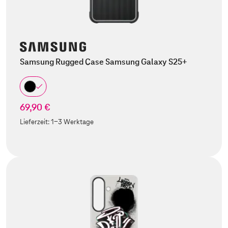
Samsung Rugged Case Samsung Galaxy S25+
69,90 €
Lieferzeit:
1-3 Werktage