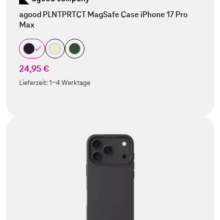
agood PLNTPRTCT MagSafe Case iPhone 17 Pro
Max
24,95 €
Lieferzeit:
1-4 Werktage