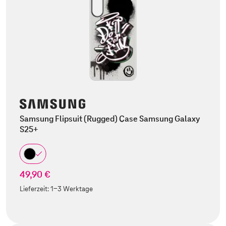
Samsung Flipsuit (Rugged) Case Samsung Galaxy
S25+
49,90 €
Lieferzeit:
1-3 Werktage