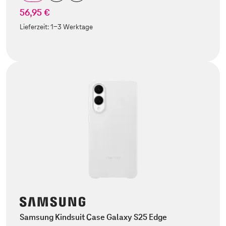
56,95 €
Lieferzeit:
1-3 Werktage
Samsung Kindsuit Case Galaxy S25 Edge