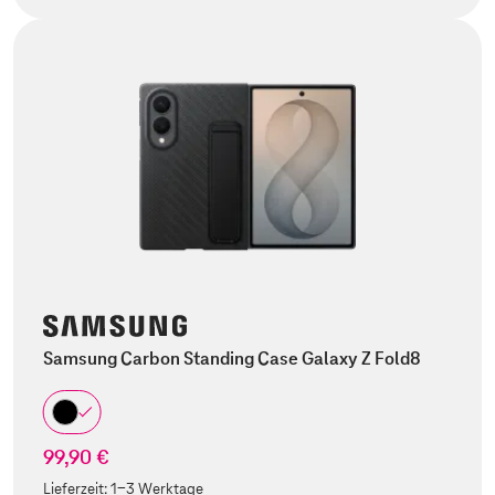
Samsung Carbon Standing Case Galaxy Z Fold8
99,90 €
Lieferzeit:
1-3 Werktage