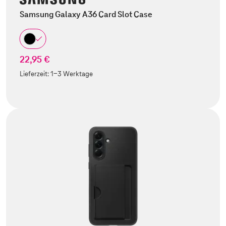
Samsung Galaxy A36 Card Slot Case
22,95 €
Lieferzeit:
1-3 Werktage