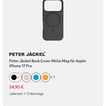
Peter Jäckel Back Cover Melia Mag für Apple
iPhone 17 Pro
+ 1
24,95 €
Lieferzeit:
1-3 Werktage