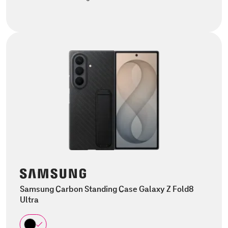
Samsung Carbon Standing Case Galaxy Z Fold8
Ultra