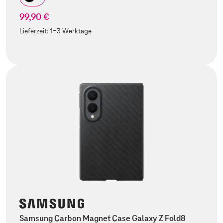
99,90 €
Lieferzeit:
1-3 Werktage
Samsung Carbon Magnet Case Galaxy Z Fold8