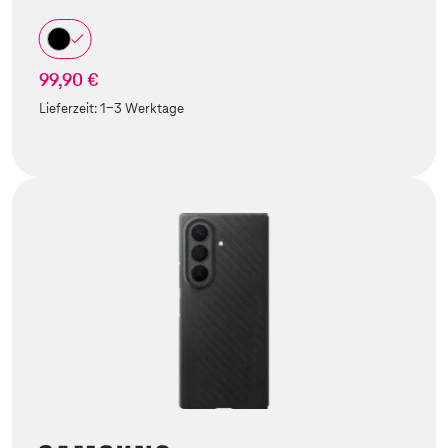
99,90 €
Lieferzeit:
1-3 Werktage