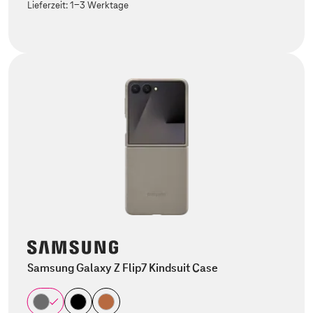
Lieferzeit:
1-3 Werktage
Samsung Galaxy Z Flip7 Kindsuit Case