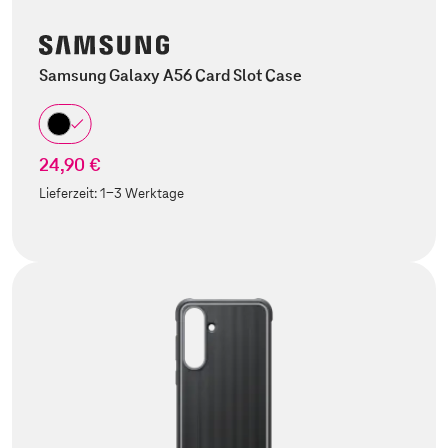
Samsung Galaxy A56 Card Slot Case
24,90 €
Lieferzeit:
1-3 Werktage