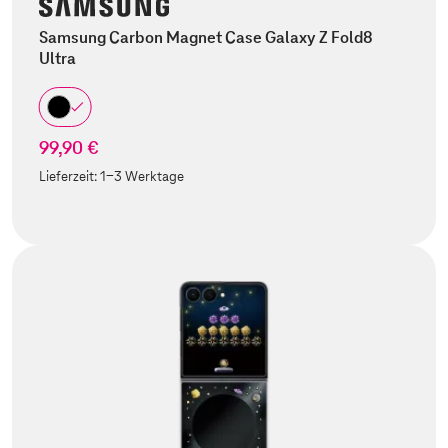
Samsung Carbon Magnet Case Galaxy Z Fold8
Ultra
99,90 €
Lieferzeit:
1-3 Werktage