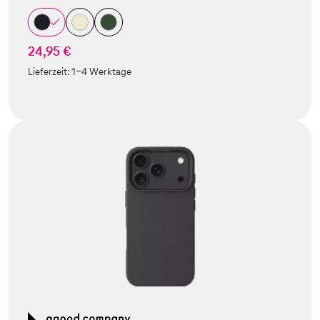
24,95 €
Lieferzeit:
1-4 Werktage