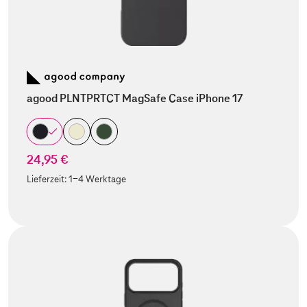
agood PLNTPRTCT MagSafe Case iPhone 17
24,95 €
Lieferzeit:
1-4 Werktage