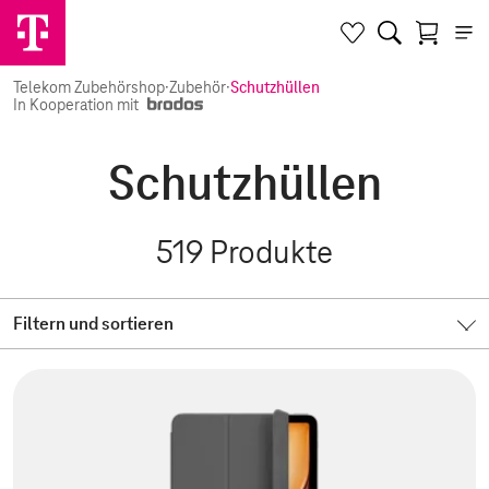
Telekom Zubehörshop
·
Zubehör
·
Schutzhüllen
In Kooperation mit
Schutzhüllen
519
Produkte
Filtern und sortieren