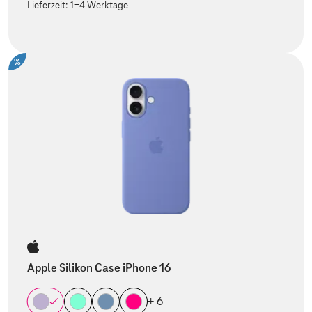
Lieferzeit:
1-4 Werktage
%
Apple Silikon Case iPhone 16
+ 6