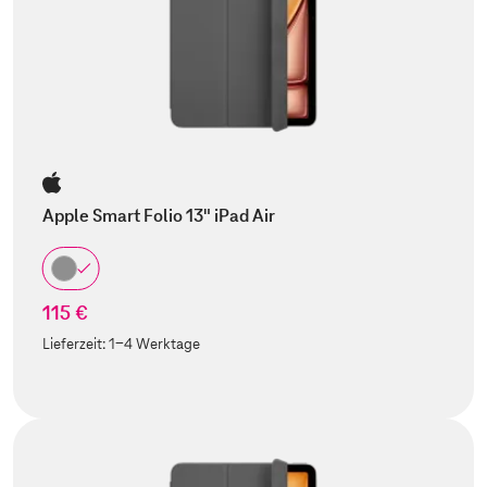
Apple Smart Folio 13" iPad Air
115 €
Lieferzeit:
1-4 Werktage