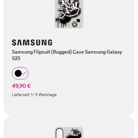
Samsung Flipsuit (Rugged) Case Samsung Galaxy
S25
49,90 €
Lieferzeit:
1-3 Werktage