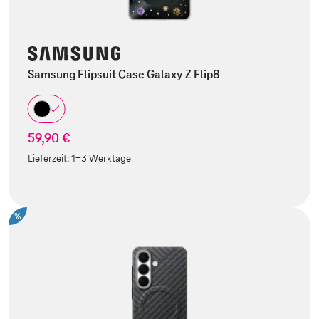
Samsung Flipsuit Case Galaxy Z Flip8
59,90 €
Lieferzeit:
1-3 Werktage
%