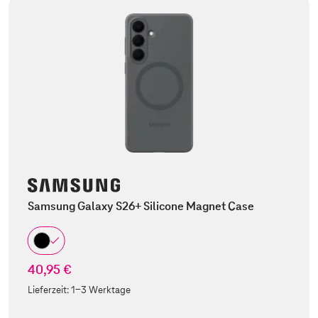
Samsung Galaxy S26+ Silicone Magnet Case
40,95 €
Lieferzeit:
1-3 Werktage