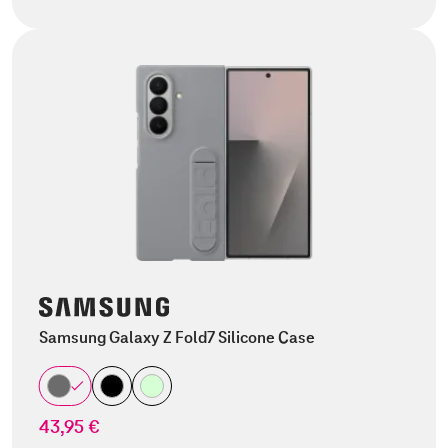
Samsung Galaxy Z Fold7 Silicone Case
43,95 €