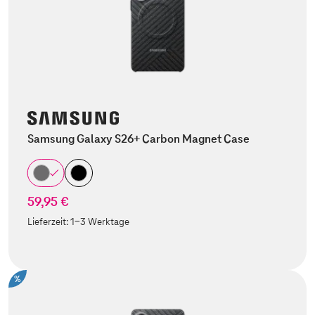
Samsung Galaxy S26+ Carbon Magnet Case
59,95 €
Lieferzeit:
1-3 Werktage
%