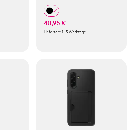
40,95 €
Lieferzeit:
1-3 Werktage