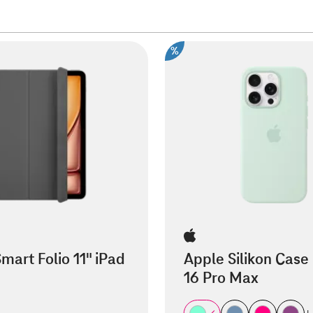
%
mart Folio 11" iPad
Apple Silikon Case
16 Pro Max