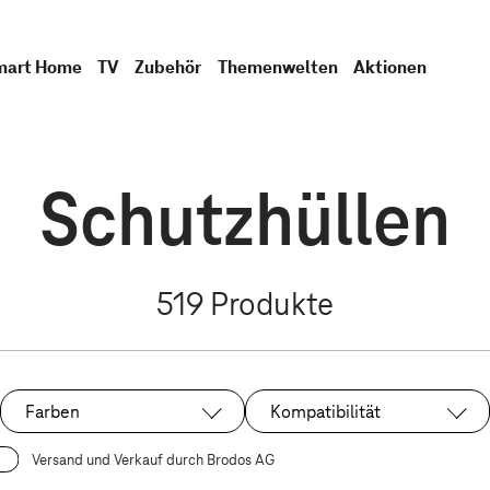
mart Home
TV
Zubehör
Themenwelten
Aktionen
Schutzhüllen
519
Produkte
Farben
Kompatibilität
Versand und Verkauf durch Brodos AG