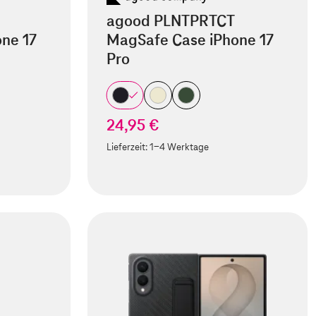
agood PLNTPRTCT
ne 17
MagSafe Case iPhone 17
Pro
24,95 €
Lieferzeit:
1-4 Werktage