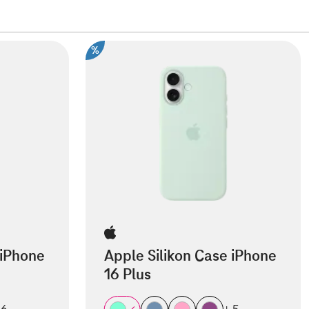
%
 iPhone
Apple Silikon Case iPhone
16 Plus