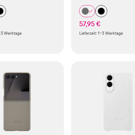
57,95 €
-3 Werktage
Lieferzeit:
1-3 Werktage