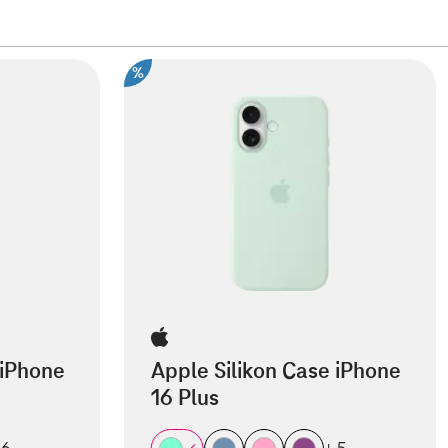
%
 iPhone
Apple Silikon Case iPhone
16 Plus