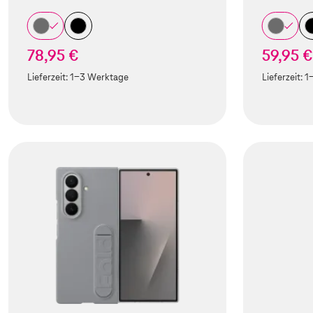
78,95 €
59,95 €
Lieferzeit:
1-3 Werktage
Lieferzeit:
1