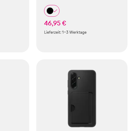
46,95 €
Lieferzeit:
1-3 Werktage