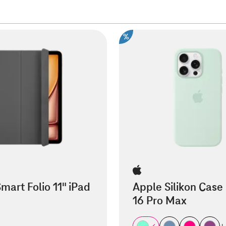
%
mart Folio 11" iPad
Apple Silikon Case
16 Pro Max