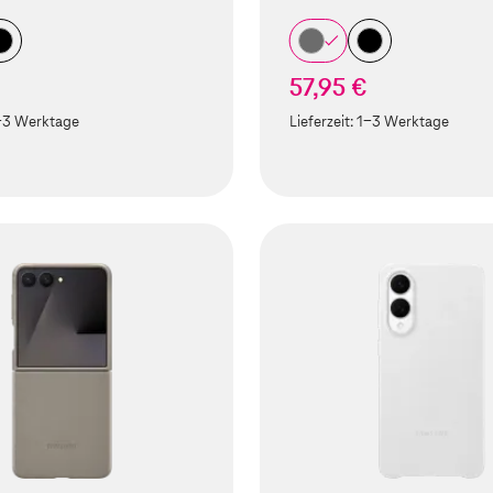
57,95 €
-3 Werktage
Lieferzeit:
1-3 Werktage