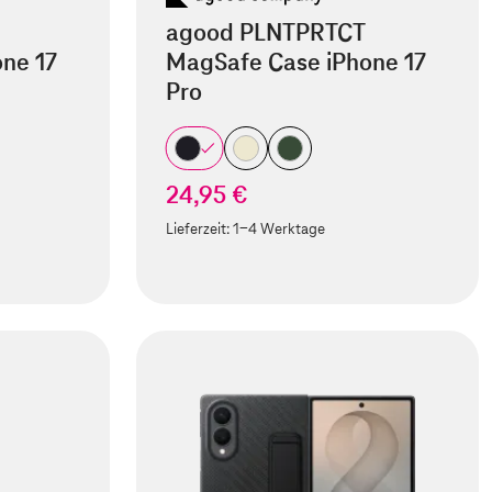
agood PLNTPRTCT
ne 17
MagSafe Case iPhone 17
Pro
24,95 €
Lieferzeit:
1-4 Werktage