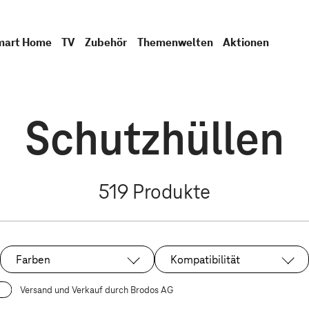
mart Home
TV
Zubehör
Themenwelten
Aktionen
Schutzhüllen
519
Produkte
Farben
Kompatibilität
Versand und Verkauf durch Brodos AG