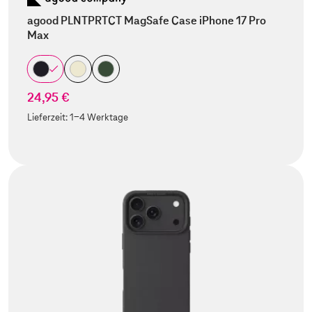
agood PLNTPRTCT MagSafe Case iPhone 17 Pro
Max
24,95 €
Lieferzeit:
1-4 Werktage