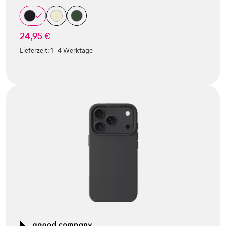
24,95 €
Lieferzeit:
1-4 Werktage