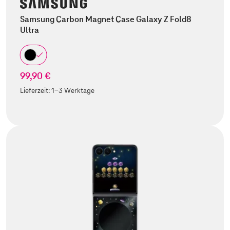
Samsung Carbon Magnet Case Galaxy Z Fold8
Ultra
99,90 €
Lieferzeit:
1-3 Werktage