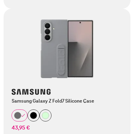
Samsung Galaxy Z Fold7 Silicone Case
43,95 €