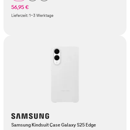
56,95 €
Lieferzeit:
1-3 Werktage
Samsung Kindsuit Case Galaxy S25 Edge