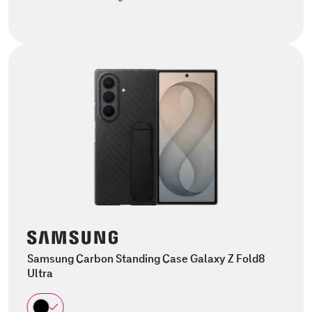
Samsung Carbon Standing Case Galaxy Z Fold8
Ultra