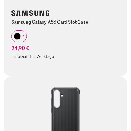
Samsung Galaxy A56 Card Slot Case
24,90 €
Lieferzeit:
1-3 Werktage