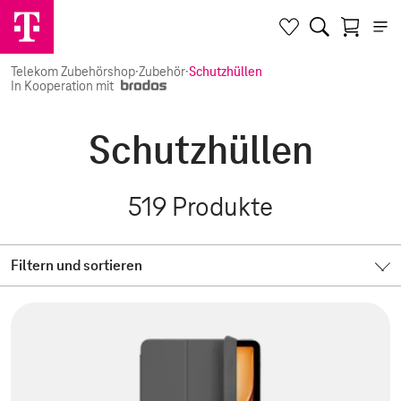
Telekom Zubehörshop
·
Zubehör
·
Schutzhüllen
In Kooperation mit
Schutzhüllen
519
Produkte
Filtern und sortieren