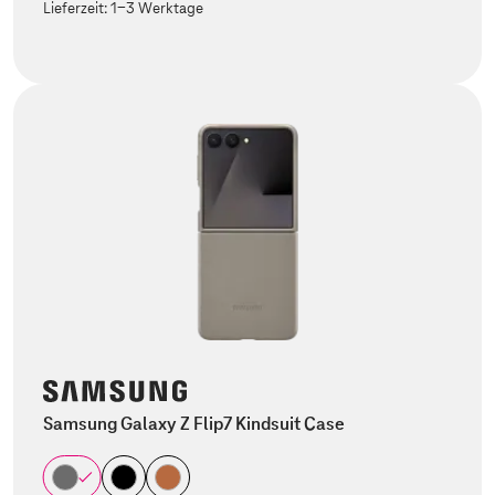
Lieferzeit:
1-3 Werktage
Samsung Galaxy Z Flip7 Kindsuit Case