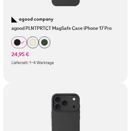
agood PLNTPRTCT MagSafe Case iPhone 17 Pro
24,95 €
Lieferzeit:
1-4 Werktage