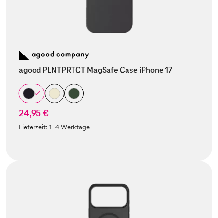
agood PLNTPRTCT MagSafe Case iPhone 17
24,95 €
Lieferzeit:
1-4 Werktage