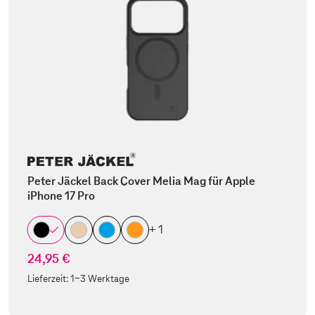
Peter Jäckel Back Cover Melia Mag für Apple
iPhone 17 Pro
+ 1
24,95 €
Lieferzeit:
1-3 Werktage