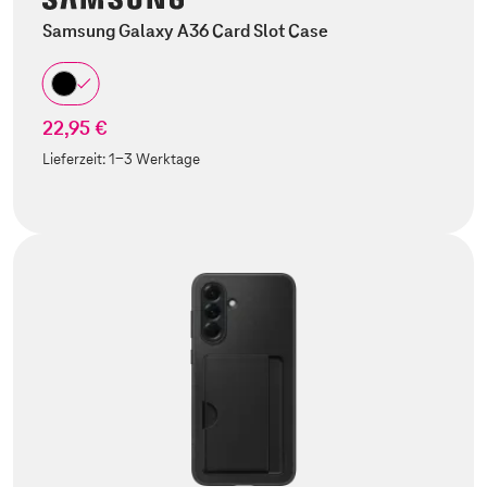
Samsung Galaxy A36 Card Slot Case
22,95 €
Lieferzeit:
1-3 Werktage