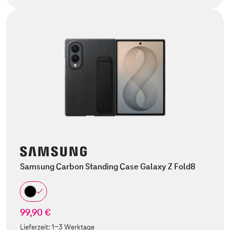
Samsung Carbon Standing Case Galaxy Z Fold8
99,90 €
Lieferzeit:
1-3 Werktage