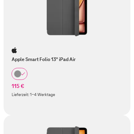
Apple Smart Folio 13" iPad Air
115 €
Lieferzeit:
1-4 Werktage