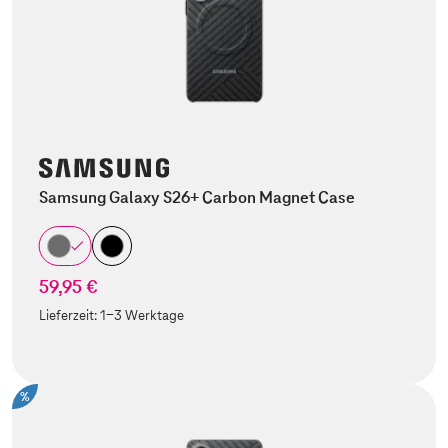
Samsung Galaxy S26+ Carbon Magnet Case
59,95 €
Lieferzeit:
1-3 Werktage
%