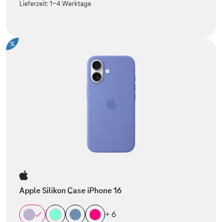
Lieferzeit:
1-4 Werktage
%
Apple Silikon Case iPhone 16
+ 6