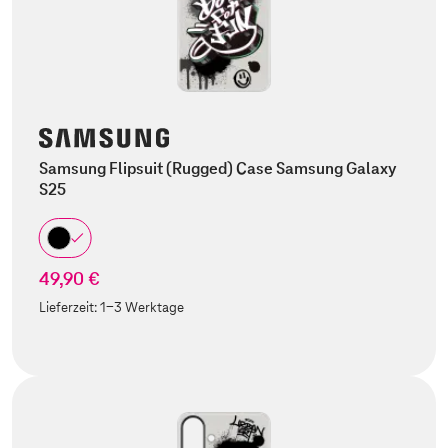
Samsung Flipsuit (Rugged) Case Samsung Galaxy
S25
49,90 €
Lieferzeit:
1-3 Werktage