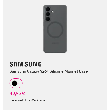
Samsung Galaxy S26+ Silicone Magnet Case
40,95 €
Lieferzeit:
1-3 Werktage