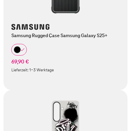
Samsung Rugged Case Samsung Galaxy S25+
69,90 €
Lieferzeit:
1-3 Werktage