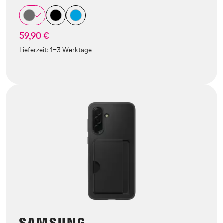
59,90 €
Lieferzeit:
1-3 Werktage