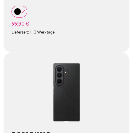
99,90 €
Lieferzeit:
1-3 Werktage