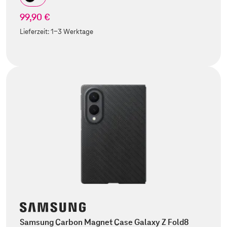
99,90 €
Lieferzeit:
1-3 Werktage
Samsung Carbon Magnet Case Galaxy Z Fold8