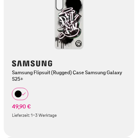
Samsung Flipsuit (Rugged) Case Samsung Galaxy
S25+
49,90 €
Lieferzeit:
1-3 Werktage