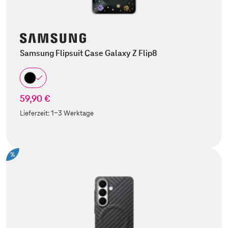
Samsung Flipsuit Case Galaxy Z Flip8
59,90 €
Lieferzeit:
1-3 Werktage
%