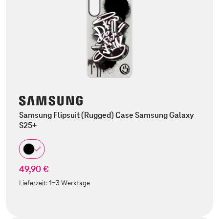
Samsung Flipsuit (Rugged) Case Samsung Galaxy
S25+
49,90 €
Lieferzeit:
1-3 Werktage