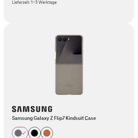
Lieferzeit:
1-3 Werktage
Samsung Galaxy Z Flip7 Kindsuit Case