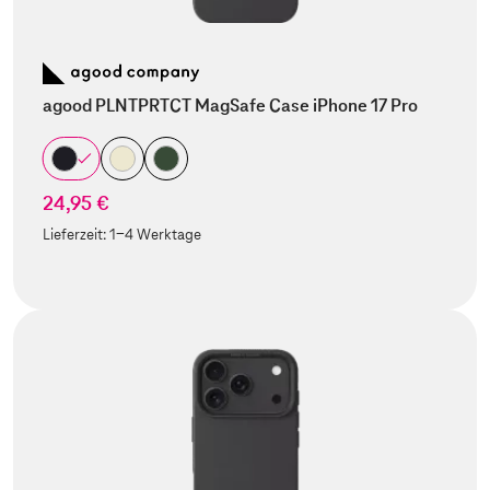
agood PLNTPRTCT MagSafe Case iPhone 17 Pro
24,95 €
Lieferzeit:
1-4 Werktage