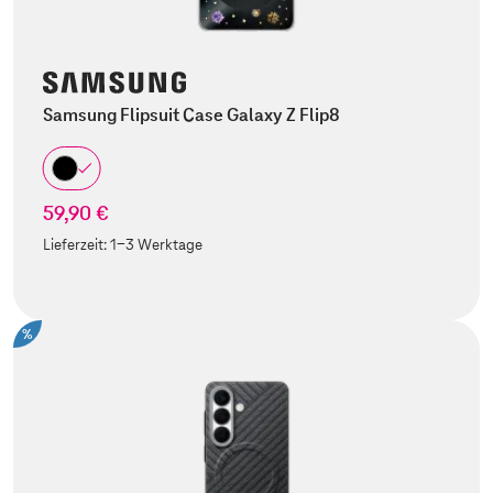
Samsung Flipsuit Case Galaxy Z Flip8
59,90 €
Lieferzeit:
1-3 Werktage
%