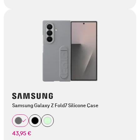
Samsung Galaxy Z Fold7 Silicone Case
43,95 €