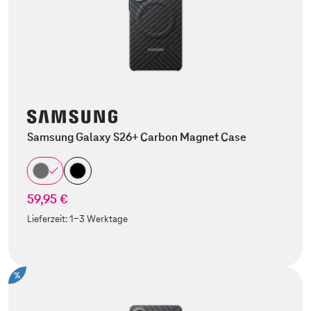
Samsung Galaxy S26+ Carbon Magnet Case
59,95 €
Lieferzeit:
1-3 Werktage
%