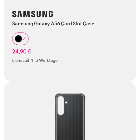
Samsung Galaxy A56 Card Slot Case
24,90 €
Lieferzeit:
1-3 Werktage