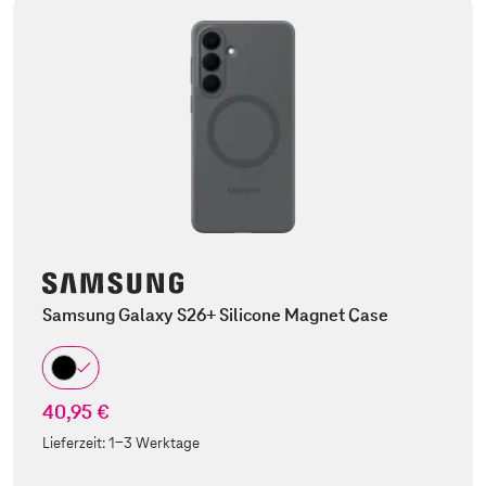
Samsung Galaxy S26+ Silicone Magnet Case
40,95 €
Lieferzeit:
1-3 Werktage