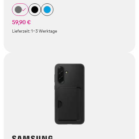
59,90 €
Lieferzeit:
1-3 Werktage