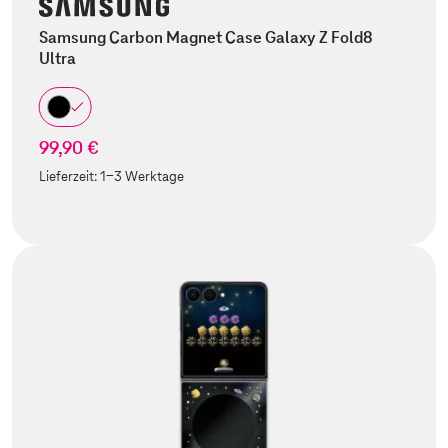
Samsung Carbon Magnet Case Galaxy Z Fold8
Ultra
99,90 €
Lieferzeit:
1-3 Werktage