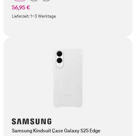
56,95 €
Lieferzeit:
1-3 Werktage
Samsung Kindsuit Case Galaxy S25 Edge