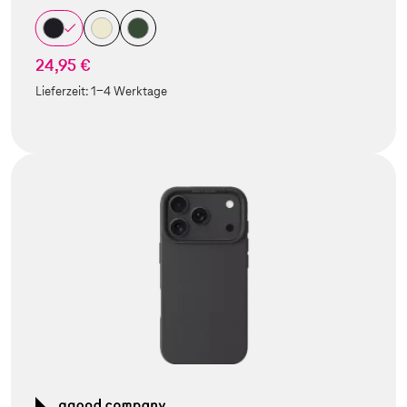
24,95 €
Lieferzeit:
1-4 Werktage