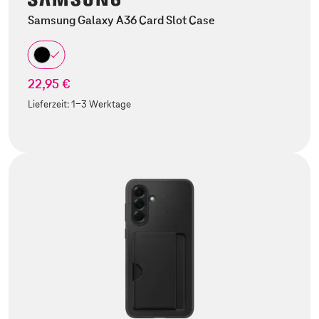
Samsung Galaxy A36 Card Slot Case
22,95 €
Lieferzeit:
1-3 Werktage