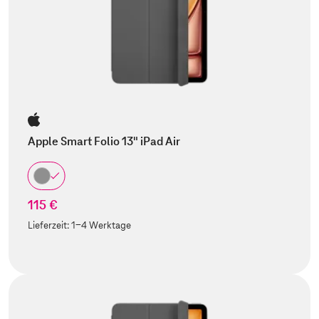
Apple Smart Folio 13" iPad Air
115 €
Lieferzeit:
1-4 Werktage