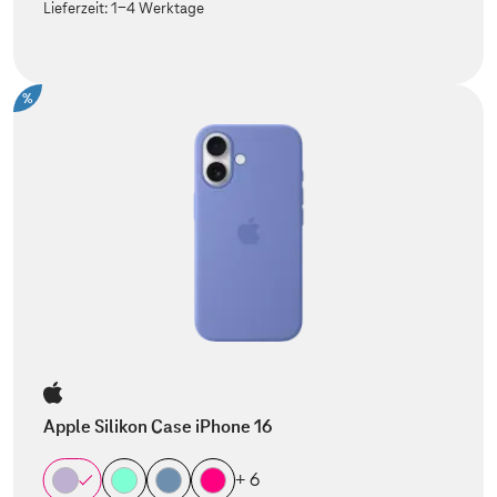
Lieferzeit:
1-4 Werktage
%
Apple Silikon Case iPhone 16
+ 6