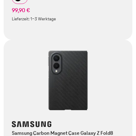
99,90 €
Lieferzeit:
1-3 Werktage
Samsung Carbon Magnet Case Galaxy Z Fold8