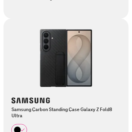
Samsung Carbon Standing Case Galaxy Z Fold8
Ultra