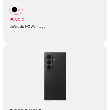
99,90 €
Lieferzeit:
1-3 Werktage