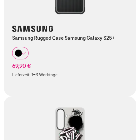
Samsung Rugged Case Samsung Galaxy S25+
69,90 €
Lieferzeit:
1-3 Werktage