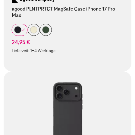
agood PLNTPRTCT MagSafe Case iPhone 17 Pro
Max
24,95 €
Lieferzeit:
1-4 Werktage