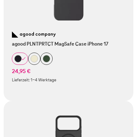
agood PLNTPRTCT MagSafe Case iPhone 17
24,95 €
Lieferzeit:
1-4 Werktage