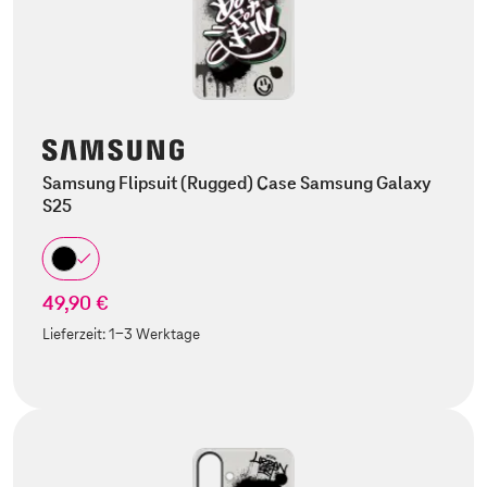
Samsung Flipsuit (Rugged) Case Samsung Galaxy
S25
49,90 €
Lieferzeit:
1-3 Werktage