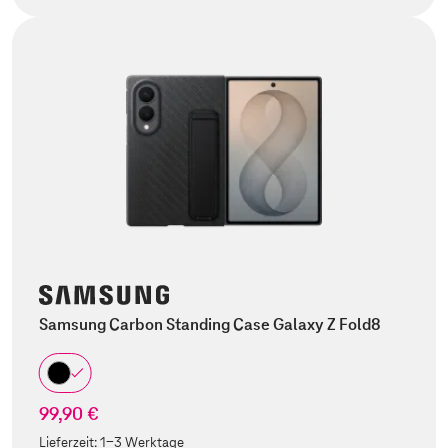
Samsung Carbon Standing Case Galaxy Z Fold8
99,90 €
Lieferzeit:
1-3 Werktage