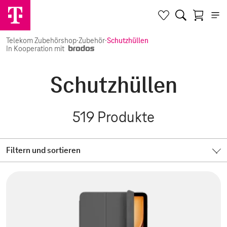
Telekom Zubehörshop
·
Zubehör
·
Schutzhüllen
In Kooperation mit
Schutzhüllen
519
Produkte
Filtern und sortieren