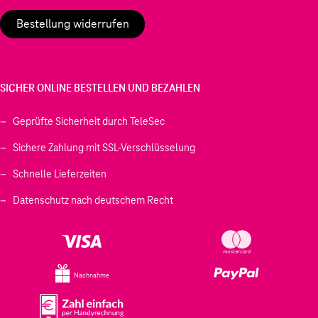
Bestellung widerrufen
SICHER ONLINE BESTELLEN UND BEZAHLEN
Geprüfte Sicherheit durch TeleSec
Sichere Zahlung mit SSL-Verschlüsselung
Schnelle Lieferzeiten
Datenschutz nach deutschem Recht
Nachnahme