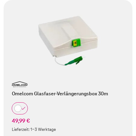
Omelcom Glasfaser-Verlängerungsbox 30m
49,99 €
Lieferzeit:
1-3 Werktage