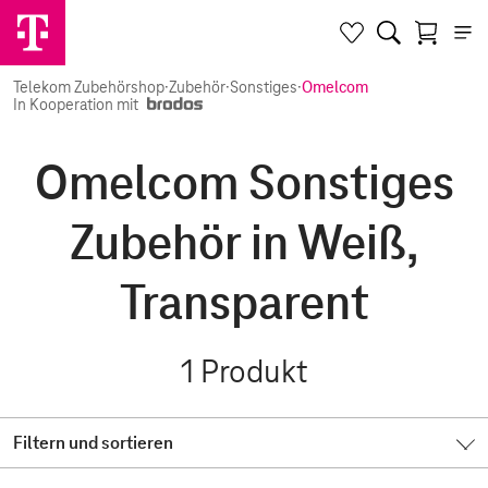
Telekom Zubehörshop
·
Zubehör
·
Sonstiges
·
Omelcom
In Kooperation mit
Omelcom Sonstiges
Zubehör in Weiß,
Transparent
1
Produkt
Filtern und sortieren