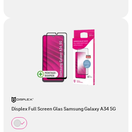
Displex Full Screen Glas Samsung Galaxy A34 5G