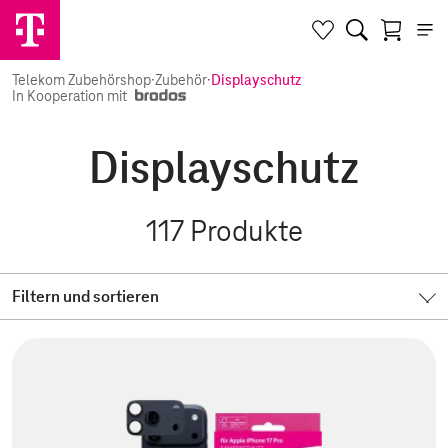
Telekom Zubehörshop
·
Zubehör
·
Displayschutz
In Kooperation mit
Displayschutz
117
Produkte
Filtern und sortieren