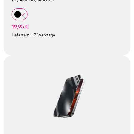
19,95 €
Lieferzeit:
1-3 Werktage