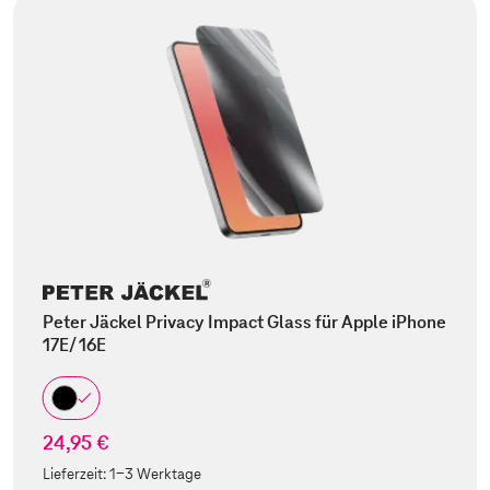
Peter Jäckel Privacy Impact Glass für Apple iPhone
17E/ 16E
24,95 €
Lieferzeit:
1-3 Werktage