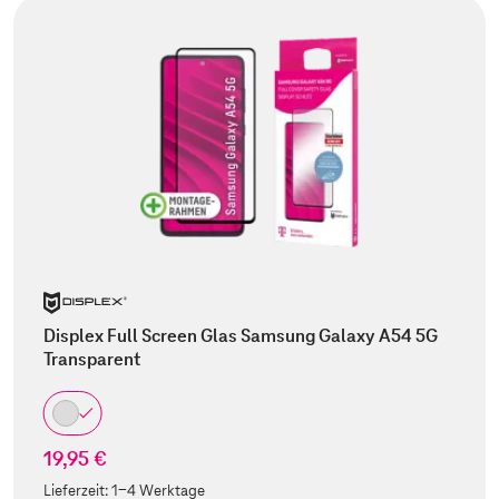
Displex Full Screen Glas Samsung Galaxy A54 5G
Transparent
19,95 €
Lieferzeit:
1-4 Werktage