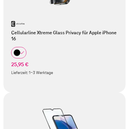
Cellularline Xtreme Glass Privacy für Apple iPhone
16
25,95 €
Lieferzeit:
1-3 Werktage