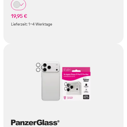
19,95 €
Lieferzeit:
1-4 Werktage