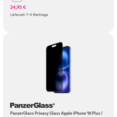
24,95 €
Lieferzeit:
1-4 Werktage
PanzerGlass Privacy Glass Apple iPhone 16 Plus /