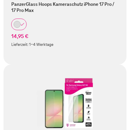
PanzerGlass Hoops Kameraschutz iPhone 17 Pro /
17 Pro Max
14,95 €
Lieferzeit:
1-4 Werktage