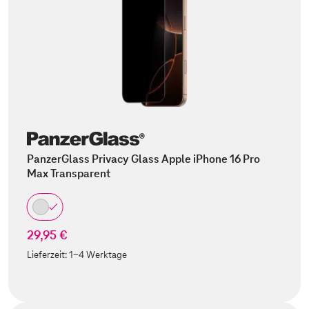
PanzerGlass Privacy Glass Apple iPhone 16 Pro
Max Transparent
29,95 €
Lieferzeit:
1-4 Werktage