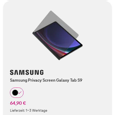
Samsung Privacy Screen Galaxy Tab S9
64,90 €
Lieferzeit:
1-3 Werktage