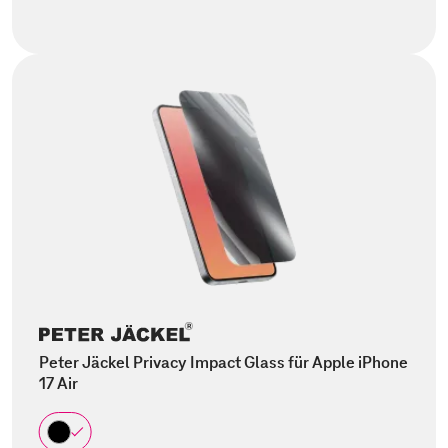
Peter Jäckel Privacy Impact Glass für Apple iPhone
17 Air