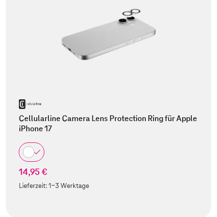
Cellularline Camera Lens Protection Ring für Apple
iPhone 17
14,95 €
Lieferzeit:
1-3 Werktage