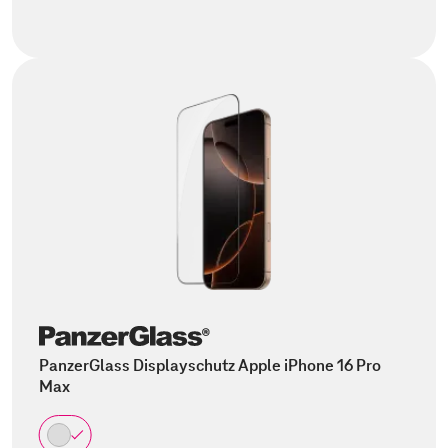
PanzerGlass Displayschutz Apple iPhone 16 Pro
Max