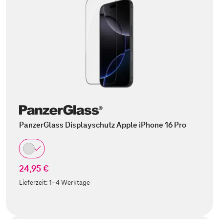
PanzerGlass Displayschutz Apple iPhone 16 Pro
24,95 €
Lieferzeit:
1-4 Werktage