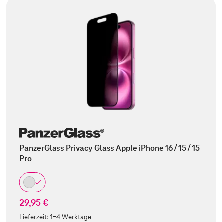
PanzerGlass Privacy Glass Apple iPhone 16 / 15 / 15
Pro
29,95 €
Lieferzeit:
1-4 Werktage