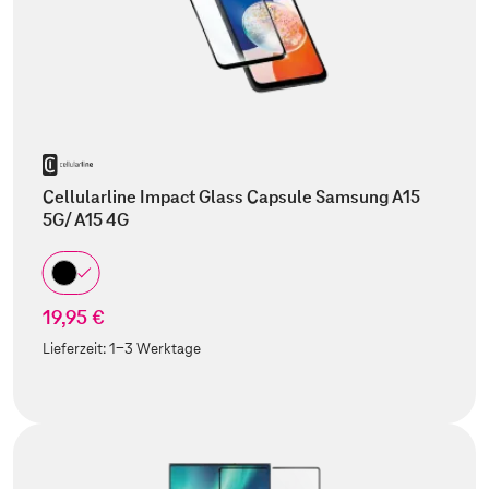
Cellularline Impact Glass Capsule Samsung A15
5G/ A15 4G
19,95 €
Lieferzeit:
1-3 Werktage