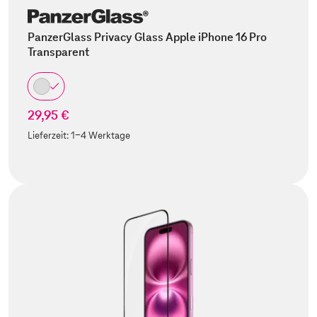
PanzerGlass Privacy Glass Apple iPhone 16 Pro
Transparent
29,95 €
Lieferzeit:
1-4 Werktage