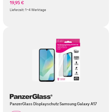
19,95 €
Lieferzeit:
1-4 Werktage
PanzerGlass Displayschutz Samsung Galaxy A17