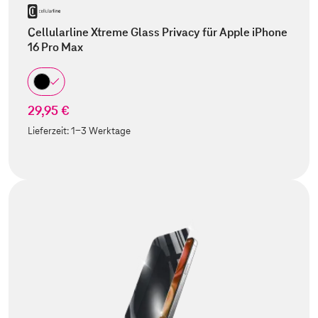
Cellularline Xtreme Glass Privacy für Apple iPhone
16 Pro Max
29,95 €
Lieferzeit:
1-3 Werktage