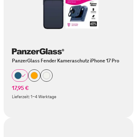
PanzerGlass Fender Kameraschutz iPhone 17 Pro
17,95 €
Lieferzeit:
1-4 Werktage