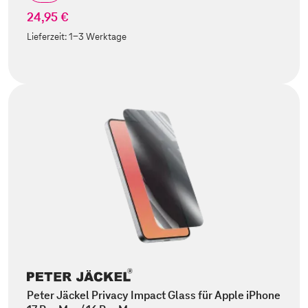
24,95 €
Lieferzeit:
1-3 Werktage
Peter Jäckel Privacy Impact Glass für Apple iPhone