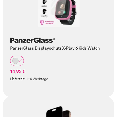
PanzerGlass Displayschutz X-Play 6 Kids Watch
14,95 €
Lieferzeit:
1-4 Werktage