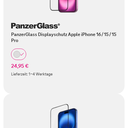
PanzerGlass Displayschutz Apple iPhone 16 / 15 / 15
Pro
24,95 €
Lieferzeit:
1-4 Werktage