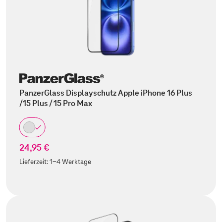
PanzerGlass Displayschutz Apple iPhone 16 Plus
/15 Plus / 15 Pro Max
24,95 €
Lieferzeit:
1-4 Werktage