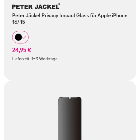
Peter Jäckel Privacy Impact Glass für Apple iPhone
16/ 15
24,95 €
Lieferzeit:
1-3 Werktage