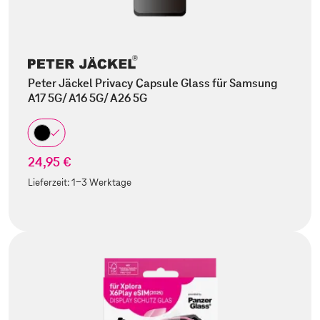
Peter Jäckel Privacy Capsule Glass für Samsung
A17 5G/ A16 5G/ A26 5G
24,95 €
Lieferzeit:
1-3 Werktage