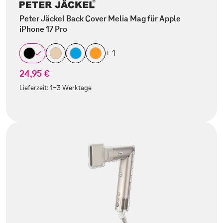
Peter Jäckel Back Cover Melia Mag für Apple
iPhone 17 Pro
+ 1
24,95 €
Lieferzeit:
1-3 Werktage