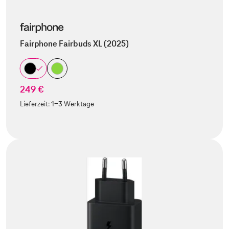
Fairphone Fairbuds XL (2025)
249 €
Lieferzeit:
1-3 Werktage