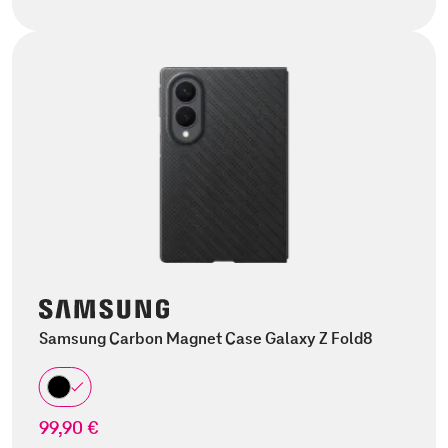
Samsung Carbon Magnet Case Galaxy Z Fold8
99,90 €