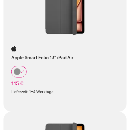
Apple Smart Folio 13" iPad Air
115 €
Lieferzeit:
1-4 Werktage