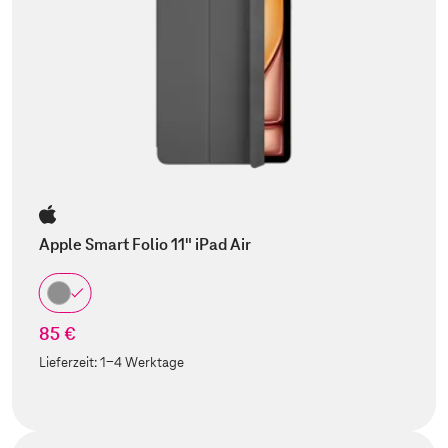
Apple Smart Folio 11" iPad Air
85 €
Lieferzeit:
1-4 Werktage