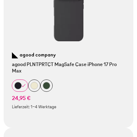
agood PLNTPRTCT MagSafe Case iPhone 17 Pro
Max
24,95 €
Lieferzeit:
1-4 Werktage