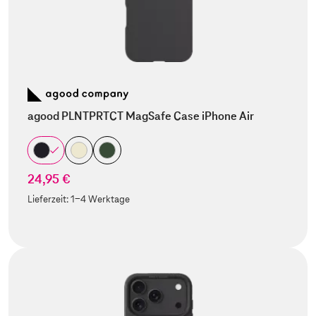
agood PLNTPRTCT MagSafe Case iPhone Air
24,95 €
Lieferzeit:
1-4 Werktage