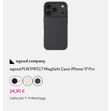
agood PLNTPRTCT MagSafe Case iPhone 17 Pro
24,95 €
Lieferzeit:
1-4 Werktage