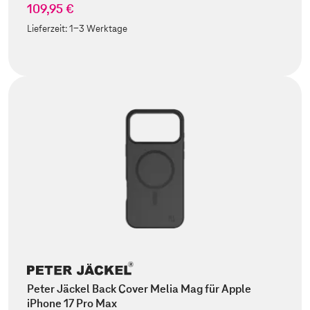
109,95 €
Lieferzeit:
1-3 Werktage
Peter Jäckel Back Cover Melia Mag für Apple
iPhone 17 Pro Max