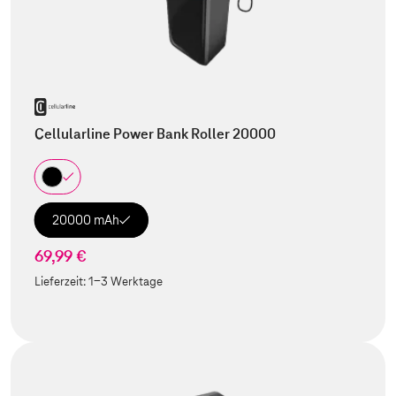
Cellularline Power Bank Roller 20000
20000 mAh
69,99 €
Lieferzeit:
1-3 Werktage