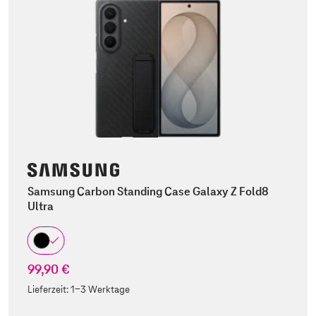
Samsung Carbon Standing Case Galaxy Z Fold8
Ultra
99,90 €
Lieferzeit:
1-3 Werktage