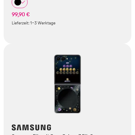
99,90 €
Lieferzeit:
1-3 Werktage