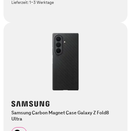
Lieferzeit:
1-3 Werktage
Samsung Carbon Magnet Case Galaxy Z Fold8
Ultra