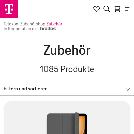
Telekom Zubehörshop
·
Zubehör
In Kooperation mit
Zubehör
1085
Produkte
Filtern und sortieren