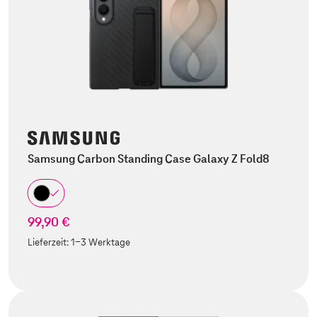
Samsung Carbon Standing Case Galaxy Z Fold8
99,90 €
Lieferzeit:
1-3 Werktage