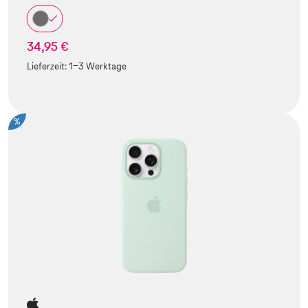
34,95 €
Lieferzeit:
1-3 Werktage
%