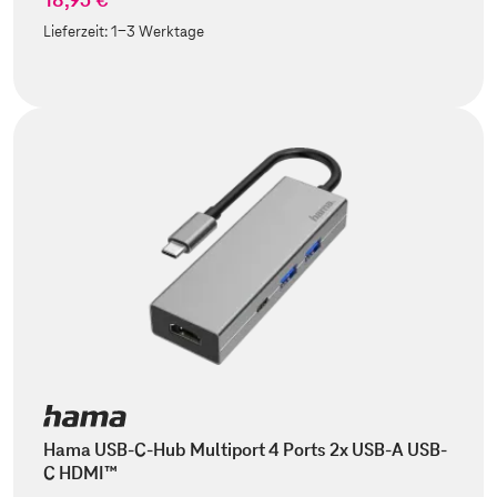
Lieferzeit:
1-3 Werktage
Hama USB-C-Hub Multiport 4 Ports 2x USB-A USB-
C HDMI™