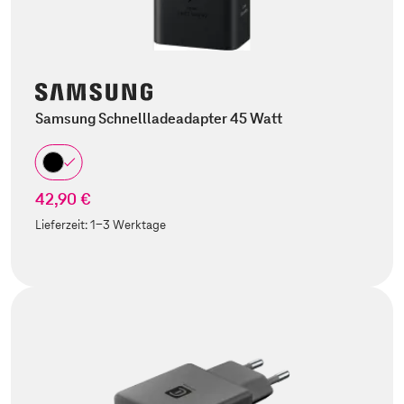
Samsung Schnellladeadapter 45 Watt
42,90 €
Lieferzeit:
1-3 Werktage