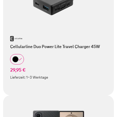
Cellularline Duo Power Lite Travel Charger 45W
29,95 €
Lieferzeit:
1-3 Werktage