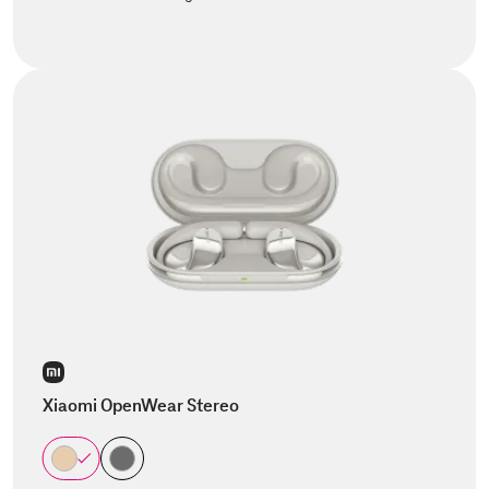
Xiaomi OpenWear Stereo