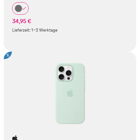
34,95 €
Lieferzeit:
1-3 Werktage
%