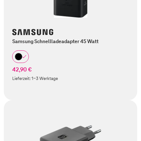
Samsung Schnellladeadapter 45 Watt
42,90 €
Lieferzeit:
1-3 Werktage