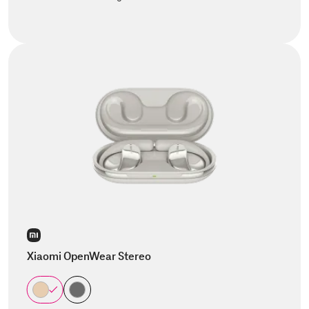
Xiaomi OpenWear Stereo