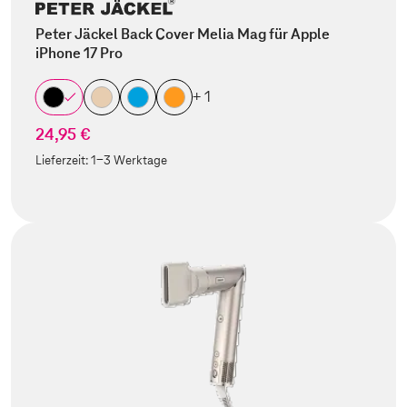
Peter Jäckel Back Cover Melia Mag für Apple
iPhone 17 Pro
+ 1
24,95 €
Lieferzeit:
1-3 Werktage