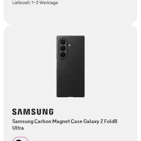
Lieferzeit:
1-3 Werktage
Samsung Carbon Magnet Case Galaxy Z Fold8
Ultra