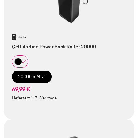
Cellularline Power Bank Roller 20000
20000 mAh
69,99 €
Lieferzeit:
1-3 Werktage