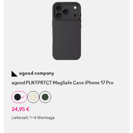
agood PLNTPRTCT MagSafe Case iPhone 17 Pro
24,95 €
Lieferzeit:
1-4 Werktage