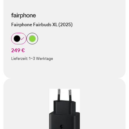
Fairphone Fairbuds XL (2025)
249 €
Lieferzeit:
1-3 Werktage