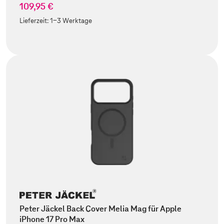
109,95 €
Lieferzeit:
1-3 Werktage
Peter Jäckel Back Cover Melia Mag für Apple
iPhone 17 Pro Max