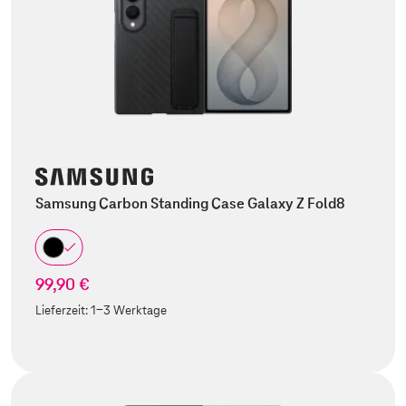
Samsung Carbon Standing Case Galaxy Z Fold8
99,90 €
Lieferzeit:
1-3 Werktage