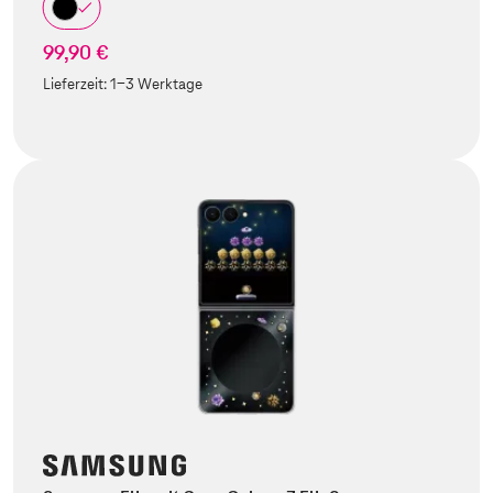
99,90 €
Lieferzeit:
1-3 Werktage