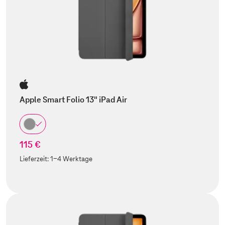
Apple Smart Folio 13" iPad Air
115 €
Lieferzeit:
1-4 Werktage