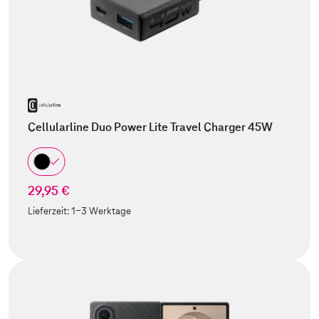
Cellularline Duo Power Lite Travel Charger 45W
29,95 €
Lieferzeit:
1-3 Werktage