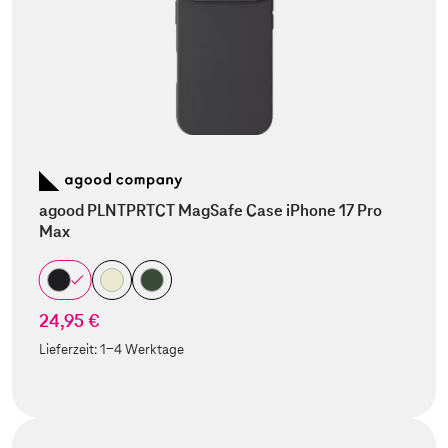
agood PLNTPRTCT MagSafe Case iPhone 17 Pro
Max
24,95 €
Lieferzeit:
1-4 Werktage