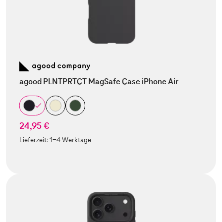
agood PLNTPRTCT MagSafe Case iPhone Air
24,95 €
Lieferzeit:
1-4 Werktage