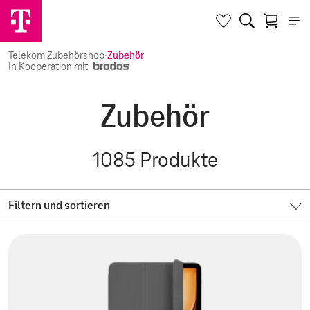
Telekom Zubehörshop
·
Zubehör
In Kooperation mit
Zubehör
1085
Produkte
Filtern und sortieren