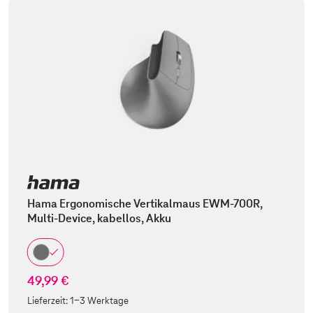
Hama Ergonomische Vertikalmaus EWM-700R,
Multi-Device, kabellos, Akku
49,99 €
Lieferzeit:
1-3 Werktage