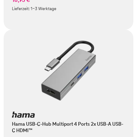
Lieferzeit:
1-3 Werktage
Hama USB-C-Hub Multiport 4 Ports 2x USB-A USB-
C HDMI™