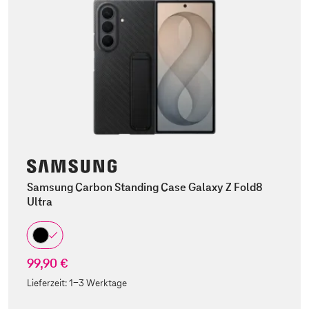
Samsung Carbon Standing Case Galaxy Z Fold8
Ultra
99,90 €
Lieferzeit:
1-3 Werktage