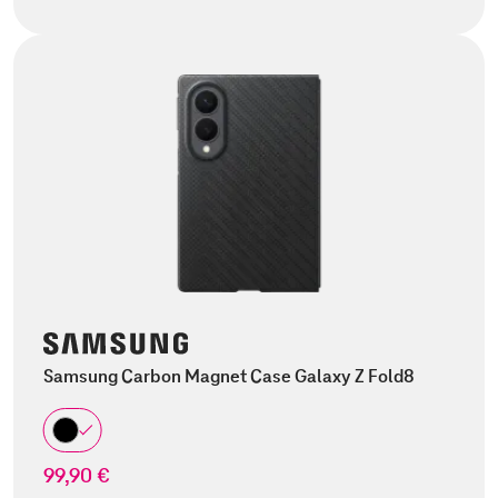
Samsung Carbon Magnet Case Galaxy Z Fold8
99,90 €