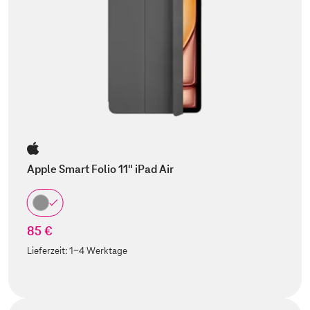
Apple Smart Folio 11" iPad Air
85 €
Lieferzeit:
1-4 Werktage