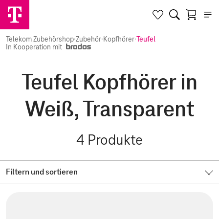
Telekom Zubehörshop
·
Zubehör
·
Kopfhörer
·
Teufel
In Kooperation mit
Teufel Kopfhörer in
Weiß, Transparent
4
Produkte
Filtern und sortieren