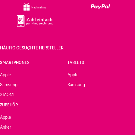
Nachnahme
HÄUFIG GESUCHTE HERSTELLER
SMARTPHONES
TABLETS
Apple
Apple
Samsung
Samsung
XIAOMI
ZUBEHÖR
Apple
Anker