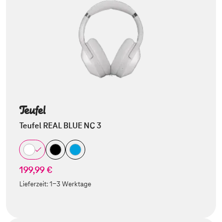
Teufel REAL BLUE NC 3
199,99 €
Lieferzeit:
1-3 Werktage