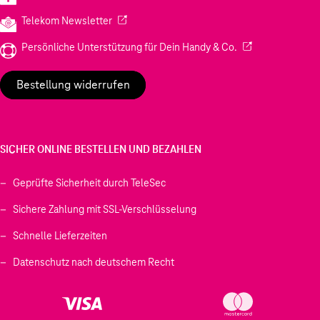
(Wird in einem neuen Tab geöffnet)
Telekom Newsletter
(Wird in einem neu
Persönliche Unterstützung für Dein Handy & Co.
Bestellung widerrufen
SICHER ONLINE BESTELLEN UND BEZAHLEN
Geprüfte Sicherheit durch TeleSec
Sichere Zahlung mit SSL-Verschlüsselung
Schnelle Lieferzeiten
Datenschutz nach deutschem Recht