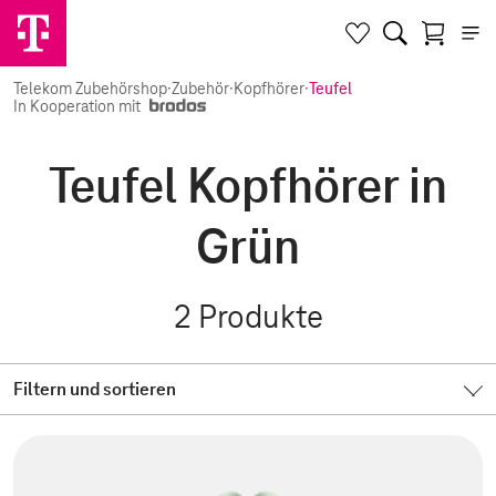
Telekom Zubehörshop
·
Zubehör
·
Kopfhörer
·
Teufel
In Kooperation mit
Teufel Kopfhörer in
Grün
2
Produkte
Filtern und sortieren