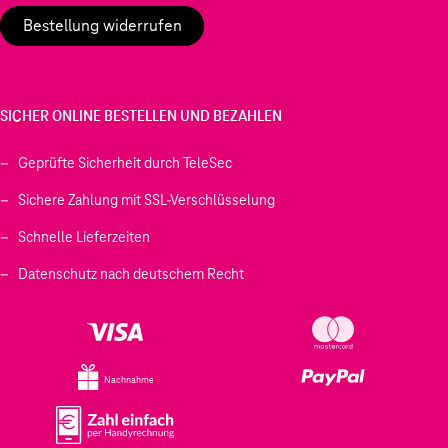
Bestellung widerrufen
SICHER ONLINE BESTELLEN UND BEZAHLEN
Geprüfte Sicherheit durch TeleSec
Sichere Zahlung mit SSL-Verschlüsselung
Schnelle Lieferzeiten
Datenschutz nach deutschem Recht
Nachnahme