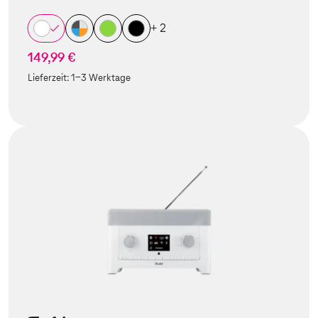
+ 2
149,99 €
Lieferzeit:
1-3 Werktage