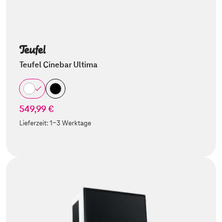
Teufel Cinebar Ultima
549,99 €
Lieferzeit:
1-3 Werktage