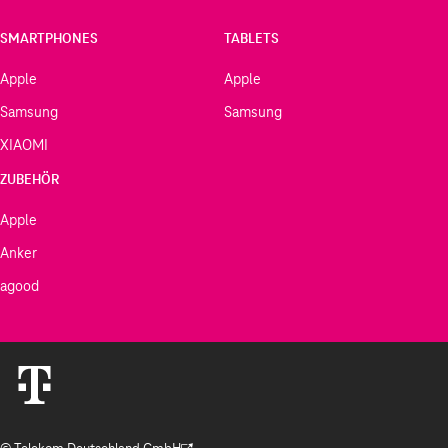
SMARTPHONES
TABLETS
Apple
Apple
Samsung
Samsung
XIAOMI
ZUBEHÖR
Apple
Anker
agood