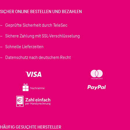
SICHER ONLINE BESTELLEN UND BEZAHLEN
Geprüfte Sicherheit durch TeleSec
Sichere Zahlung mit SSL-Verschlüsselung
Schnelle Lieferzeiten
Datenschutz nach deutschem Recht
Nachnahme
HÄUFIG GESUCHTE HERSTELLER