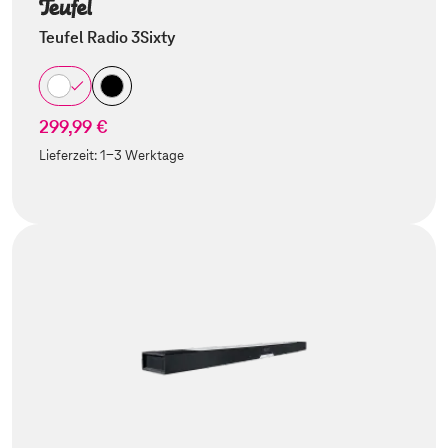
Teufel Radio 3Sixty
299,99 €
Lieferzeit:
1-3 Werktage