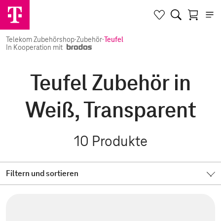
Telekom Zubehörshop
·
Zubehör
·
Teufel
In Kooperation mit
Teufel Zubehör in
Weiß, Transparent
10
Produkte
Filtern und sortieren