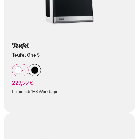
Teufel One S
229,99 €
Lieferzeit:
1-3 Werktage