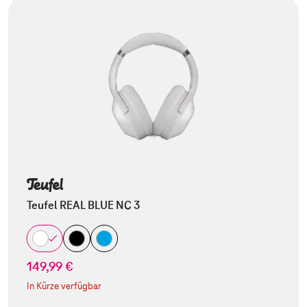
Teufel REAL BLUE NC 3
149,99 €
In Kürze verfügbar