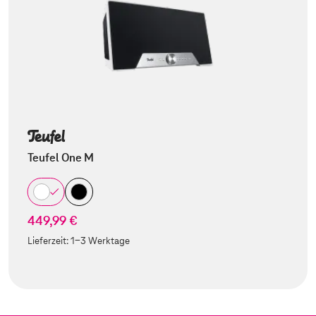
Teufel One M
449,99 €
Lieferzeit:
1-3 Werktage