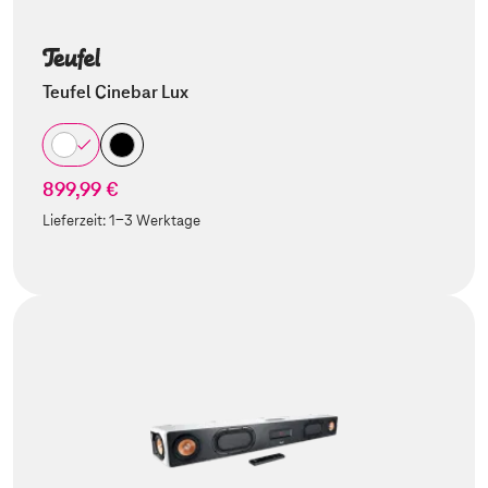
Teufel Cinebar Lux
899,99 €
Lieferzeit:
1-3 Werktage