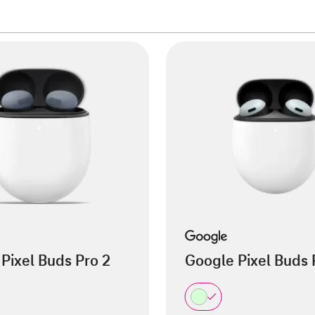
Pixel Buds Pro 2
Google Pixel Buds 