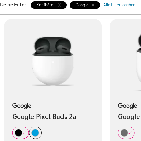
Deine Filter:
Kopfhörer
Google
Alle Filter löschen
Google Pixel Buds 2a
Google 