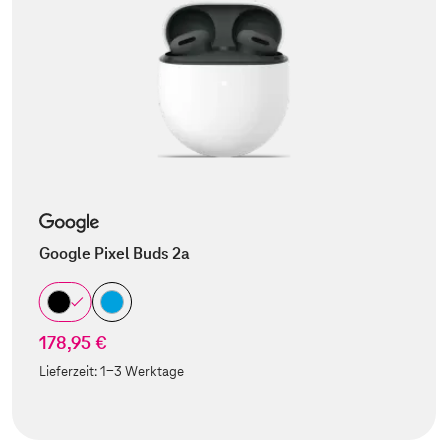
Google Pixel Buds 2a
178,95 €
Lieferzeit:
1-3 Werktage