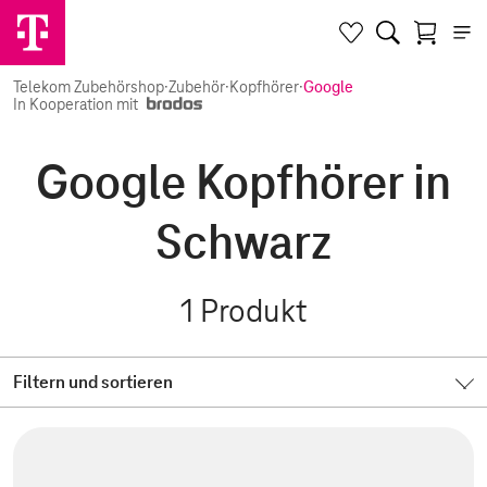
Telekom Zubehörshop
·
Zubehör
·
Kopfhörer
·
Google
In Kooperation mit
Google Kopfhörer in
Schwarz
1
Produkt
Filtern und sortieren