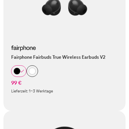
Fairphone Fairbuds True Wireless Earbuds V2
99 €
Lieferzeit:
1-3 Werktage