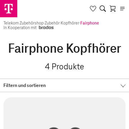
Telekom Zubehörshop
·
Zubehör
·
Kopfhörer
·
Fairphone
In Kooperation mit
Fairphone Kopfhörer
4
Produkte
Filtern und sortieren