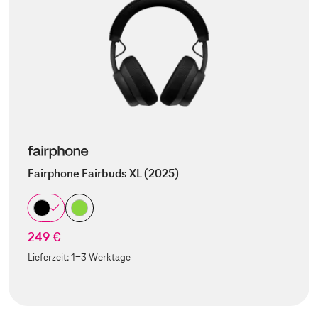
Fairphone Fairbuds XL (2025)
249 €
Lieferzeit:
1-3 Werktage