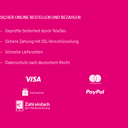
SICHER ONLINE BESTELLEN UND BEZAHLEN
Geprüfte Sicherheit durch TeleSec
Sichere Zahlung mit SSL-Verschlüsselung
Schnelle Lieferzeiten
Datenschutz nach deutschem Recht
Nachnahme