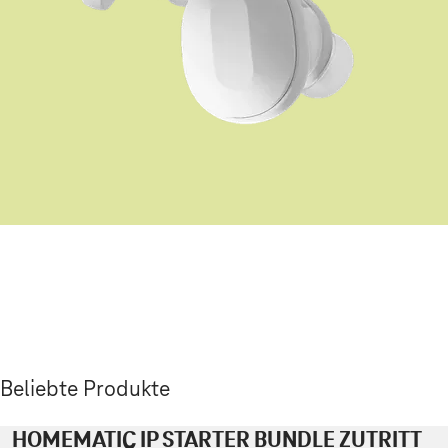
Beliebte Produkte
HOMEMATIC IP STARTER BUNDLE ZUTRITT