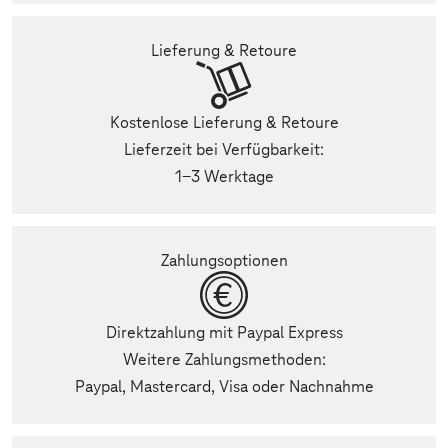
Lieferung & Retoure
Kostenlose Lieferung & Retoure
Lieferzeit bei Verfügbarkeit:
1-3 Werktage
Zahlungsoptionen
Direktzahlung mit Paypal Express
Weitere Zahlungsmethoden:
Paypal, Mastercard, Visa oder Nachnahme