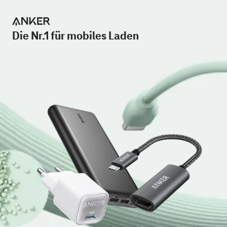
Die Nr.1 für mobiles Laden