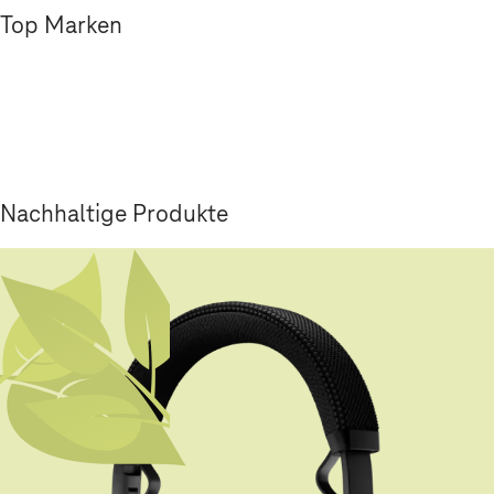
Top Marken
Nachhaltige Produkte