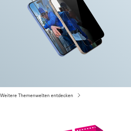
Weitere Themenwelten entdecken