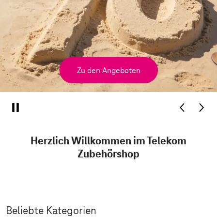
Zu den Angeboten
Herzlich Willkommen im Telekom
Zubehörshop
Beliebte Kategorien