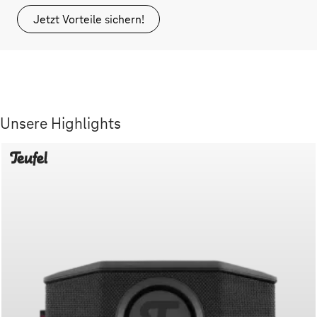
Jetzt Vorteile sichern!
Unsere Highlights