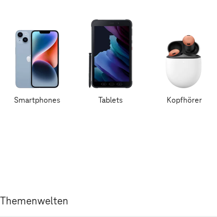
Smartphones
Tablets
Kopfhörer
Themenwelten