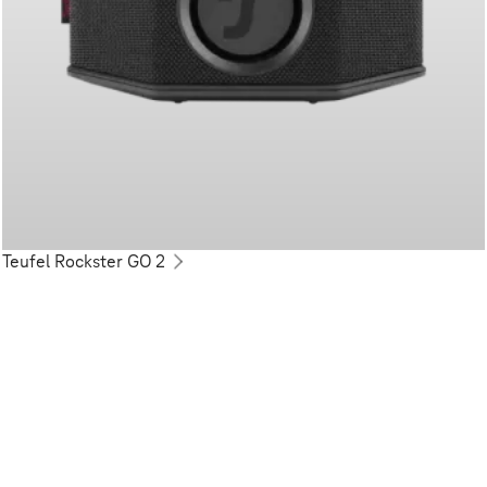
Teufel Rockster GO 2