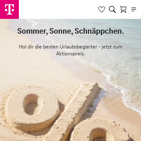
Sommer, Sonne, Schnäppchen.
Hol dir die besten Urlaubsbegleiter - jetzt zum
Aktionspreis.