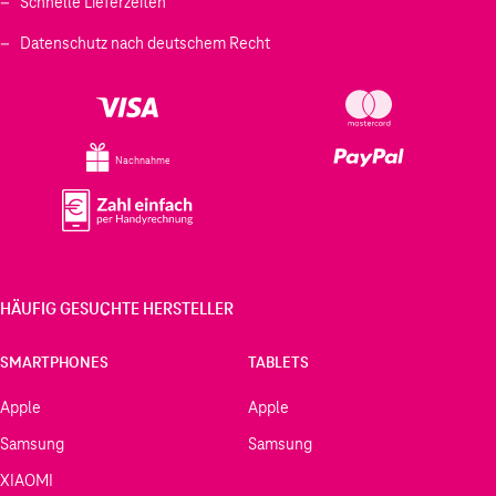
Schnelle Lieferzeiten
Datenschutz nach deutschem Recht
Nachnahme
HÄUFIG GESUCHTE HERSTELLER
SMARTPHONES
TABLETS
Apple
Apple
Samsung
Samsung
XIAOMI