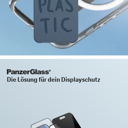
Die Lösung für dein Displayschutz