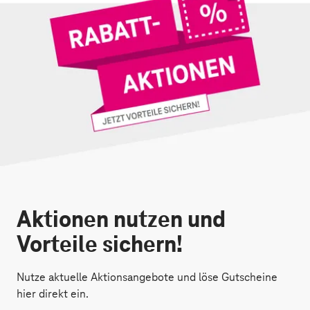
Aktionen nutzen und
Vorteile sichern!
Nutze aktuelle Aktionsangebote und löse Gutscheine
hier direkt ein.