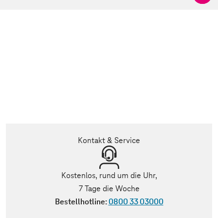
Kontakt & Service
Kostenlos, rund um die Uhr,
7 Tage die Woche
Bestellhotline:
0800 33 03000