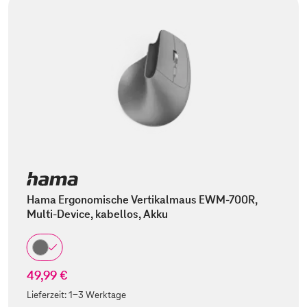
Hama Ergonomische Vertikalmaus EWM-700R,
Multi-Device, kabellos, Akku
49,99 €
Lieferzeit:
1-3 Werktage