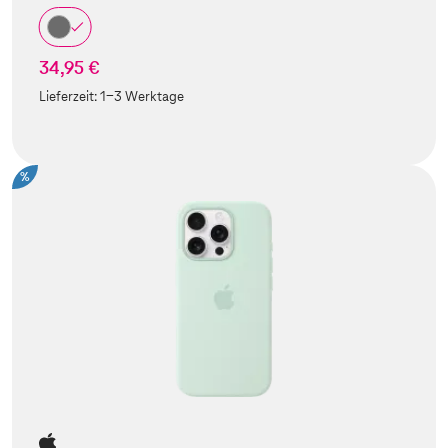
34,95 €
Lieferzeit:
1-3 Werktage
%