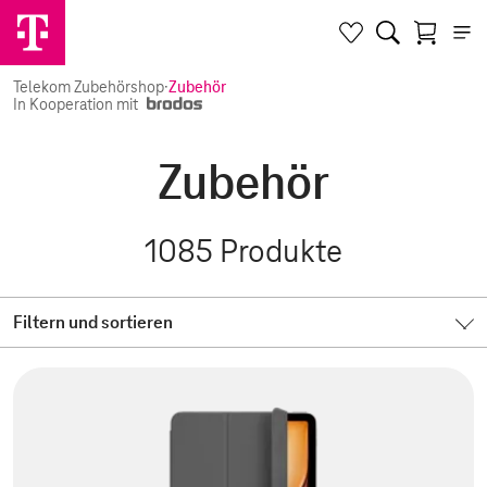
Telekom Zubehörshop
·
Zubehör
In Kooperation mit
Zubehör
1085
Produkte
Filtern und sortieren