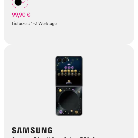
99,90 €
Lieferzeit:
1-3 Werktage