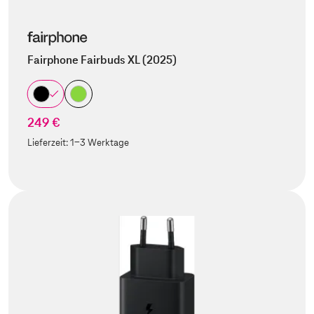
Fairphone Fairbuds XL (2025)
249 €
Lieferzeit:
1-3 Werktage