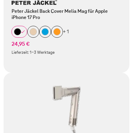
Peter Jäckel Back Cover Melia Mag für Apple
iPhone 17 Pro
+ 1
24,95 €
Lieferzeit:
1-3 Werktage