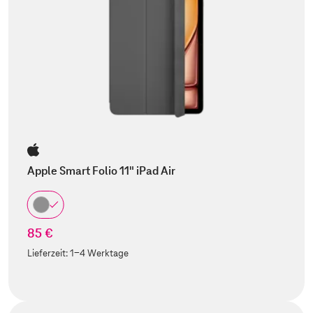
Apple Smart Folio 11" iPad Air
85 €
Lieferzeit:
1-4 Werktage