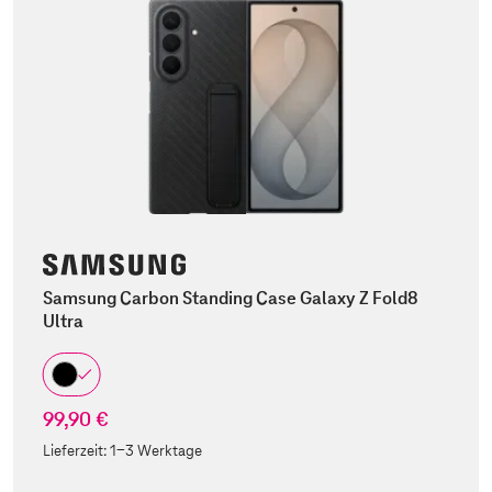
Samsung Carbon Standing Case Galaxy Z Fold8
Ultra
99,90 €
Lieferzeit:
1-3 Werktage