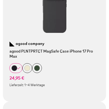
agood PLNTPRTCT MagSafe Case iPhone 17 Pro
Max
24,95 €
Lieferzeit:
1-4 Werktage