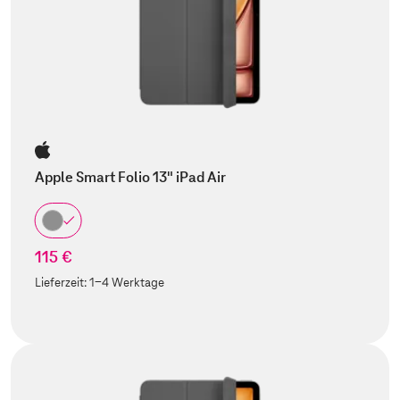
Apple Smart Folio 13" iPad Air
115 €
Lieferzeit:
1-4 Werktage