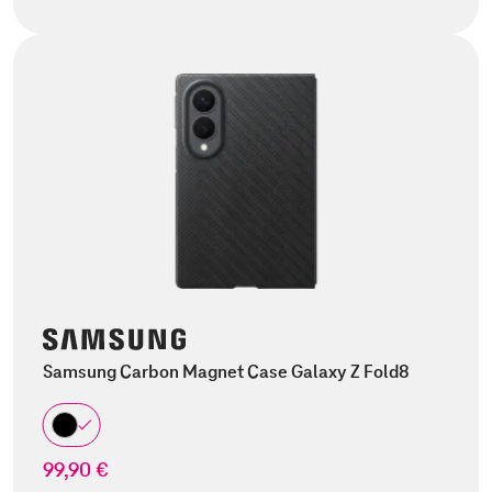
Samsung Carbon Magnet Case Galaxy Z Fold8
99,90 €