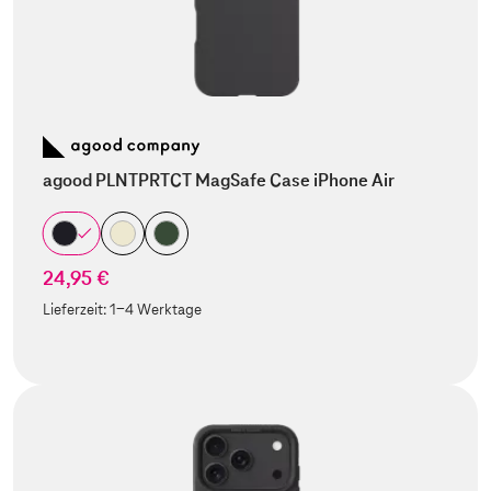
agood PLNTPRTCT MagSafe Case iPhone Air
24,95 €
Lieferzeit:
1-4 Werktage