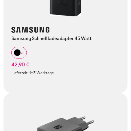
Samsung Schnellladeadapter 45 Watt
42,90 €
Lieferzeit:
1-3 Werktage