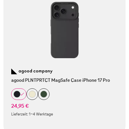
agood PLNTPRTCT MagSafe Case iPhone 17 Pro
24,95 €
Lieferzeit:
1-4 Werktage