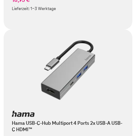
Lieferzeit:
1-3 Werktage
Hama USB-C-Hub Multiport 4 Ports 2x USB-A USB-
C HDMI™