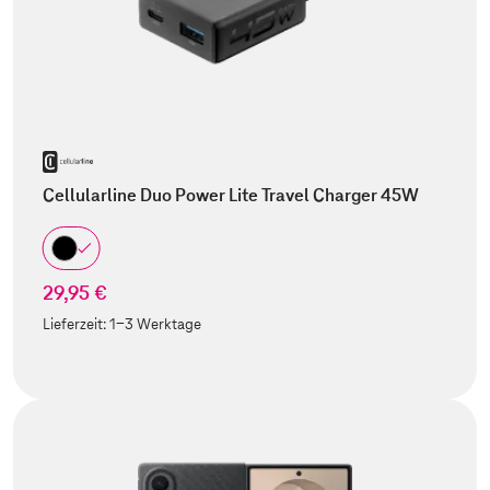
Cellularline Duo Power Lite Travel Charger 45W
29,95 €
Lieferzeit:
1-3 Werktage