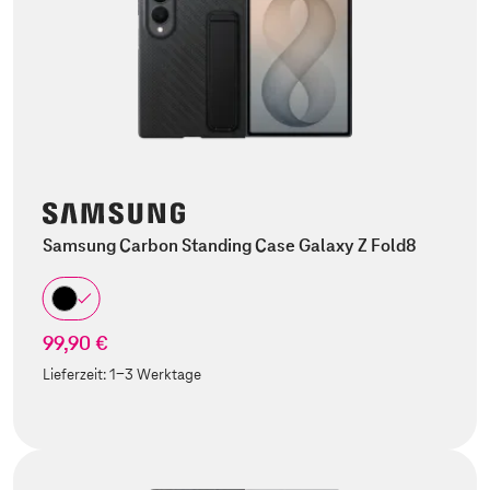
Samsung Carbon Standing Case Galaxy Z Fold8
99,90 €
Lieferzeit:
1-3 Werktage