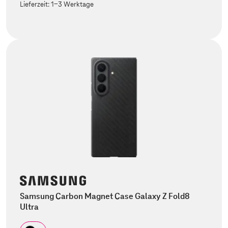
Lieferzeit:
1-3 Werktage
Samsung Carbon Magnet Case Galaxy Z Fold8
Ultra