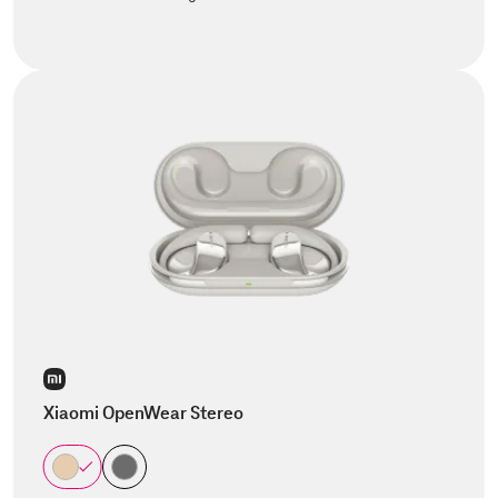
Xiaomi OpenWear Stereo