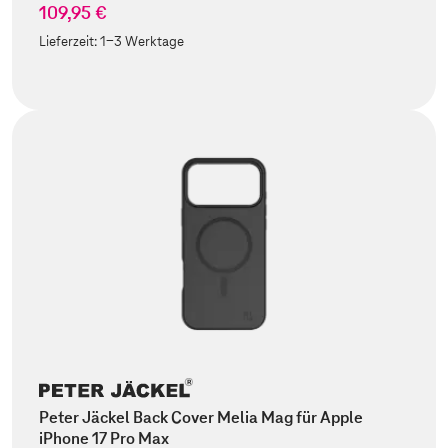
109,95 €
Lieferzeit:
1-3 Werktage
Peter Jäckel Back Cover Melia Mag für Apple
iPhone 17 Pro Max