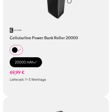
Cellularline Power Bank Roller 20000
20000 mAh
69,99 €
Lieferzeit:
1-3 Werktage