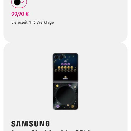
99,90 €
Lieferzeit:
1-3 Werktage