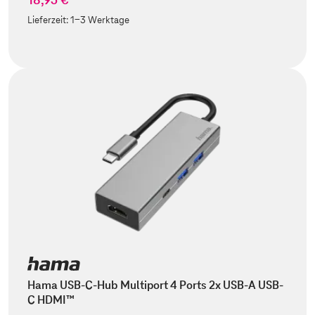
Lieferzeit:
1-3 Werktage
Hama USB-C-Hub Multiport 4 Ports 2x USB-A USB-
C HDMI™