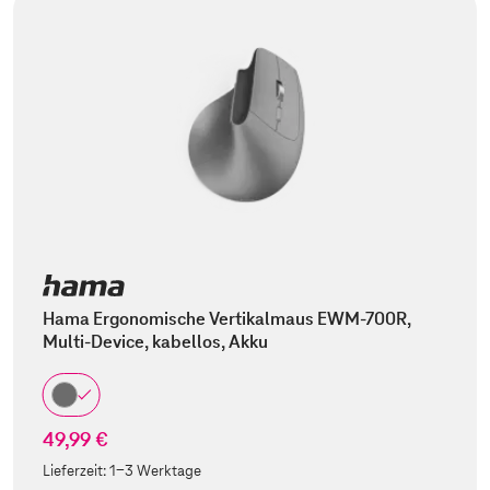
Hama Ergonomische Vertikalmaus EWM-700R,
Multi-Device, kabellos, Akku
49,99 €
Lieferzeit:
1-3 Werktage