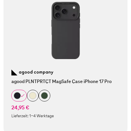
agood PLNTPRTCT MagSafe Case iPhone 17 Pro
24,95 €
Lieferzeit:
1-4 Werktage