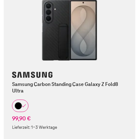
Samsung Carbon Standing Case Galaxy Z Fold8
Ultra
99,90 €
Lieferzeit:
1-3 Werktage