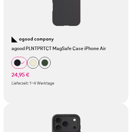
agood PLNTPRTCT MagSafe Case iPhone Air
24,95 €
Lieferzeit:
1-4 Werktage