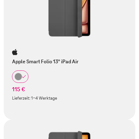
Apple Smart Folio 13" iPad Air
115 €
Lieferzeit:
1-4 Werktage