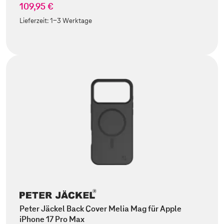
109,95 €
Lieferzeit:
1-3 Werktage
Peter Jäckel Back Cover Melia Mag für Apple
iPhone 17 Pro Max