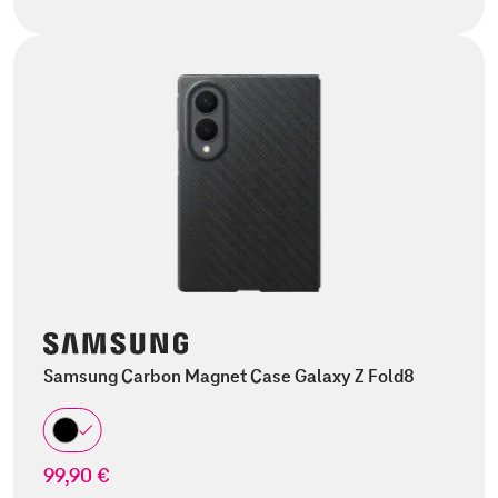
Samsung Carbon Magnet Case Galaxy Z Fold8
99,90 €