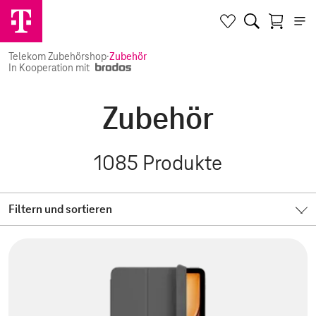
Telekom Zubehörshop
·
Zubehör
In Kooperation mit
Zubehör
1085
Produkte
Filtern und sortieren