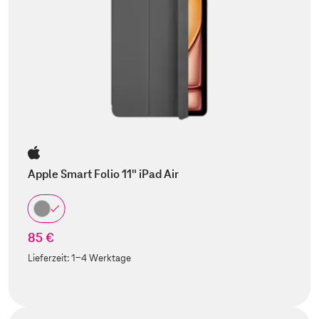
Apple Smart Folio 11" iPad Air
85 €
Lieferzeit:
1-4 Werktage