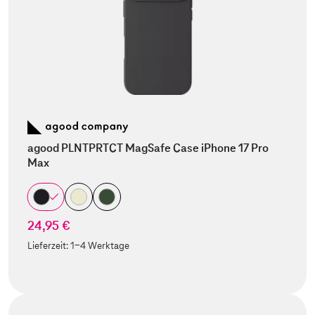
agood PLNTPRTCT MagSafe Case iPhone 17 Pro
Max
24,95 €
Lieferzeit:
1-4 Werktage