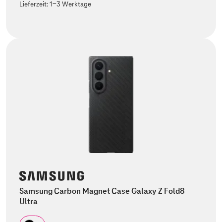
Lieferzeit:
1-3 Werktage
Samsung Carbon Magnet Case Galaxy Z Fold8
Ultra