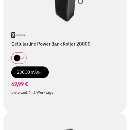
Cellularline Power Bank Roller 20000
20000 mAh
69,99 €
Lieferzeit:
1-3 Werktage