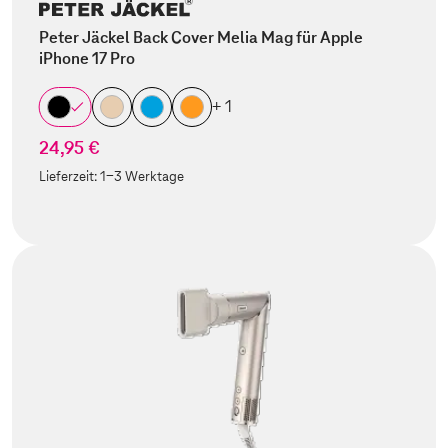
Peter Jäckel Back Cover Melia Mag für Apple
iPhone 17 Pro
+ 1
24,95 €
Lieferzeit:
1-3 Werktage