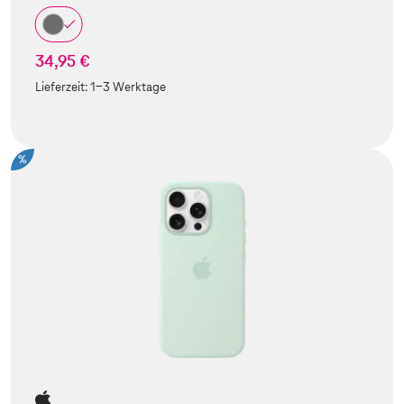
34,95 €
Lieferzeit:
1-3 Werktage
%