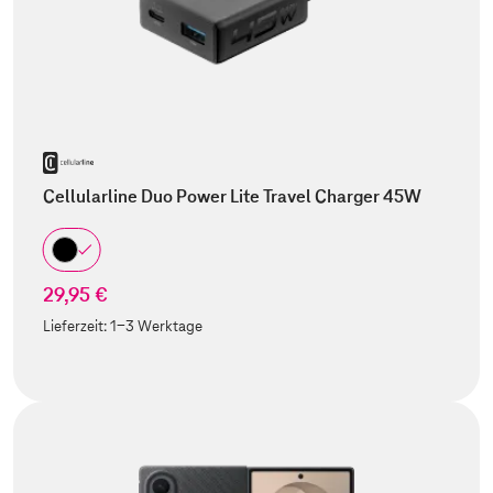
Cellularline Duo Power Lite Travel Charger 45W
29,95 €
Lieferzeit:
1-3 Werktage