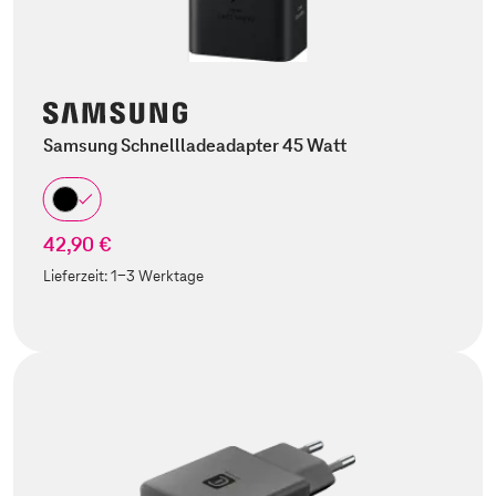
Samsung Schnellladeadapter 45 Watt
42,90 €
Lieferzeit:
1-3 Werktage