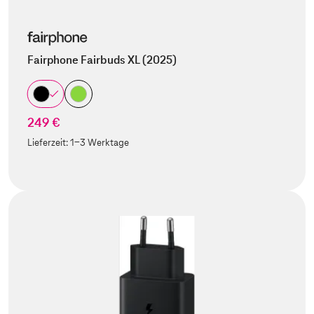
Fairphone Fairbuds XL (2025)
249 €
Lieferzeit:
1-3 Werktage