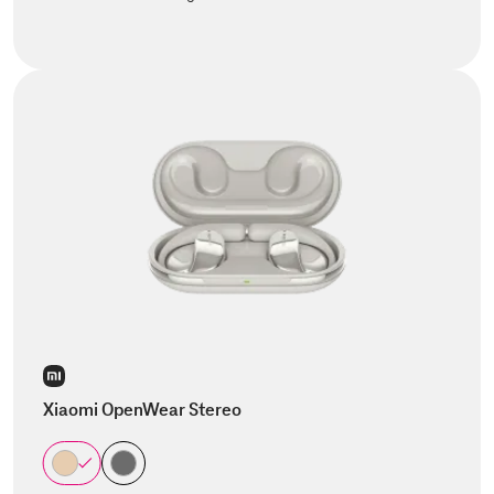
Xiaomi OpenWear Stereo