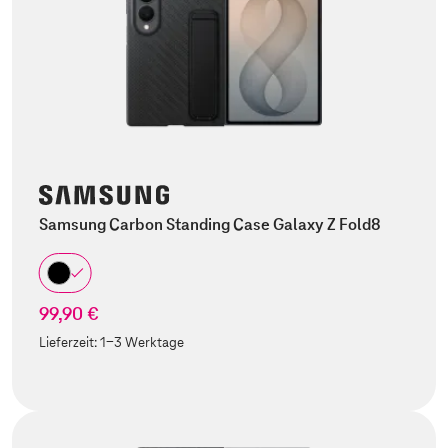
Samsung Carbon Standing Case Galaxy Z Fold8
99,90 €
Lieferzeit:
1-3 Werktage