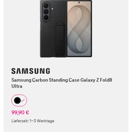
Samsung Carbon Standing Case Galaxy Z Fold8
Ultra
99,90 €
Lieferzeit:
1-3 Werktage