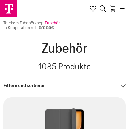
Telekom Zubehörshop
·
Zubehör
In Kooperation mit
Zubehör
1085
Produkte
Filtern und sortieren