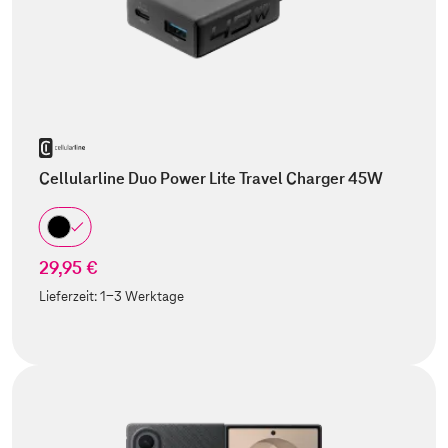
Cellularline Duo Power Lite Travel Charger 45W
29,95 €
Lieferzeit:
1-3 Werktage