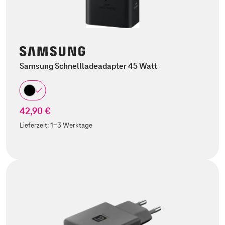
Samsung Schnellladeadapter 45 Watt
42,90 €
Lieferzeit:
1-3 Werktage