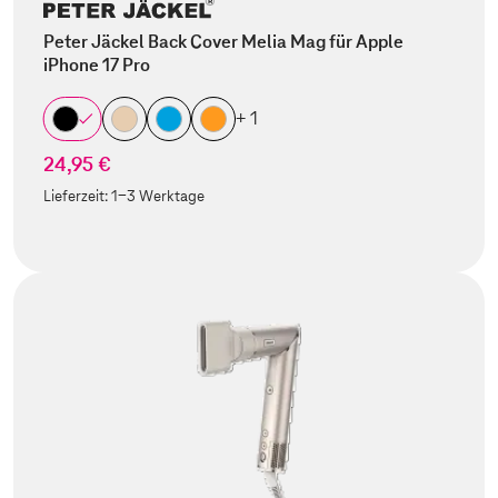
Peter Jäckel Back Cover Melia Mag für Apple
iPhone 17 Pro
+ 1
24,95 €
Lieferzeit:
1-3 Werktage