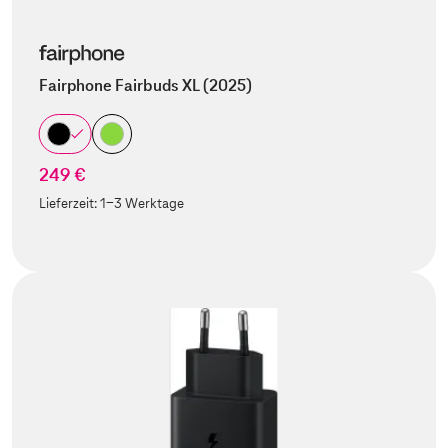
Fairphone Fairbuds XL (2025)
249 €
Lieferzeit:
1-3 Werktage