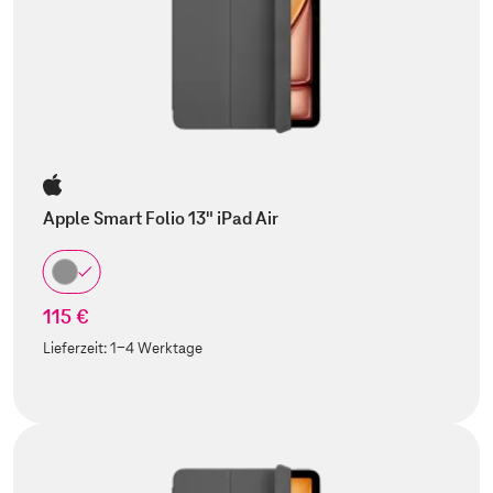
Apple Smart Folio 13" iPad Air
115 €
Lieferzeit:
1-4 Werktage