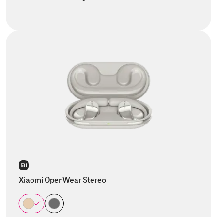
Xiaomi OpenWear Stereo