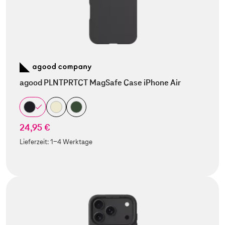
agood PLNTPRTCT MagSafe Case iPhone Air
24,95 €
Lieferzeit:
1-4 Werktage