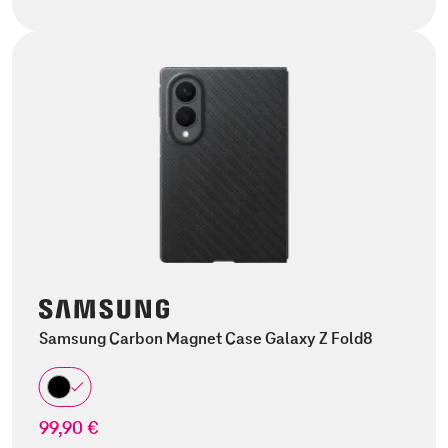
Samsung Carbon Magnet Case Galaxy Z Fold8
99,90 €