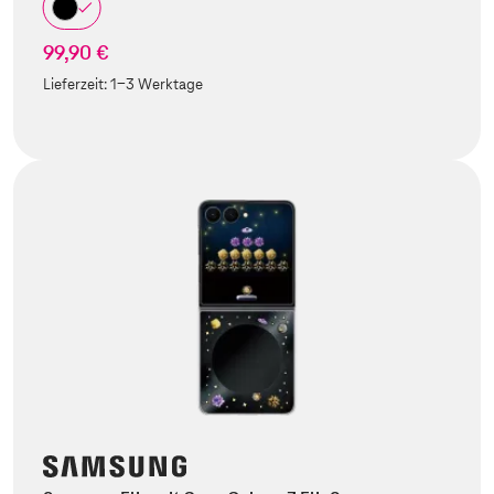
99,90 €
Lieferzeit:
1-3 Werktage