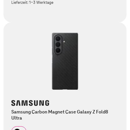
Lieferzeit:
1-3 Werktage
Samsung Carbon Magnet Case Galaxy Z Fold8
Ultra