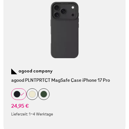
agood PLNTPRTCT MagSafe Case iPhone 17 Pro
24,95 €
Lieferzeit:
1-4 Werktage