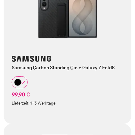
Samsung Carbon Standing Case Galaxy Z Fold8
99,90 €
Lieferzeit:
1-3 Werktage