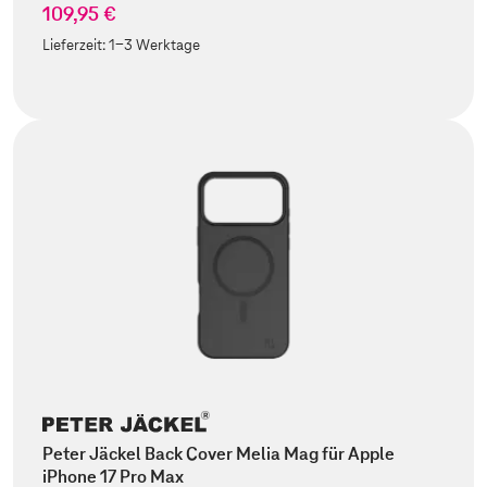
109,95 €
Lieferzeit:
1-3 Werktage
Peter Jäckel Back Cover Melia Mag für Apple
iPhone 17 Pro Max