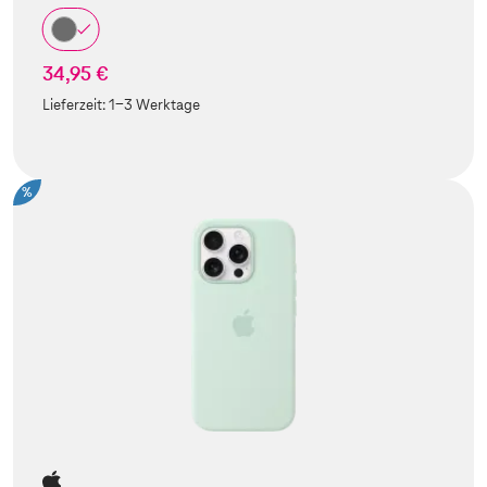
34,95 €
Lieferzeit:
1-3 Werktage
%