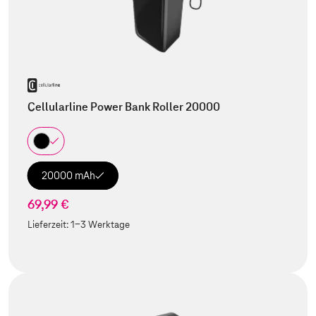
Cellularline Power Bank Roller 20000
20000 mAh
69,99 €
Lieferzeit:
1-3 Werktage