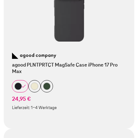
agood PLNTPRTCT MagSafe Case iPhone 17 Pro
Max
24,95 €
Lieferzeit:
1-4 Werktage