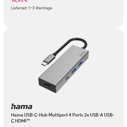
Lieferzeit:
1-3 Werktage
Hama USB-C-Hub Multiport 4 Ports 2x USB-A USB-
C HDMI™