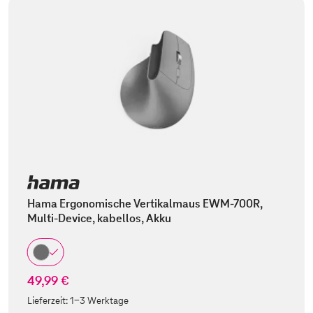
Hama Ergonomische Vertikalmaus EWM-700R,
Multi-Device, kabellos, Akku
49,99 €
Lieferzeit:
1-3 Werktage