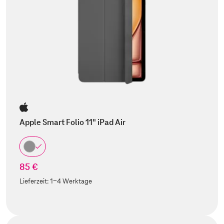
Apple Smart Folio 11" iPad Air
85 €
Lieferzeit:
1-4 Werktage