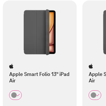
Apple Smart Folio 13" iPad
Apple S
Air
Air