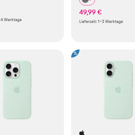
49,99 €
-4 Werktage
Lieferzeit:
1-3 Werktage
%