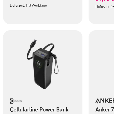
Lieferzeit:
1-3 Werktage
Lieferzeit:
1
Cellularline Power Bank
Anker 