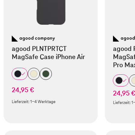
agood PLNTPRTCT
agood 
MagSafe Case iPhone Air
MagSaf
Pro Ma
24,95 €
24,95 
Lieferzeit:
1-4 Werktage
Lieferzeit:
1