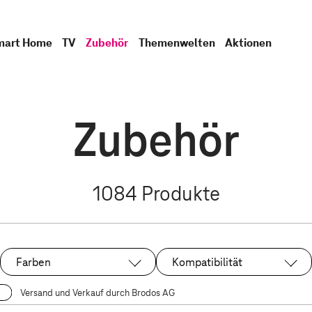
mart Home
TV
Zubehör
Themenwelten
Aktionen
Zubehör
1084
Produkte
Farben
Kompatibilität
Versand und Verkauf durch Brodos AG