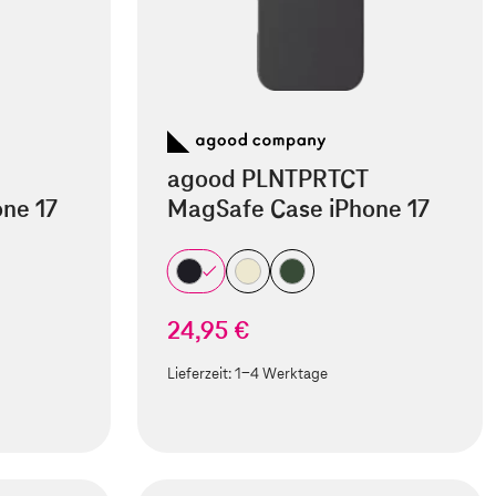
agood PLNTPRTCT
ne 17
MagSafe Case iPhone 17
24,95 €
Lieferzeit:
1-4 Werktage