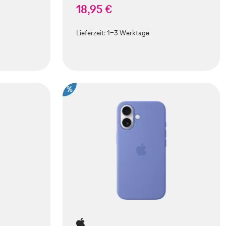
18,95 €
Lieferzeit:
1-3 Werktage
%