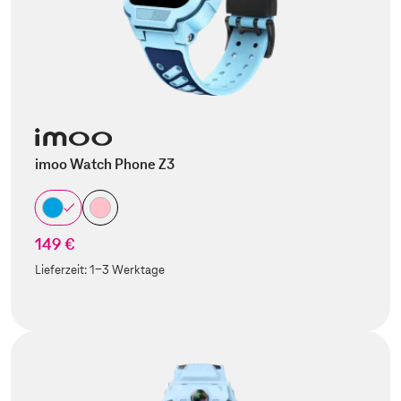
imoo Watch Phone Z3
149 €
Lieferzeit:
1-3 Werktage