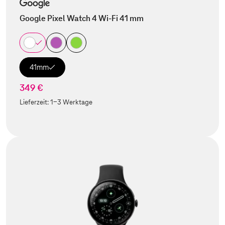
Google Pixel Watch 4 Wi-Fi 41 mm
41mm
349 €
Lieferzeit:
1-3 Werktage