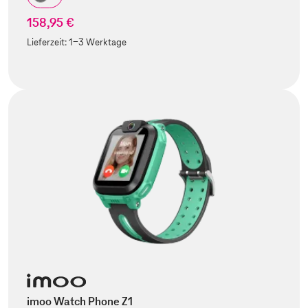
158,95 €
Lieferzeit:
1-3 Werktage
imoo Watch Phone Z1