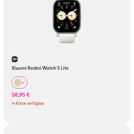
Xiaomi Redmi Watch 5 Lite
58,95 €
In Kürze verfügbar