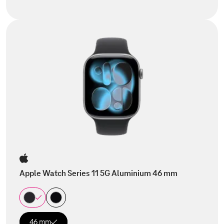
Apple Watch Series 11 5G Aluminium 46 mm
46 mm