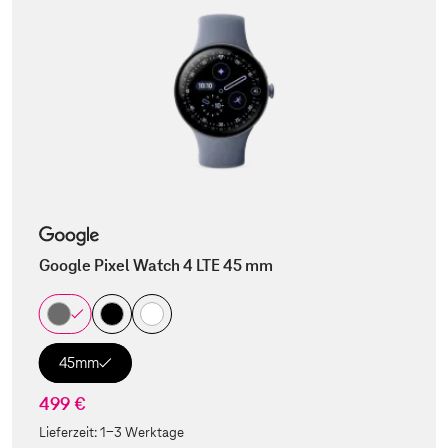
Google Pixel Watch 4 LTE 45 mm
45mm
499 €
Lieferzeit:
1-3 Werktage