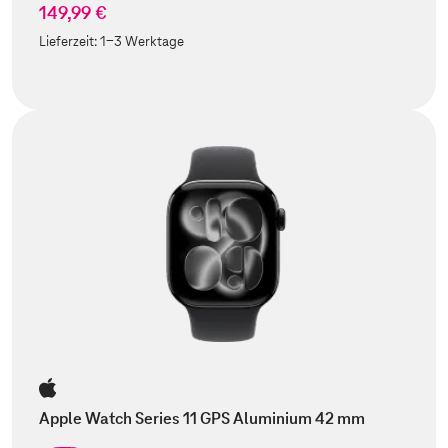
149,99 €
Lieferzeit:
1-3 Werktage
Apple Watch Series 11 GPS Aluminium 42 mm