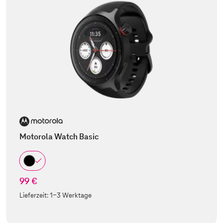
Motorola Watch Basic
99 €
Lieferzeit:
1-3 Werktage