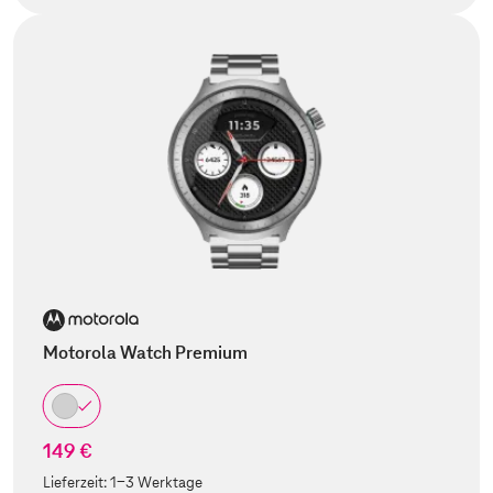
Motorola Watch Premium
149 €
Lieferzeit:
1-3 Werktage