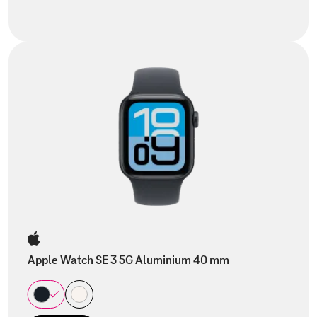
Apple Watch SE 3 5G Aluminium 40 mm