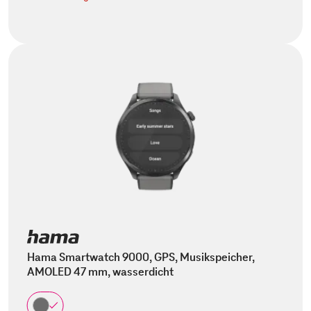
Hama Smartwatch 9000, GPS, Musikspeicher,
AMOLED 47 mm, wasserdicht