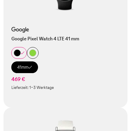
Google Pixel Watch 4 LTE 41 mm
41mm
469 €
Lieferzeit:
1-3 Werktage