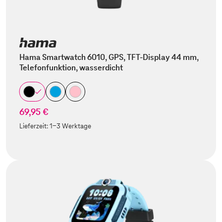
Hama Smartwatch 6010, GPS, TFT-Display 44 mm,
Telefonfunktion, wasserdicht
69,95 €
Lieferzeit:
1-3 Werktage