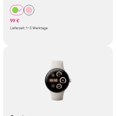
99 €
Lieferzeit:
1-3 Werktage