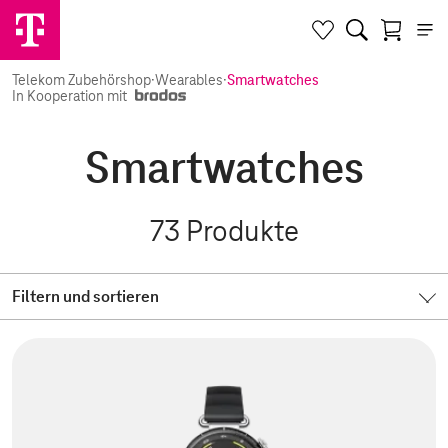
Telekom Zubehörshop
·
Wearables
·
Smartwatches
In Kooperation mit
Smartwatches
73
Produkte
Filtern und sortieren