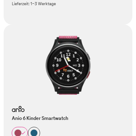
Lieferzeit:
1-3 Werktage
Anio 6 Kinder Smartwatch