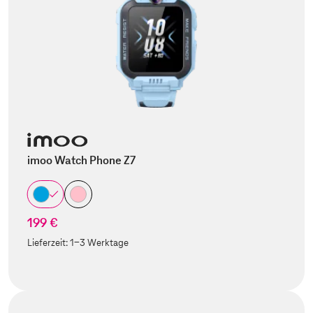
imoo Watch Phone Z7
199 €
Lieferzeit:
1-3 Werktage