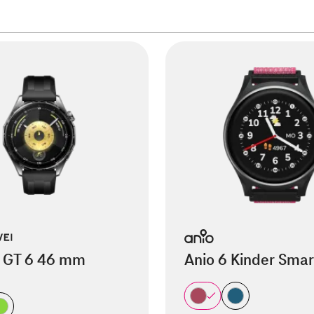
 GT 6 46 mm
Anio 6 Kinder Sma