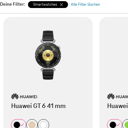
Deine Filter:
Smartwatches
Alle Filter löschen
Huawei GT 6 41 mm
Huawei