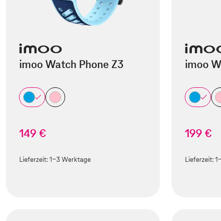
imoo Watch Phone Z3
imoo W
149 €
199 €
Lieferzeit:
1-3 Werktage
Lieferzeit:
1