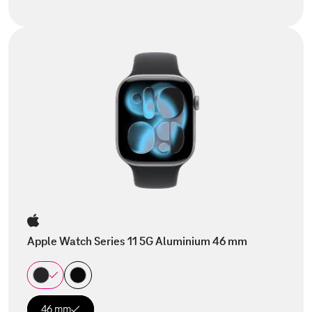
Apple Watch Series 11 5G Aluminium 46 mm
46 mm