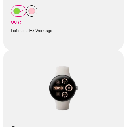
99 €
Lieferzeit:
1-3 Werktage