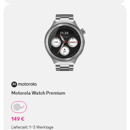
Motorola Watch Premium
149 €
Lieferzeit:
1-3 Werktage