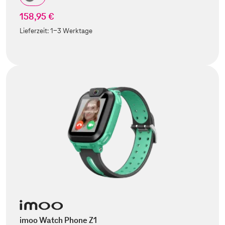
158,95 €
Lieferzeit:
1-3 Werktage
imoo Watch Phone Z1