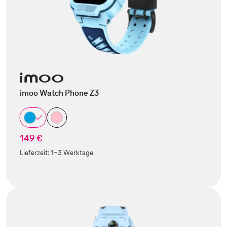
imoo Watch Phone Z3
149 €
Lieferzeit:
1-3 Werktage