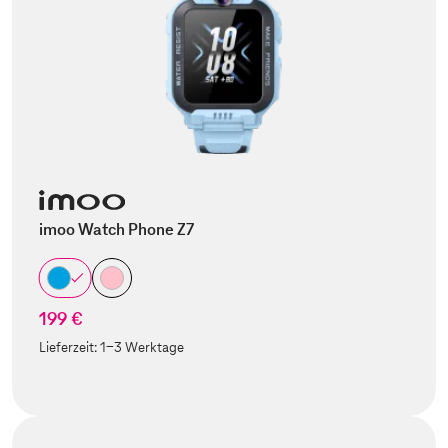
imoo Watch Phone Z7
199 €
Lieferzeit:
1-3 Werktage