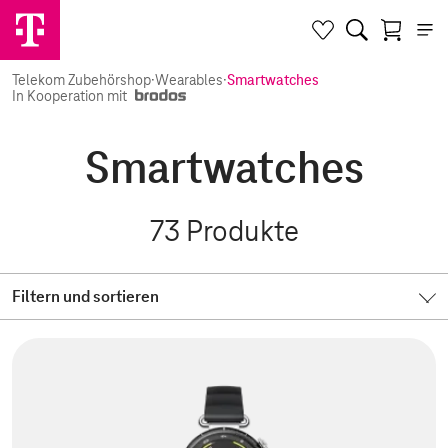
Telekom Zubehörshop
·
Wearables
·
Smartwatches
In Kooperation mit
Smartwatches
73
Produkte
Filtern und sortieren