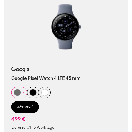
Google Pixel Watch 4 LTE 45 mm
45mm
499 €
Lieferzeit:
1-3 Werktage