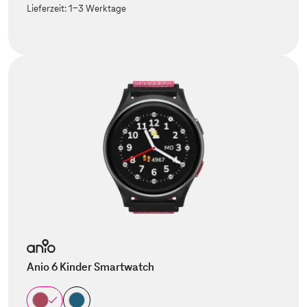
Lieferzeit:
1-3 Werktage
Anio 6 Kinder Smartwatch