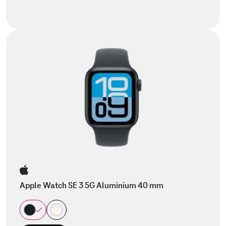
Apple Watch SE 3 5G Aluminium 40 mm