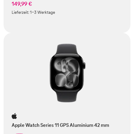
149,99 €
Lieferzeit:
1-3 Werktage
Apple Watch Series 11 GPS Aluminium 42 mm