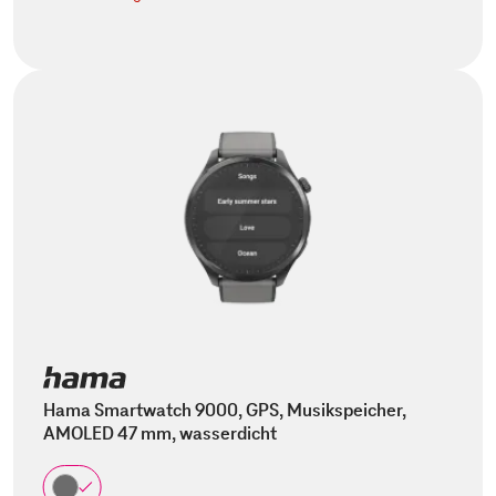
Hama Smartwatch 9000, GPS, Musikspeicher,
AMOLED 47 mm, wasserdicht