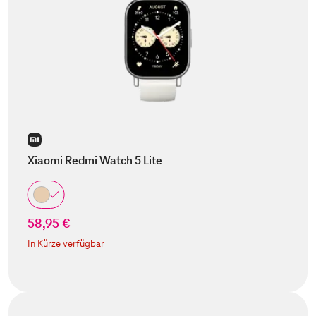
Xiaomi Redmi Watch 5 Lite
58,95 €
In Kürze verfügbar