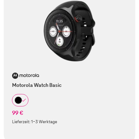
Motorola Watch Basic
99 €
Lieferzeit:
1-3 Werktage