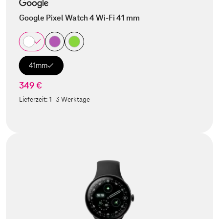
Google Pixel Watch 4 Wi-Fi 41 mm
41mm
349 €
Lieferzeit:
1-3 Werktage