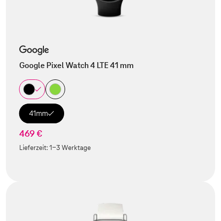
Google Pixel Watch 4 LTE 41 mm
41mm
469 €
Lieferzeit:
1-3 Werktage