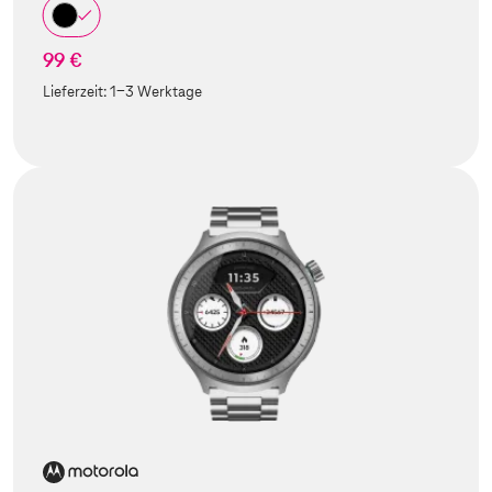
99 €
Lieferzeit:
1-3 Werktage