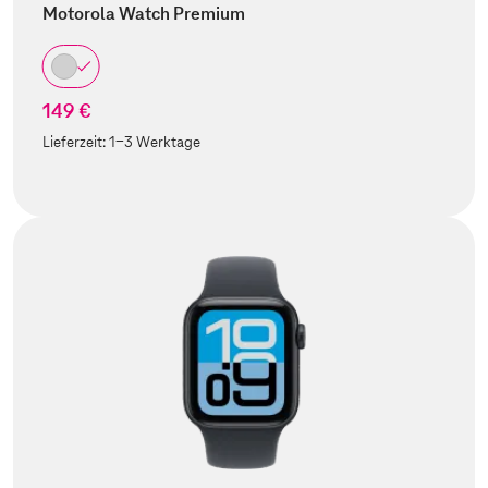
Motorola Watch Premium
149 €
Lieferzeit:
1-3 Werktage