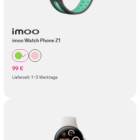
imoo Watch Phone Z1
99 €
Lieferzeit:
1-3 Werktage