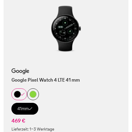
Google Pixel Watch 4 LTE 41 mm
41mm
469 €
Lieferzeit:
1-3 Werktage