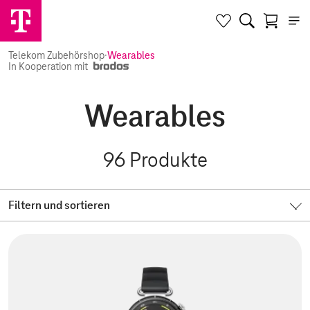
Telekom Zubehörshop
·
Wearables
In Kooperation mit
Wearables
96
Produkte
Filtern und sortieren