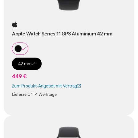
Apple Watch Series 11 GPS Aluminium 42 mm
42 mm
449 €
Zum Produkt-Angebot mit Vertrag
(Der Link wird in einem neuen Tab geöffnet)
Lieferzeit:
1-4 Werktage