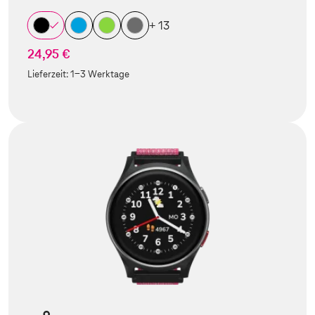
+ 13
24,95 €
Lieferzeit:
1-3 Werktage