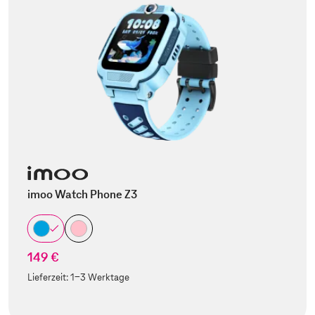
imoo Watch Phone Z3
149 €
Lieferzeit:
1-3 Werktage