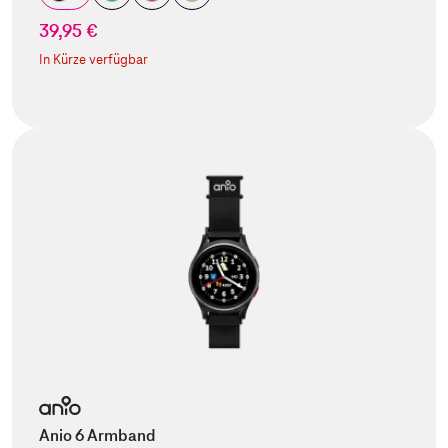
39,95 €
In Kürze verfügbar
Anio 6 Armband