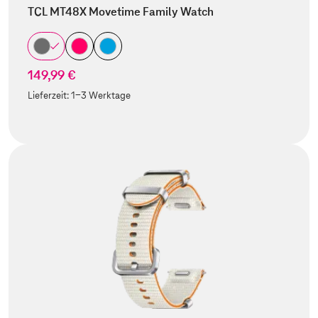
TCL MT48X Movetime Family Watch
149,99 €
Lieferzeit:
1-3 Werktage