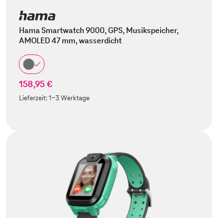
Hama Smartwatch 9000, GPS, Musikspeicher,
AMOLED 47 mm, wasserdicht
158,95 €
Lieferzeit:
1-3 Werktage