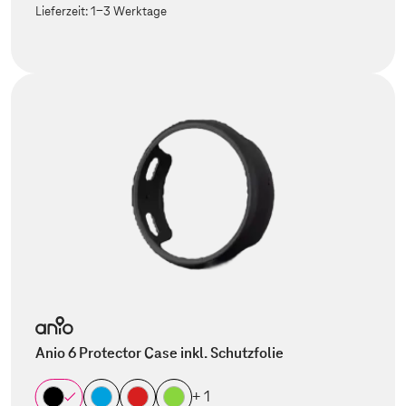
Lieferzeit:
1-3 Werktage
Anio 6 Protector Case inkl. Schutzfolie
+ 1