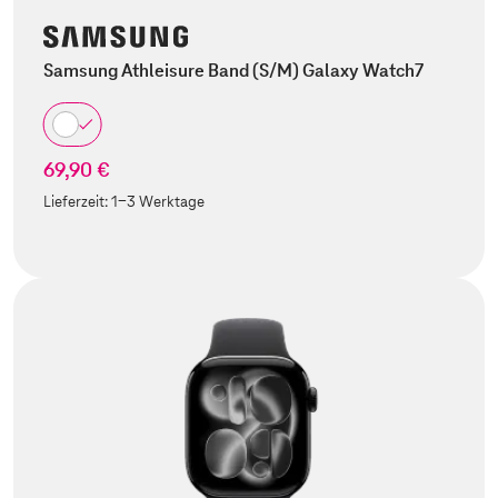
Samsung Athleisure Band (S/M) Galaxy Watch7
69,90 €
Lieferzeit:
1-3 Werktage