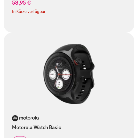
58,95 €
In Kürze verfügbar
Motorola Watch Basic