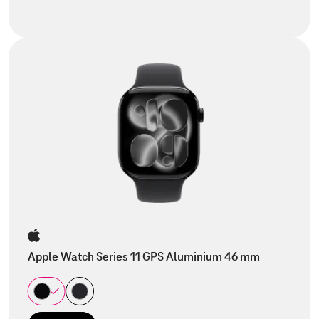
Apple Watch Series 11 GPS Aluminium 46 mm