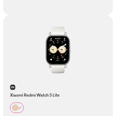
Xiaomi Redmi Watch 5 Lite