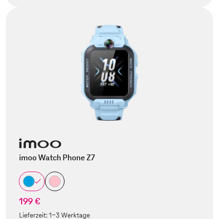
imoo Watch Phone Z7
199 €
Lieferzeit:
1-3 Werktage