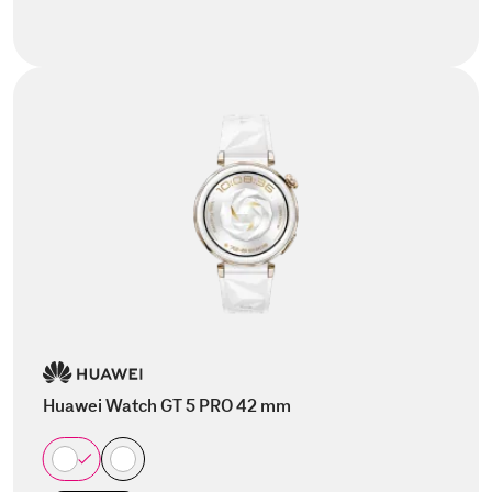
Huawei Watch GT 5 PRO 42 mm