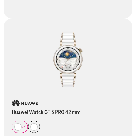
Huawei Watch GT 5 PRO 42 mm