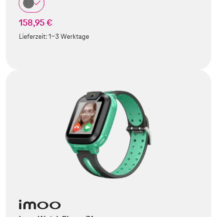
158,95 €
Lieferzeit:
1-3 Werktage