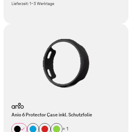
Lieferzeit:
1-3 Werktage
Anio 6 Protector Case inkl. Schutzfolie
+ 1