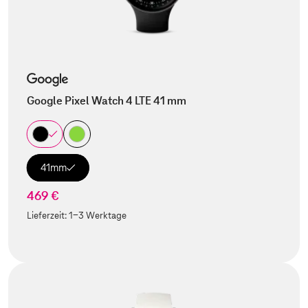
Google Pixel Watch 4 LTE 41 mm
41mm
469 €
Lieferzeit:
1-3 Werktage