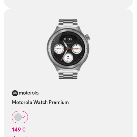
Motorola Watch Premium
149 €