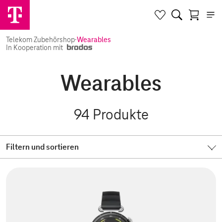
Telekom Zubehörshop
·
Wearables
In Kooperation mit
Wearables
94
Produkte
Filtern und sortieren