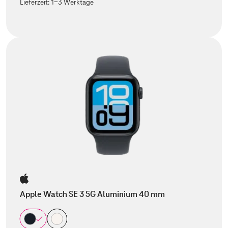
Lieferzeit:
1-3 Werktage
Apple Watch SE 3 5G Aluminium 40 mm