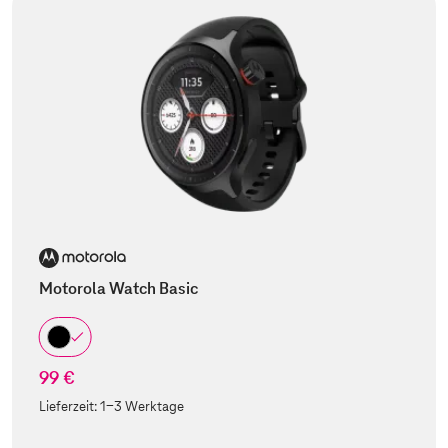
Motorola Watch Basic
99 €
Lieferzeit:
1-3 Werktage