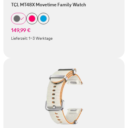
TCL MT48X Movetime Family Watch
149,99 €
Lieferzeit:
1-3 Werktage