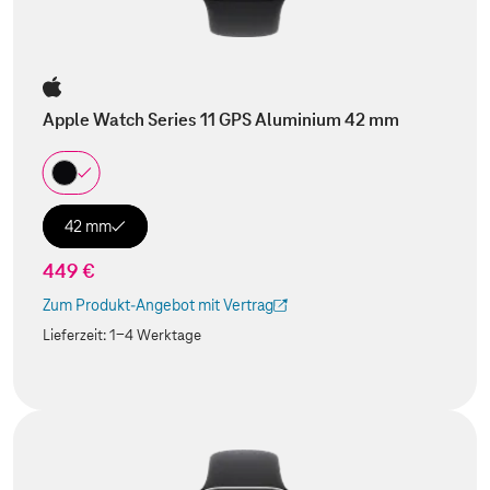
Apple Watch Series 11 GPS Aluminium 42 mm
42 mm
449 €
Zum Produkt-Angebot mit Vertrag
(Der Link wird in einem neuen Tab geöffnet)
Lieferzeit:
1-4 Werktage