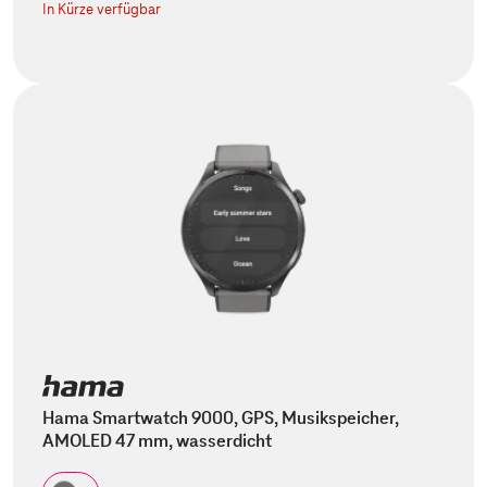
In Kürze verfügbar
Hama Smartwatch 9000, GPS, Musikspeicher,
AMOLED 47 mm, wasserdicht