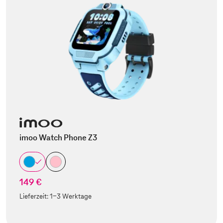
imoo Watch Phone Z3
149 €
Lieferzeit:
1-3 Werktage