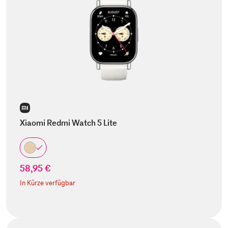
Xiaomi Redmi Watch 5 Lite
58,95 €
In Kürze verfügbar