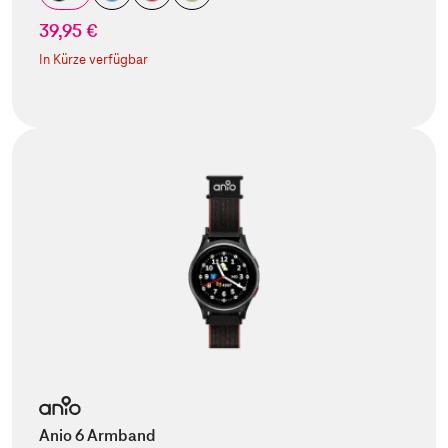
39,95 €
In Kürze verfügbar
Anio 6 Armband