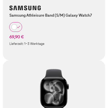
Samsung Athleisure Band (S/M) Galaxy Watch7
69,90 €
Lieferzeit:
1-3 Werktage