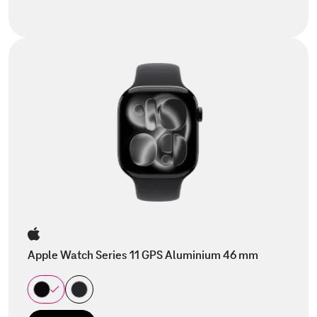
Apple Watch Series 11 GPS Aluminium 46 mm