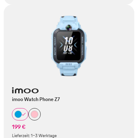
imoo Watch Phone Z7
199 €
Lieferzeit:
1-3 Werktage