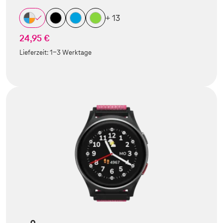
+ 13
24,95 €
Lieferzeit:
1-3 Werktage