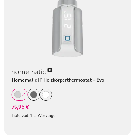
Homematic IP Heizkörperthermostat – Evo
79,95 €
Lieferzeit:
1-3 Werktage