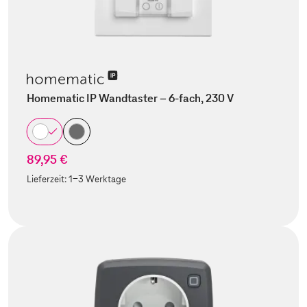
Homematic IP Wandtaster – 6-fach, 230 V
89,95 €
Lieferzeit:
1-3 Werktage