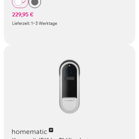
229,95 €
Lieferzeit:
1-3 Werktage