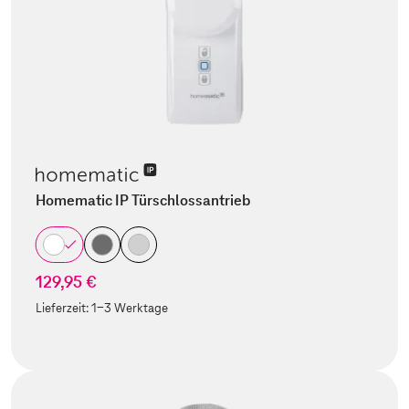
Homematic IP Türschlossantrieb
129,95 €
Lieferzeit:
1-3 Werktage