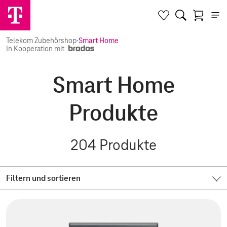
Telekom Zubehörshop
·
Smart Home
In Kooperation mit
Smart Home
Produkte
204
Produkte
Filtern und sortieren