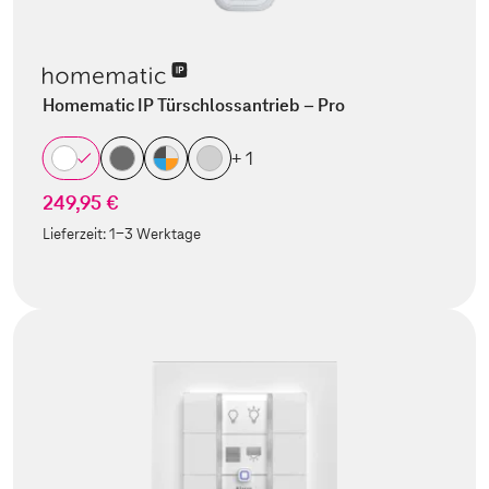
Homematic IP Türschlossantrieb – Pro
+ 1
249,95 €
Lieferzeit:
1-3 Werktage