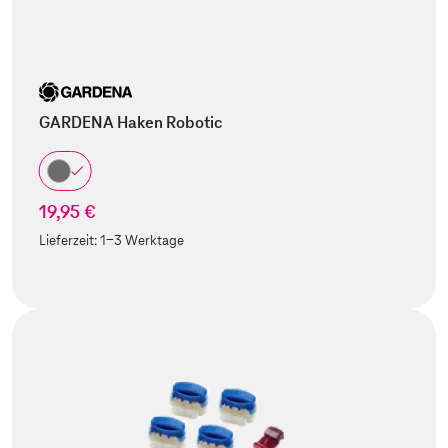
GARDENA Haken Robotic
19,95 €
Lieferzeit:
1-3 Werktage