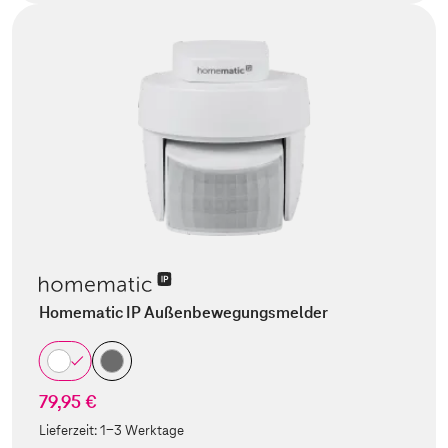
Homematic IP Außenbewegungsmelder
79,95 €
Lieferzeit:
1-3 Werktage