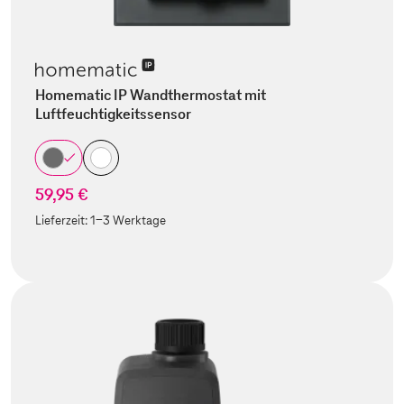
Homematic IP Wandthermostat mit
Luftfeuchtigkeitssensor
59,95 €
Lieferzeit:
1-3 Werktage