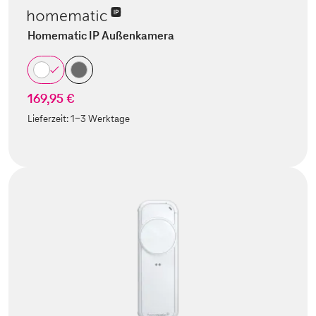
Homematic IP Außenkamera
169,95 €
Lieferzeit:
1-3 Werktage