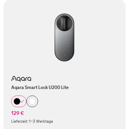
Aqara Smart Lock U200 Lite
129 €
Lieferzeit:
1-3 Werktage