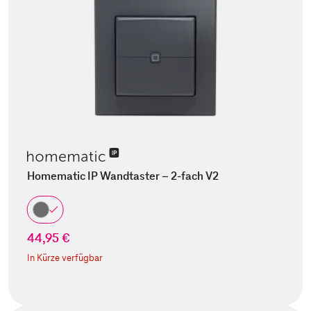
Homematic IP Wandtaster – 2-fach V2
44,95 €
In Kürze verfügbar