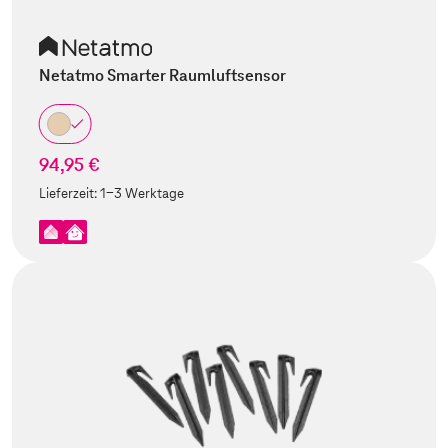
Netatmo Smarter Raumluftsensor
94,95 €
Lieferzeit:
1-3 Werktage