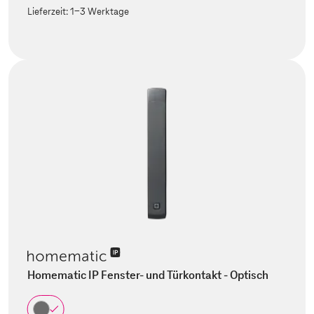
Lieferzeit:
1-3 Werktage
Homematic IP Fenster- und Türkontakt - Optisch