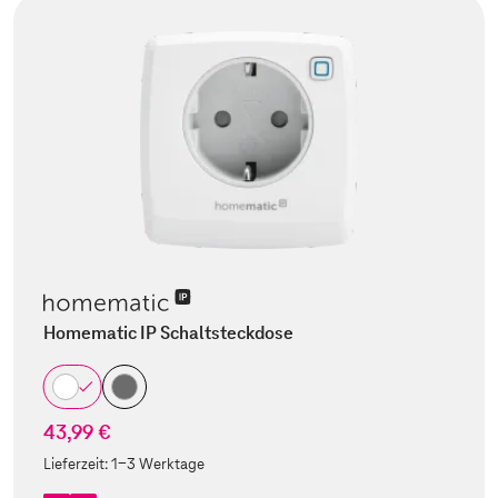
Homematic IP Schaltsteckdose
43,99 €
Lieferzeit:
1-3 Werktage