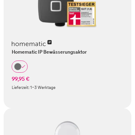
Homematic IP Bewässerungsaktor
99,95 €
Lieferzeit:
1-3 Werktage