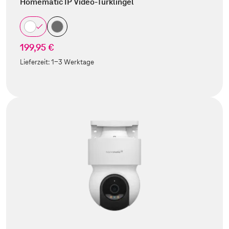
Homematic IP Video-Türklingel
199,95 €
Lieferzeit:
1-3 Werktage