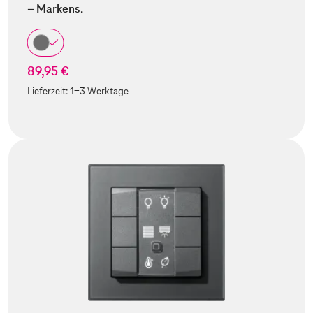
– Markens.
89,95 €
Lieferzeit:
1-3 Werktage