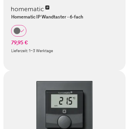
Homematic IP Wandtaster - 6-fach
79,95 €
Lieferzeit:
1-3 Werktage