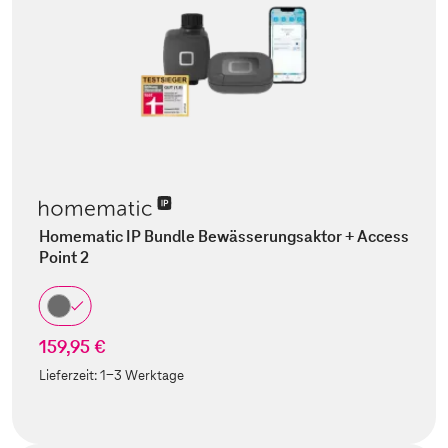
Homematic IP Bundle Bewässerungsaktor + Access
Point 2
159,95 €
Lieferzeit:
1-3 Werktage