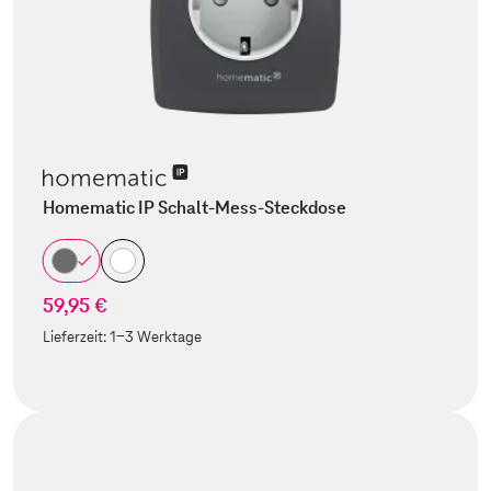
Homematic IP Schalt-Mess-Steckdose
59,95 €
Lieferzeit:
1-3 Werktage