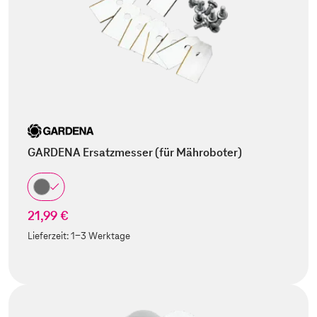
GARDENA Ersatzmesser (für Mähroboter)
21,99 €
Lieferzeit:
1-3 Werktage