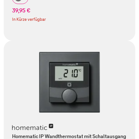
39,95 €
In Kürze verfügbar
Homematic IP Wandthermostat mit Schaltausgang