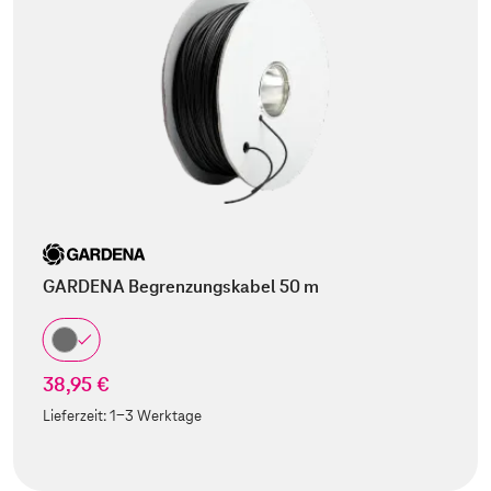
GARDENA Begrenzungskabel 50 m
38,95 €
Lieferzeit:
1-3 Werktage