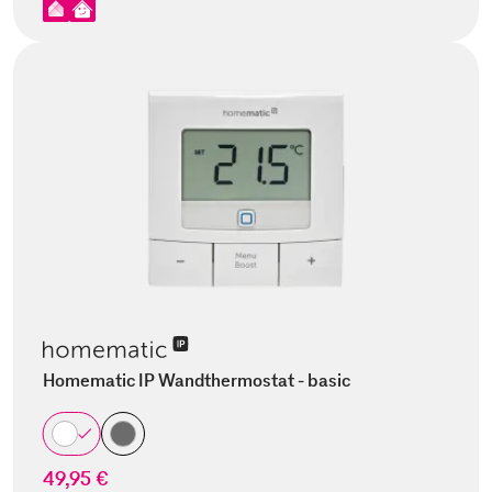
Homematic IP Wandthermostat - basic
49,95 €