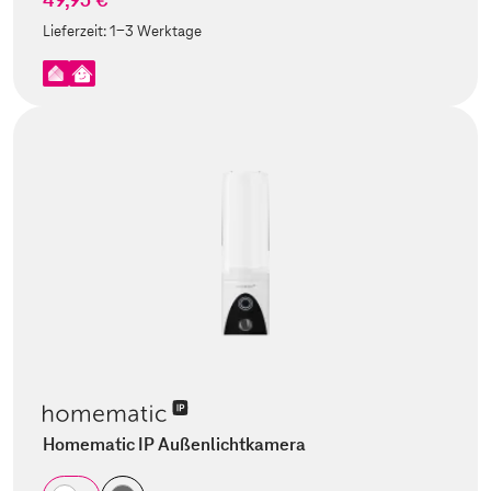
Lieferzeit:
1-3 Werktage
Homematic IP Außenlichtkamera