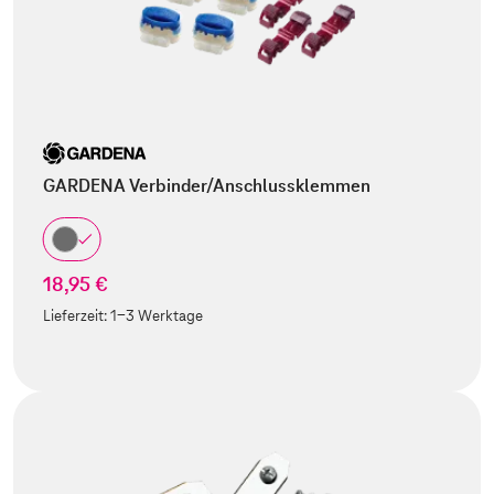
GARDENA Verbinder/Anschlussklemmen
18,95 €
Lieferzeit:
1-3 Werktage