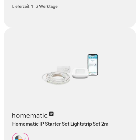
Lieferzeit:
1-3 Werktage
Homematic IP Starter Set Lightstrip Set 2m