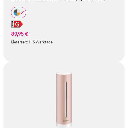
89,95 €
Lieferzeit:
1-3 Werktage