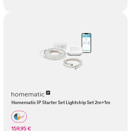
Homematic IP Starter Set Lightstrip Set 2m+1m
159,95 €