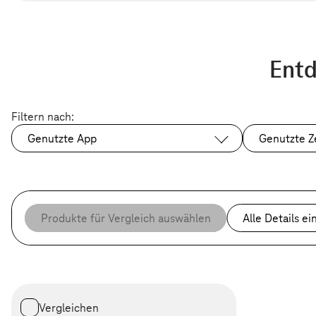
Entd
Filtern nach:
Genutzte App
Genutzte Z
Produkte für Vergleich auswählen
Alle Details
ei
Vergleichen