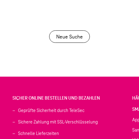
Neue Suche
SICHER ONLINE BESTELLEN UND BEZAHLEN
HÄ
SM
Geprüfte Sicherheit durch TeleSec
Ap
Sichere Zahlung mit SSL-Verschlüsselung
Sa
Schnelle Lieferzeiten