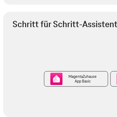
Schritt für Schritt-Assisten
MagentaZuhause
App Basic