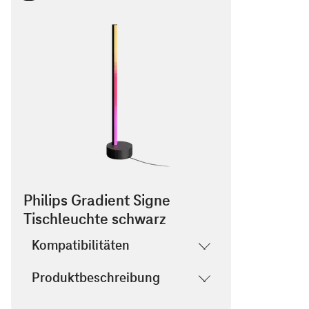
Philips Gradient Signe
Tischleuchte schwarz
Kompatibilitäten
Produktbeschreibung