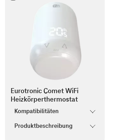
Eurotronic Comet WiFi
Heizkörperthermostat
Kompatibilitäten
Produktbeschreibung