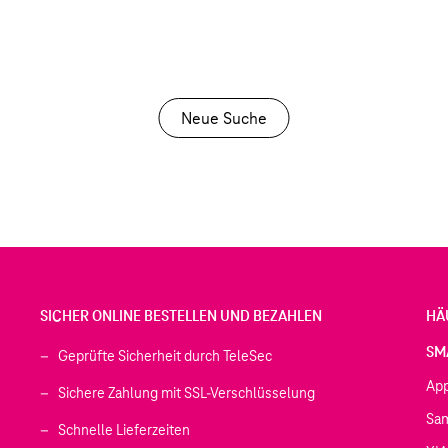
Neue Suche
SICHER ONLINE BESTELLEN UND BEZAHLEN
HÄ
SM
Geprüfte Sicherheit durch TeleSec
Ap
Sichere Zahlung mit SSL-Verschlüsselung
Sa
Schnelle Lieferzeiten