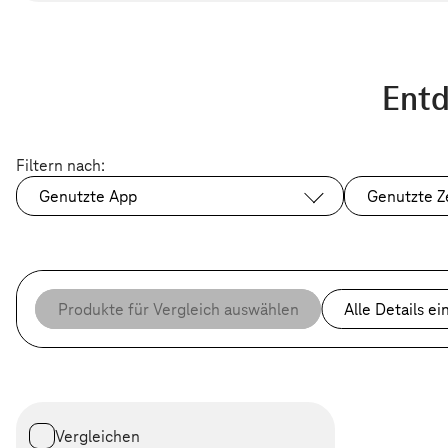
Entd
Filtern nach:
Genutzte App
Genutzte Z
Produkte für Vergleich auswählen
Alle Details
ei
Vergleichen