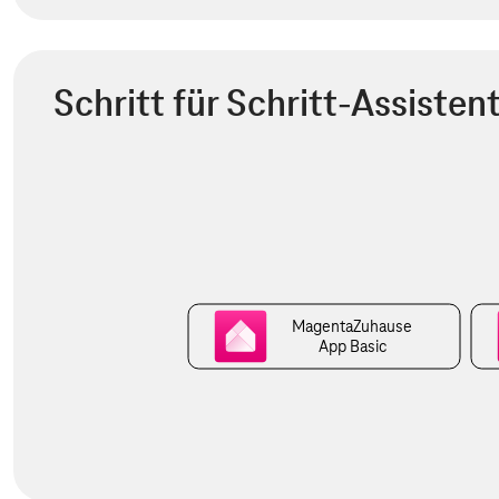
Schritt für Schritt-Assisten
MagentaZuhause
App Basic