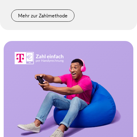
Mehr zur Zahlmethode