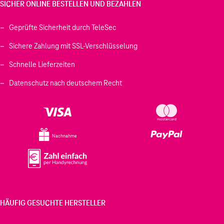
SICHER ONLINE BESTELLEN UND BEZAHLEN
Geprüfte Sicherheit durch TeleSec
Sichere Zahlung mit SSL-Verschlüsselung
Schnelle Lieferzeiten
Datenschutz nach deutschem Recht
Nachnahme
HÄUFIG GESUCHTE HERSTELLER