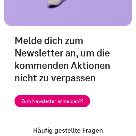
Melde dich zum
Newsletter an, um die
kommenden Aktionen
nicht zu verpassen
Zum Newsletter anmelden
(Wird in einem neuen Tab geöffnet)
Häufig gestellte Fragen