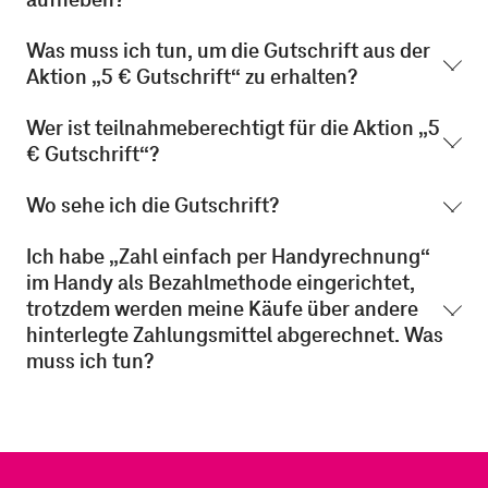
Was muss ich tun, um die Gutschrift aus der
Aktion „5 € Gutschrift“ zu erhalten?
Wer ist teilnahmeberechtigt für die Aktion „5
€ Gutschrift“?
Wo sehe ich die Gutschrift?
Ich habe „Zahl einfach per Handyrechnung“
im Handy als Bezahlmethode eingerichtet,
trotzdem werden meine Käufe über andere
hinterlegte Zahlungsmittel abgerechnet. Was
muss ich tun?