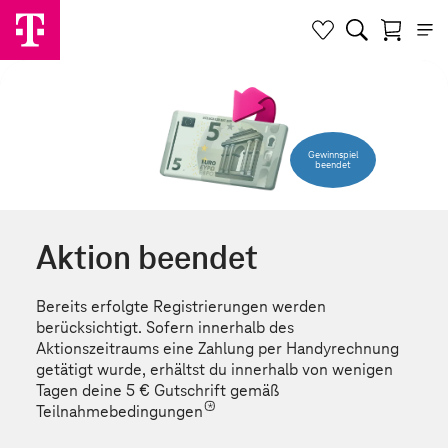
Gewinnspiel
beendet
Aktion beendet
Bereits erfolgte Registrierungen werden
berücksichtigt. Sofern innerhalb des
Aktionszeitraums eine Zahlung per Handyrechnung
getätigt wurde, erhältst du innerhalb von wenigen
Tagen deine 5 € Gutschrift gemäß
*
Teilnahmebedingungen