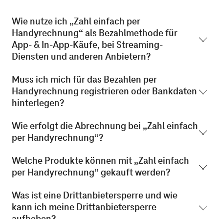
Wie nutze ich „Zahl einfach per
Handyrechnung“ als Bezahlmethode für
App- & In-App-Käufe, bei Streaming-
Diensten und anderen Anbietern?
Muss ich mich für das Bezahlen per
Handyrechnung registrieren oder Bankdaten
hinterlegen?
Wie erfolgt die Abrechnung bei „Zahl einfach
per Handyrechnung“?
Welche Produkte können mit „Zahl einfach
per Handyrechnung“ gekauft werden?
Was ist eine Drittanbietersperre und wie
kann ich meine Drittanbietersperre
aufheben?