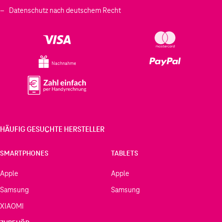
Datenschutz nach deutschem Recht
Nachnahme
HÄUFIG GESUCHTE HERSTELLER
SMARTPHONES
TABLETS
Apple
Apple
Samsung
Samsung
XIAOMI