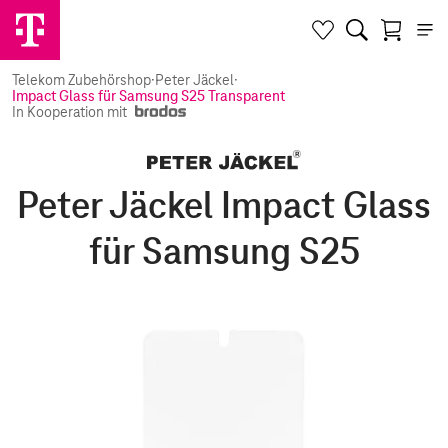
Telekom Zubehörshop
·
Peter Jäckel
·
Impact Glass für Samsung S25 Transparent
In Kooperation mit
Peter Jäckel Impact Glass
für Samsung S25