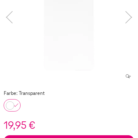
Farbe: Transparent
19,95 €