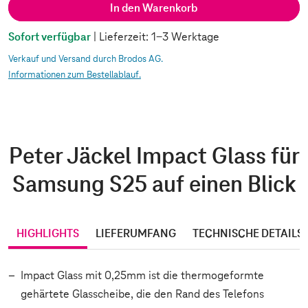
In den Warenkorb
Sofort verfügbar
| Lieferzeit: 1-3 Werktage
Verkauf und Versand durch Brodos AG.
Informationen zum Bestellablauf.
Peter Jäckel Impact Glass für
Samsung S25 auf einen Blick
HIGHLIGHTS
LIEFERUMFANG
TECHNISCHE DETAILS
Impact Glass mit 0,25mm ist die thermogeformte
gehärtete Glasscheibe, die den Rand des Telefons