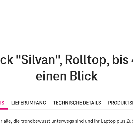
Silvan", Rolltop, bis 4
einen Blick
TS
LIEFERUMFANG
TECHNISCHE DETAILS
PRODUKTS
 alle, die trendbewusst unterwegs sind und ihr Laptop plus Zu