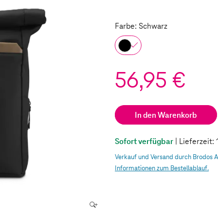
Farbe: Schwarz
56,95 €
In den Warenkorb
Sofort verfügbar
| Lieferzeit
Verkauf und Versand durch Brodos 
Informationen zum Bestellablauf.