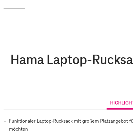
Hama Laptop-Rucksack "
HIGHLIGH
Funktionaler Laptop-Rucksack mit großem Platzangebot für
möchten