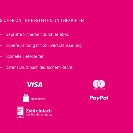
SICHER ONLINE BESTELLEN UND BEZAHLEN
Geprüfte Sicherheit durch TeleSec
Sichere Zahlung mit SSL-Verschlüsselung
Schnelle Lieferzeiten
Datenschutz nach deutschem Recht
Nachnahme