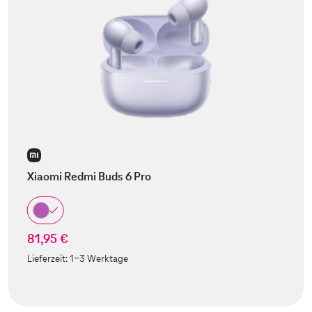
Xiaomi Redmi Buds 6 Pro
81,95 €
Lieferzeit:
1-3 Werktage