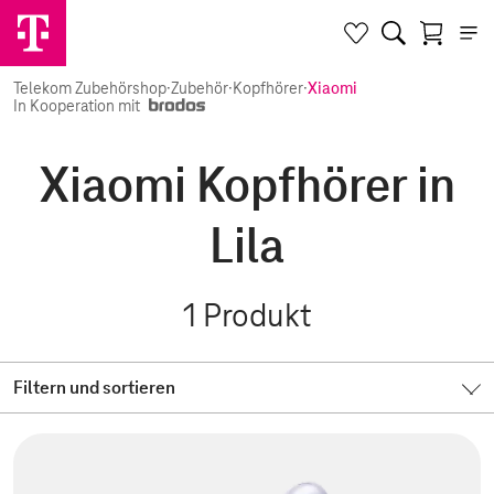
Telekom Zubehörshop
·
Zubehör
·
Kopfhörer
·
Xiaomi
In Kooperation mit
Xiaomi Kopfhörer in
Lila
1
Produkt
Filtern und sortieren