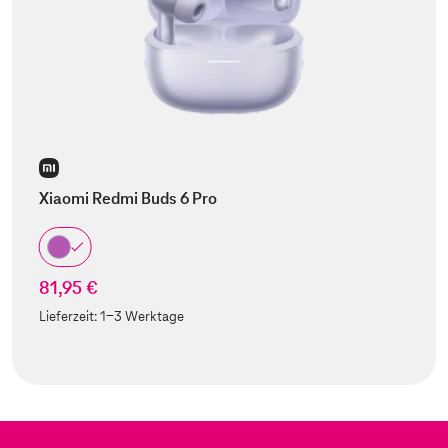
Xiaomi Redmi Buds 6 Pro
81,95 €
Lieferzeit:
1-3 Werktage