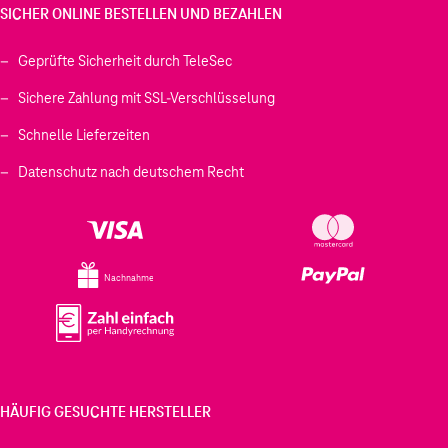
SICHER ONLINE BESTELLEN UND BEZAHLEN
Geprüfte Sicherheit durch TeleSec
Sichere Zahlung mit SSL-Verschlüsselung
Schnelle Lieferzeiten
Datenschutz nach deutschem Recht
Nachnahme
HÄUFIG GESUCHTE HERSTELLER