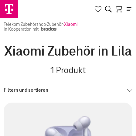
Telekom Zubehörshop
·
Zubehör
·
Xiaomi
In Kooperation mit
Xiaomi Zubehör in Lila
1
Produkt
Filtern und sortieren