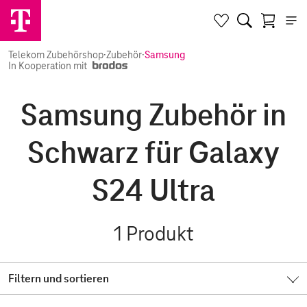
Telekom Zubehörshop
·
Zubehör
·
Samsung
In Kooperation mit
Samsung Zubehör in
Schwarz für Galaxy
S24 Ultra
1
Produkt
Filtern und sortieren