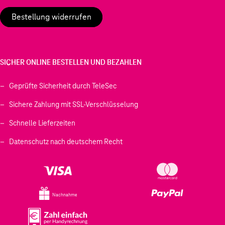
Bestellung widerrufen
SICHER ONLINE BESTELLEN UND BEZAHLEN
Geprüfte Sicherheit durch TeleSec
Sichere Zahlung mit SSL-Verschlüsselung
Schnelle Lieferzeiten
Datenschutz nach deutschem Recht
Nachnahme