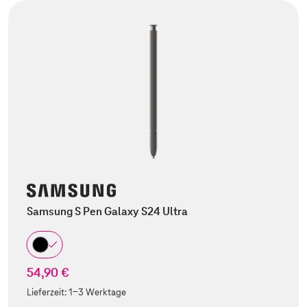
Samsung S Pen Galaxy S24 Ultra
54,90 €
Lieferzeit:
1-3 Werktage