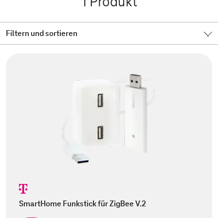
1
Produkt
Filtern und sortieren
SmartHome Funkstick für ZigBee V.2