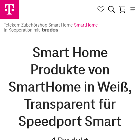
Telekom Zubehörshop
·
Smart Home
·
SmartHome
In Kooperation mit
Smart Home
Produkte von
SmartHome in Weiß,
Transparent für
Speedport Smart