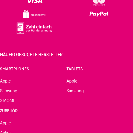
Nachnahme
HÄUFIG GESUCHTE HERSTELLER
SMARTPHONES
TABLETS
Apple
Apple
Samsung
Samsung
XIAOMI
ZUBEHÖR
Apple
Anker