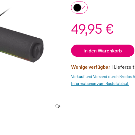
49,95 €
In den Warenkorb
Wenige verfügbar
| Lieferzei
Verkauf und Versand durch Brodos 
Informationen zum Bestellablauf.