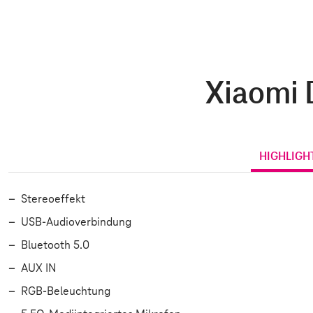
Xiaomi 
HIGHLIGH
Stereoeffekt
USB-Audioverbindung
Bluetooth 5.0
AUX IN
RGB-Beleuchtung