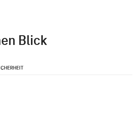
en Blick
ICHERHEIT