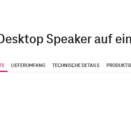
Desktop Speaker auf ein
TS
LIEFERUMFANG
TECHNISCHE DETAILS
PRODUKTS