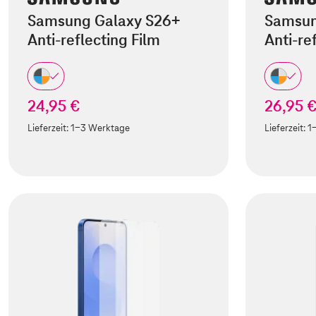
Samsung Galaxy S26+
Samsun
Anti-reflecting Film
Anti-re
24,95 €
26,95 
Lieferzeit:
1-3 Werktage
Lieferzeit:
1