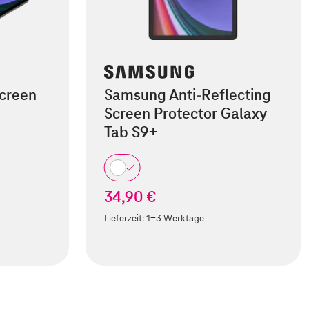
creen
Samsung Anti-Reflecting
Screen Protector Galaxy
Tab S9+
34,90 €
Lieferzeit:
1-3 Werktage