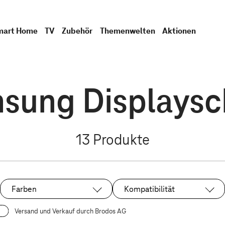
mart Home
TV
Zubehör
Themenwelten
Aktionen
sung Displaysc
13
Produkte
Farben
Kompatibilität
Versand und Verkauf durch Brodos AG