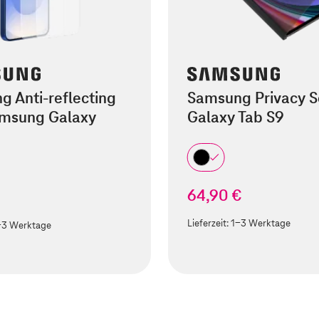
 Anti-reflecting
Samsung Privacy S
amsung Galaxy
Galaxy Tab S9
64,90 €
€
Lieferzeit:
1-3 Werktage
-3 Werktage