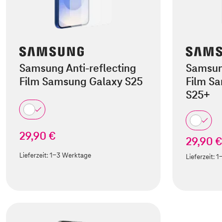
Samsung Anti-reflecting
Samsung
Film Samsung Galaxy S25
Film S
S25+
29,90 €
29,90 
Lieferzeit:
1-3 Werktage
Lieferzeit:
1