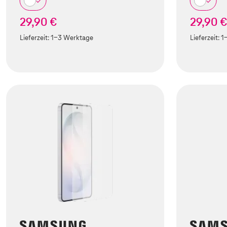
29,90 €
29,90 
Lieferzeit:
1-3 Werktage
Lieferzeit:
1