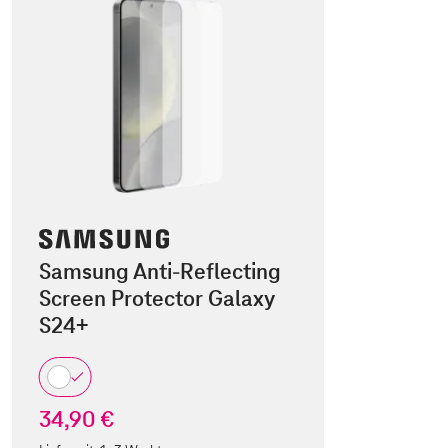
Samsung Anti-Reflecting
Screen Protector Galaxy
S24+
34,90 €