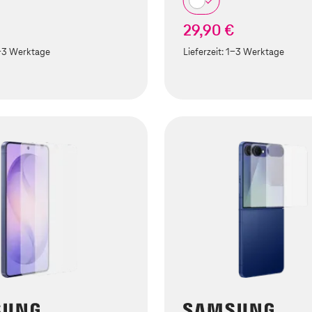
€
29,90 €
-3 Werktage
Lieferzeit:
1-3 Werktage