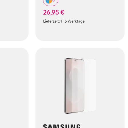
26,95 €
Lieferzeit:
1-3 Werktage