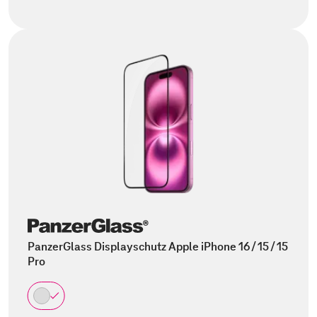
PanzerGlass Displayschutz Apple iPhone 16 / 15 / 15
Pro