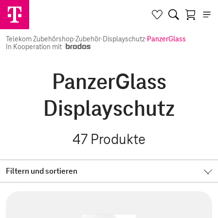
Telekom Zubehörshop
·
Zubehör
·
Displayschutz
·
PanzerGlass
In Kooperation mit
PanzerGlass
Displayschutz
47
Produkte
Filtern und sortieren