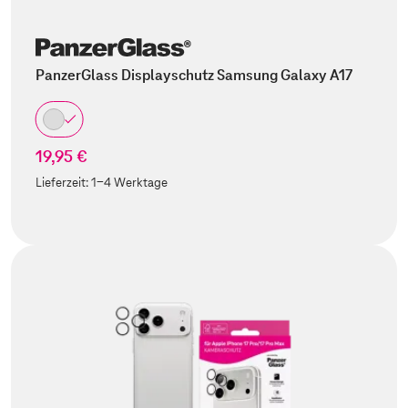
PanzerGlass Displayschutz Samsung Galaxy A17
19,95 €
Lieferzeit:
1-4 Werktage