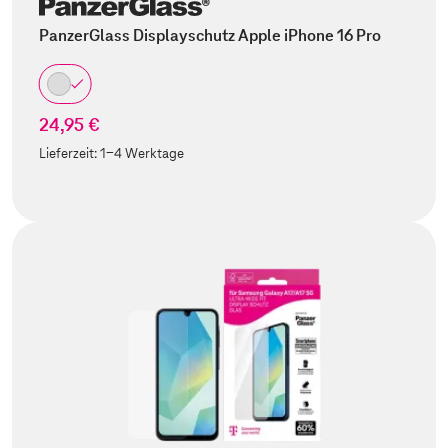
PanzerGlass Displayschutz Apple iPhone 16 Pro
24,95 €
Lieferzeit:
1-4 Werktage