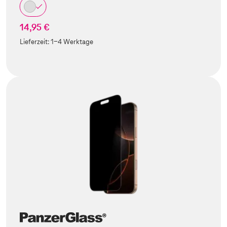
14,95 €
Lieferzeit:
1-4 Werktage