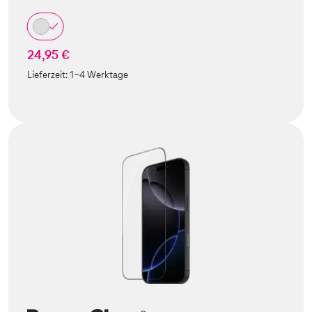
24,95 €
Lieferzeit:
1-4 Werktage