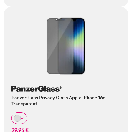
PanzerGlass Privacy Glass Apple iPhone 16e
Transparent
29,95 €