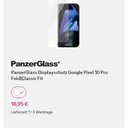
PanzerGlass Displayschutz Google Pixel 10 Pro
Fold|Classic Fit
18,95 €
Lieferzeit:
1-3 Werktage