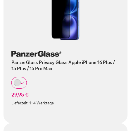
PanzerGlass Privacy Glass Apple iPhone 16 Plus /
15 Plus / 15 Pro Max
29,95 €
Lieferzeit:
1-4 Werktage