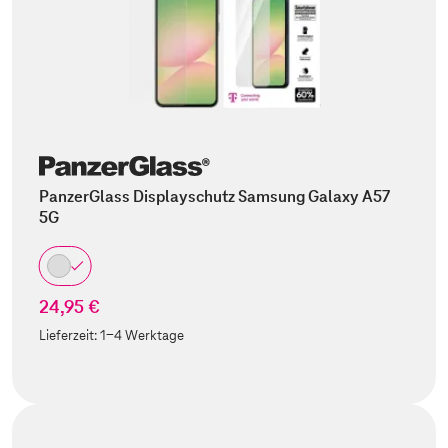
PanzerGlass Displayschutz Samsung Galaxy A57
5G
24,95 €
Lieferzeit:
1-4 Werktage