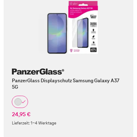
PanzerGlass Displayschutz Samsung Galaxy A37
5G
24,95 €
Lieferzeit:
1-4 Werktage