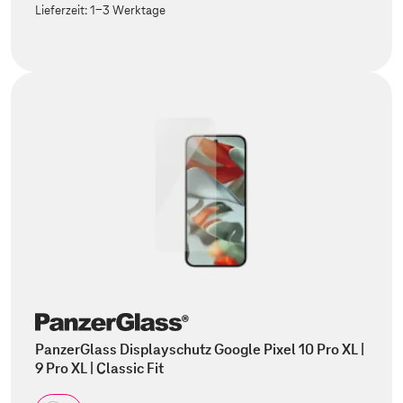
Lieferzeit:
1-3 Werktage
PanzerGlass Displayschutz Google Pixel 10 Pro XL |
9 Pro XL | Classic Fit