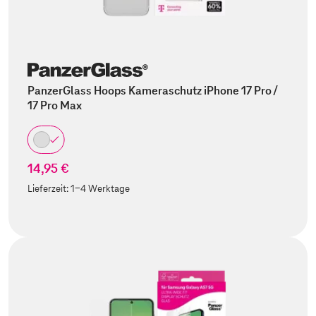
PanzerGlass Hoops Kameraschutz iPhone 17 Pro /
17 Pro Max
14,95 €
Lieferzeit:
1-4 Werktage