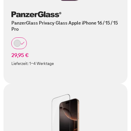
PanzerGlass Privacy Glass Apple iPhone 16 / 15 / 15
Pro
29,95 €
Lieferzeit:
1-4 Werktage