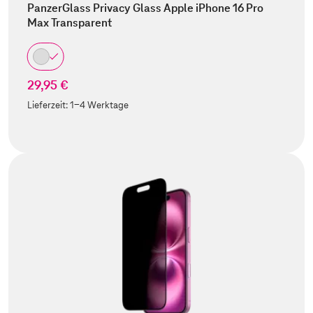
PanzerGlass Privacy Glass Apple iPhone 16 Pro
Max Transparent
29,95 €
Lieferzeit:
1-4 Werktage