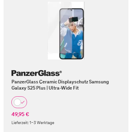
PanzerGlass Ceramic Displayschutz Samsung
Galaxy S25 Plus | Ultra-Wide Fit
49,95 €
Lieferzeit:
1-3 Werktage