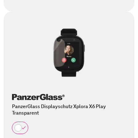
PanzerGlass Displayschutz Xplora X6 Play
Transparent