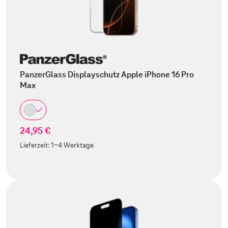
PanzerGlass Displayschutz Apple iPhone 16 Pro
Max
24,95 €
Lieferzeit:
1-4 Werktage