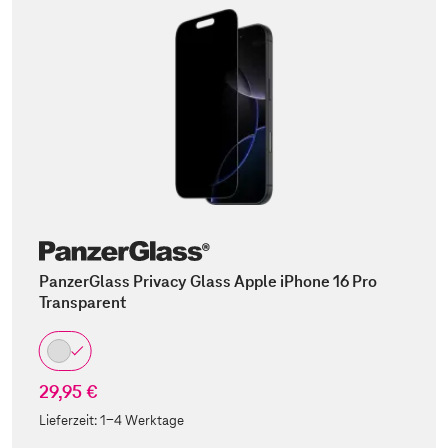
PanzerGlass Privacy Glass Apple iPhone 16 Pro
Transparent
29,95 €
Lieferzeit:
1-4 Werktage