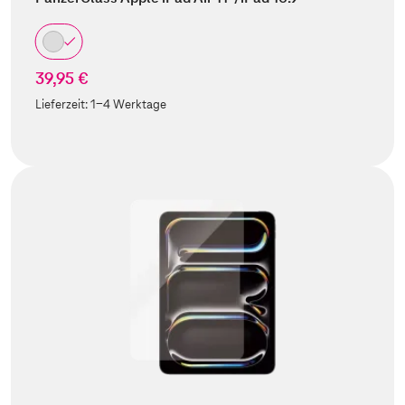
39,95 €
Lieferzeit:
1-4 Werktage