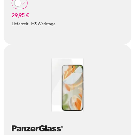
29,95 €
Lieferzeit:
1-3 Werktage