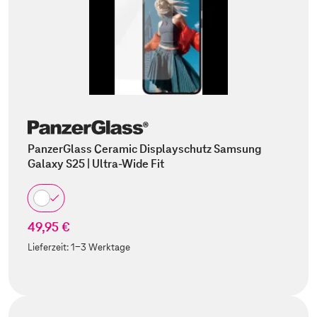
PanzerGlass Ceramic Displayschutz Samsung
Galaxy S25 | Ultra-Wide Fit
49,95 €
Lieferzeit:
1-3 Werktage