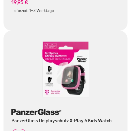
19,95 €
Lieferzeit:
1-3 Werktage
PanzerGlass Displayschutz X-Play 6 Kids Watch