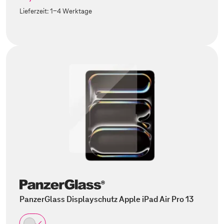
Lieferzeit:
1-4 Werktage
PanzerGlass Displayschutz Apple iPad Air Pro 13