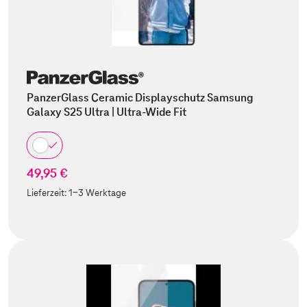
PanzerGlass Ceramic Displayschutz Samsung
Galaxy S25 Ultra | Ultra-Wide Fit
49,95 €
Lieferzeit:
1-3 Werktage