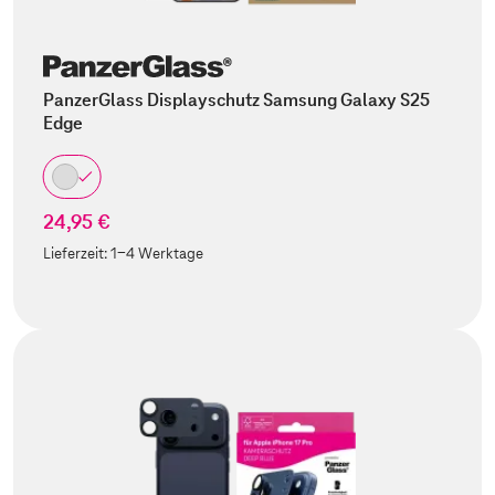
PanzerGlass Displayschutz Samsung Galaxy S25
Edge
24,95 €
Lieferzeit:
1-4 Werktage