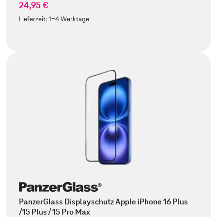
24,95 €
Lieferzeit:
1-4 Werktage
PanzerGlass Displayschutz Apple iPhone 16 Plus
/15 Plus / 15 Pro Max