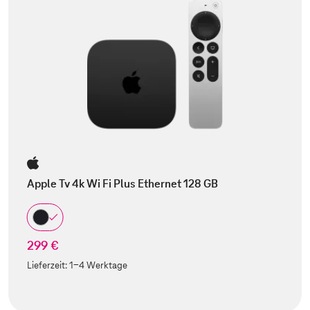
Apple Tv 4k Wi Fi Plus Ethernet 128 GB
299 €
Lieferzeit:
1-4 Werktage