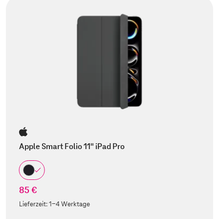
Apple Smart Folio 11" iPad Pro
85 €
Lieferzeit:
1-4 Werktage