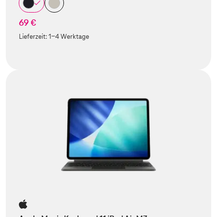
69 €
Lieferzeit:
1-4 Werktage