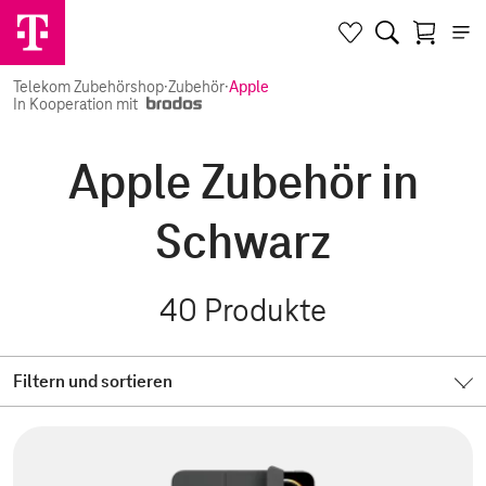
Telekom Zubehörshop
·
Zubehör
·
Apple
In Kooperation mit
Apple Zubehör in
Schwarz
40
Produkte
Filtern und sortieren