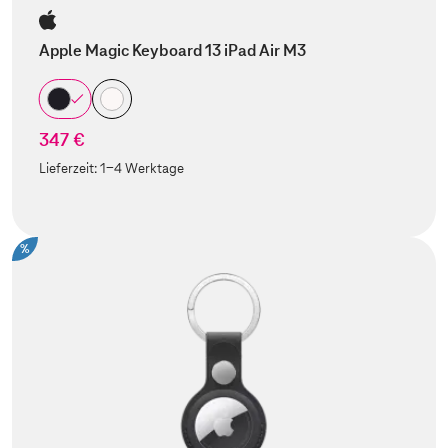
Apple Magic Keyboard 13 iPad Air M3
347 €
Lieferzeit:
1-4 Werktage
%