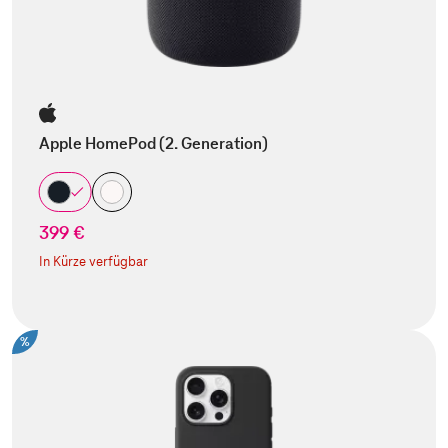
Apple HomePod (2. Generation)
399 €
In Kürze verfügbar
%