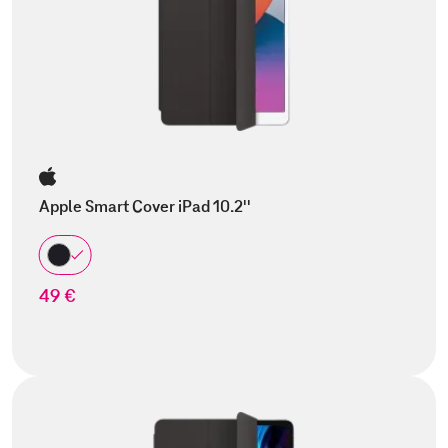
Apple Smart Cover iPad 10.2''
49 €