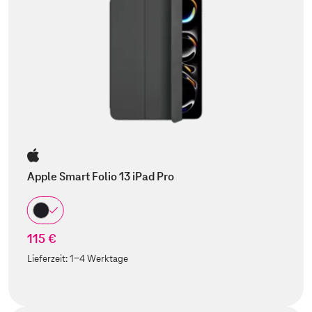
Apple Smart Folio 13 iPad Pro
115 €
Lieferzeit:
1-4 Werktage