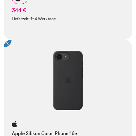
344 €
Lieferzeit:
1-4 Werktage
%
Apple Silikon Case iPhone 16e