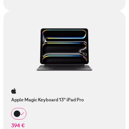
Apple Magic Keyboard 13" iPad Pro
394 €