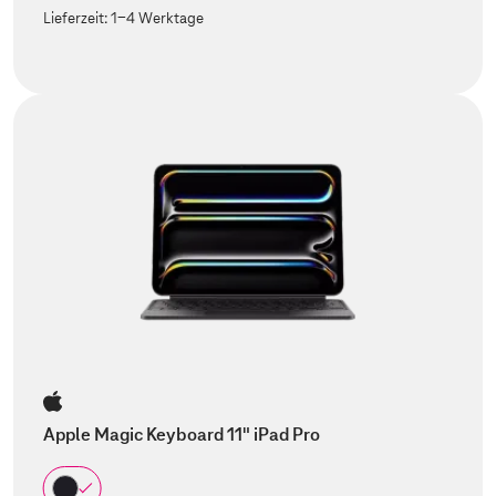
Lieferzeit:
1-4 Werktage
Apple Magic Keyboard 11" iPad Pro