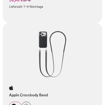
57 €
Lieferzeit:
1-4 Werktage
Apple Crossbody Band